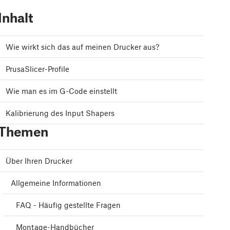
Inhalt
Wie wirkt sich das auf meinen Drucker aus?
PrusaSlicer-Profile
Wie man es im G-Code einstellt
Kalibrierung des Input Shapers
Themen
Über Ihren Drucker
Allgemeine Informationen
FAQ - Häufig gestellte Fragen
Montage-Handbücher