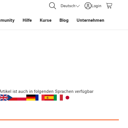
Deutsch
Login
munity
Hilfe
Kurse
Blog
Unternehmen
Artikel
ist auch in folgenden Sprachen verfügbar