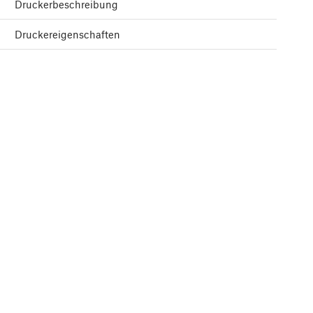
Druckerbeschreibung
Druckereigenschaften