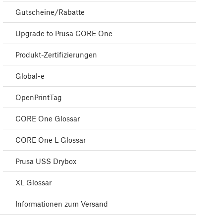
Gutscheine/Rabatte
Upgrade to Prusa CORE One
Produkt-Zertifizierungen
Global-e
OpenPrintTag
CORE One Glossar
CORE One L Glossar
Prusa USS Drybox
XL Glossar
Informationen zum Versand