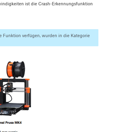
ndigkeiten ist die Crash-Erkennungsfunktion
se Funktion verfügen, wurden in die Kategorie