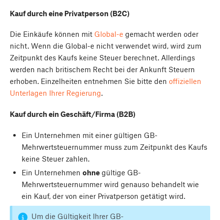
Kauf durch eine Privatperson (B2C)
Die Einkäufe können mit
Global-e
gemacht werden oder
nicht. Wenn die Global-e nicht verwendet wird, wird zum
Zeitpunkt des Kaufs keine Steuer berechnet. Allerdings
werden nach britischem Recht bei der Ankunft Steuern
erhoben. Einzelheiten entnehmen Sie bitte den
offiziellen
Unterlagen Ihrer Regierung
.
Kauf durch ein Geschäft/Firma (B2B)
Ein Unternehmen mit einer gültigen GB-
Mehrwertsteuernummer muss zum Zeitpunkt des Kaufs
keine Steuer zahlen.
Ein Unternehmen
ohne
gültige GB-
Mehrwertsteuernummer wird genauso behandelt wie
ein Kauf, der von einer Privatperson getätigt wird.
Um die Gültigkeit Ihrer GB-