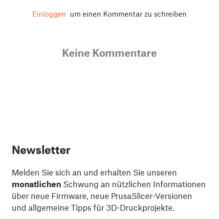
Einloggen
um einen Kommentar zu schreiben
Keine Kommentare
Newsletter
Melden Sie sich an und erhalten Sie unseren
monatlichen
Schwung an nützlichen Informationen
über neue Firmware, neue PrusaSlicer-Versionen
und allgemeine Tipps für 3D-Druckprojekte.