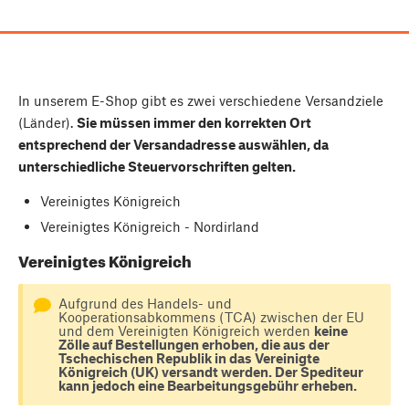
In unserem E-Shop gibt es zwei verschiedene Versandziele
(Länder).
Sie müssen immer den korrekten Ort
entsprechend der Versandadresse auswählen, da
unterschiedliche Steuervorschriften gelten.
Vereinigtes Königreich
Vereinigtes Königreich - Nordirland
Vereinigtes Königreich
Aufgrund des Handels- und
Kooperationsabkommens (TCA) zwischen der EU
und dem Vereinigten Königreich werden
keine
Zölle auf Bestellungen erhoben, die aus der
Tschechischen Republik in das Vereinigte
Königreich (UK) versandt werden. Der Spediteur
kann jedoch eine Bearbeitungsgebühr erheben.