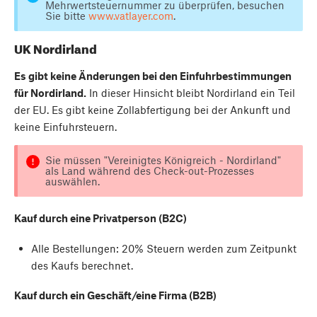
Mehrwertsteuernummer zu überprüfen, besuchen
Sie bitte
www.vatlayer.com
.
UK Nordirland
Es gibt keine Änderungen bei den Einfuhrbestimmungen
für Nordirland.
In dieser Hinsicht bleibt Nordirland ein Teil
der EU. Es gibt keine Zollabfertigung bei der Ankunft und
keine Einfuhrsteuern.
Sie müssen "Vereinigtes Königreich - Nordirland"
als Land während des Check-out-Prozesses
auswählen.
Kauf durch eine Privatperson (B2C)
Alle Bestellungen: 20% Steuern werden zum Zeitpunkt
des Kaufs berechnet.
Kauf durch ein Geschäft/eine Firma (B2B)