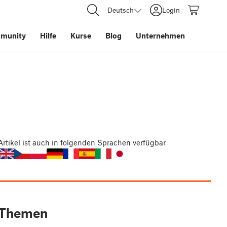
Deutsch
Login
munity
Hilfe
Kurse
Blog
Unternehmen
Artikel
ist auch in folgenden Sprachen verfügbar
Themen