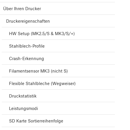
Über Ihren Drucker
Druckereigenschaften
HW Setup (MK2.5/S & MK3/S/+)
Stahlblech-Profile
Crash-Erkennung
Filamentsensor MK3 (nicht S)
Flexible Stahlbleche (Wegweiser)
Druckstatistik
Leistungsmodi
SD Karte Sortierreihenfolge