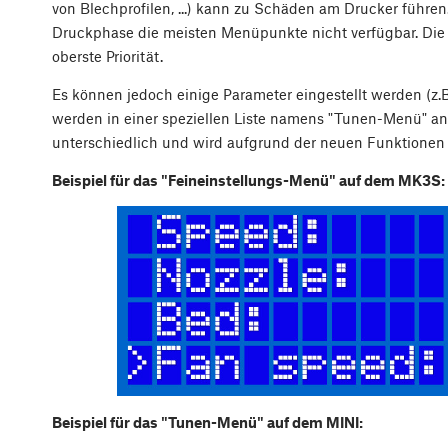
von Blechprofilen, ...) kann zu Schäden am Drucker führ
Druckphase die meisten Menüpunkte nicht verfügbar. Die 
oberste Priorität.
Es können jedoch einige Parameter eingestellt werden (z.B
werden in einer speziellen Liste namens "Tunen-Menü" ang
unterschiedlich und wird aufgrund der neuen Funktionen
Beispiel für das "Feineinstellungs-Menü" auf dem MK3S:
Beispiel für das "Tunen-Menü" auf dem MINI: