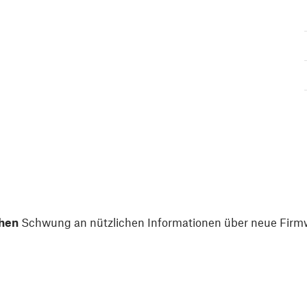
hen
Schwung an nützlichen Informationen über neue Firmw