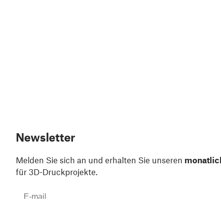
Newsletter
Melden Sie sich an und erhalten Sie unseren
monatlic
für 3D-Druckprojekte.