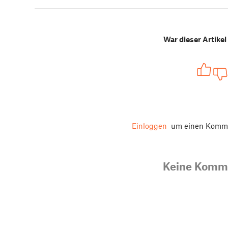
War dieser Artikel 
Einloggen
um einen Komme
Keine Komm