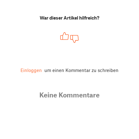
War dieser Artikel hilfreich?
Einloggen
um einen Kommentar zu schreiben
Keine Kommentare