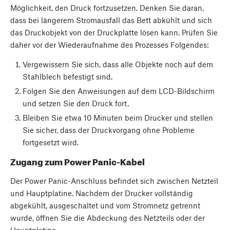
Möglichkeit, den Druck fortzusetzen. Denken Sie daran,
dass bei längerem Stromausfall das Bett abkühlt und sich
das Druckobjekt von der Druckplatte lösen kann. Prüfen Sie
daher vor der Wiederaufnahme des Prozesses Folgendes:
Vergewissern Sie sich, dass alle Objekte noch auf dem
Stahlblech befestigt sind.
Folgen Sie den Anweisungen auf dem LCD-Bildschirm
und setzen Sie den Druck fort.
Bleiben Sie etwa 10 Minuten beim Drucker und stellen
Sie sicher, dass der Druckvorgang ohne Probleme
fortgesetzt wird.
Zugang zum Power Panic-Kabel
Der Power Panic-Anschluss befindet sich zwischen Netzteil
und Hauptplatine. Nachdem der Drucker vollständig
abgekühlt, ausgeschaltet und vom Stromnetz getrennt
wurde, öffnen Sie die Abdeckung des Netzteils oder der