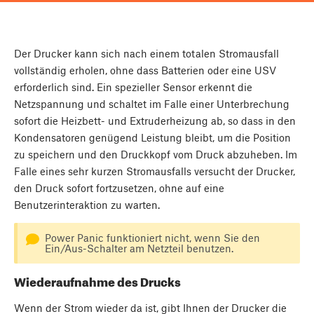
Der Drucker kann sich nach einem totalen Stromausfall
vollständig erholen, ohne dass Batterien oder eine USV
erforderlich sind. Ein spezieller Sensor erkennt die
Netzspannung und schaltet im Falle einer Unterbrechung
sofort die Heizbett- und Extruderheizung ab, so dass in den
Kondensatoren genügend Leistung bleibt, um die Position
zu speichern und den Druckkopf vom Druck abzuheben. Im
Falle eines sehr kurzen Stromausfalls versucht der Drucker,
den Druck sofort fortzusetzen, ohne auf eine
Benutzerinteraktion zu warten.
Power Panic funktioniert nicht, wenn Sie den
Ein/Aus-Schalter am Netzteil benutzen.
Wiederaufnahme des Drucks
Wenn der Strom wieder da ist, gibt Ihnen der Drucker die