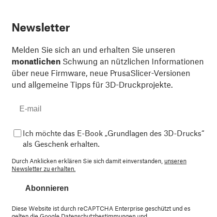
Newsletter
Melden Sie sich an und erhalten Sie unseren
monatlichen
Schwung an nützlichen Informationen
über neue Firmware, neue PrusaSlicer-Versionen
und allgemeine Tipps für 3D-Druckprojekte.
Ich möchte das E-Book „Grundlagen des 3D-Drucks“
als Geschenk erhalten.
Durch Anklicken erklären Sie sich damit einverstanden,
unseren
Newsletter zu erhalten.
Abonnieren
Diese Website ist durch reCAPTCHA Enterprise geschützt und es
gelten die Google
Datenschutzbestimmungen
und