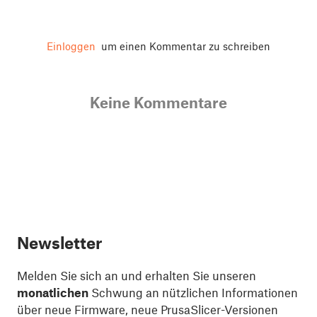
Einloggen
um einen Kommentar zu schreiben
Keine Kommentare
Newsletter
Melden Sie sich an und erhalten Sie unseren
monatlichen
Schwung an nützlichen Informationen
über neue Firmware, neue PrusaSlicer-Versionen