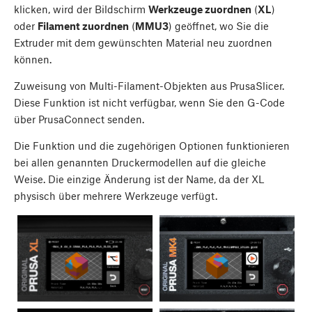
klicken, wird der Bildschirm
Werkzeuge zuordnen
(
XL
)
oder
Filament zuordnen
(
MMU3
) geöffnet, wo Sie die
Extruder mit dem gewünschten Material neu zuordnen
können.
Zuweisung von Multi-Filament-Objekten aus PrusaSlicer.
Diese Funktion ist nicht verfügbar, wenn Sie den G-Code
über PrusaConnect senden.
Die Funktion und die zugehörigen Optionen funktionieren
bei allen genannten Druckermodellen auf die gleiche
Weise. Die einzige Änderung ist der Name, da der XL
physisch über mehrere Werkzeuge verfügt.