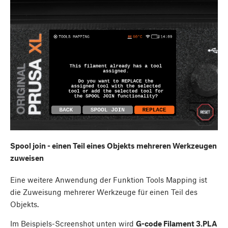
Spool join - einen Teil eines Objekts mehreren Werkzeugen
zuweisen
Eine weitere Anwendung der Funktion Tools Mapping ist
die Zuweisung mehrerer Werkzeuge für einen Teil des
Objekts.
Im Beispiels-Screenshot unten wird
G-code Filament 3.PLA