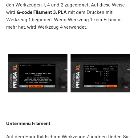
den Werkzeugen 1, 4 und 2 zugeordnet. Auf diese Weise
wird
G-code Filament 3. PLA
mit dem Drucken mit
Werkzeug 1 beginnen. Wenn Werkzeug 1 kein Filament
mehr hat, wird Werkzeug 4 verwendet.
Untermenü Filament
Auf dem Hauptbildschirm Werkzeuge Zuordnen finden Sie