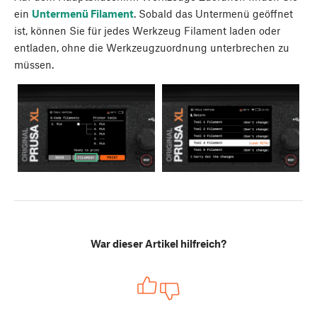
ein
Untermenü Filament
. Sobald das Untermenü geöffnet
ist, können Sie für jedes Werkzeug Filament laden oder
entladen, ohne die Werkzeugzuordnung unterbrechen zu
müssen.
War dieser Artikel hilfreich?