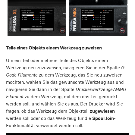
Teile eines Objekts einem Werkzeug zuweisen
Um ein Teil oder mehrere Teile des Objekts einem
Werkzeug neu zuzuweisen, navigieren Sie in der Spalte
G-
Code Filamente
zu dem Werkzeug, das Sie neu zuweisen
möchten, wählen Sie das gewünschte Werkzeug aus und
navigieren Sie dann in der Spalte
Druckerwerkzeuge
/
MMU
Filament
zu dem Werkzeug, mit dem das Teil gedruckt
werden soll, und wählen Sie es aus. Der Drucker wird Sie
fragen, ob das Werkzeug dem Objektteil
zugewiesen
werden soll oder ob das Werkzeug für die
Spool Join
-
Funktionalität verwendet werden soll.