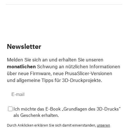
Newsletter
Melden Sie sich an und erhalten Sie unseren
monatlichen
Schwung an nützlichen Informationen
über neue Firmware, neue PrusaSlicer-Versionen
und allgemeine Tipps für 3D-Druckprojekte.
Ich möchte das E-Book „Grundlagen des 3D-Drucks“
als Geschenk erhalten.
Durch Anklicken erklären Sie sich damit einverstanden,
unseren