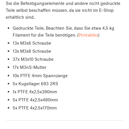
Sie die Befestigungselemente und andere nicht gedruckte
Teile selbst beschaffen müssen, da sie nicht im E-Shop
erhältlich sind.
Gedruckte Teile. Beachten Sie, dass Sie etwa 4,5 kg
Filament für die Teile benötigen. (
Printables
)
13x M3x6 Schraube
13x M3x8 Schraube
37x M3x10 Schraube
17x M3nS-Mutter
10x PTFE 4mm Spannzange
5x Kugellager 693 2RS
1x PTFE 4x2,5x390mm
5x PTFE 4x2,5x480mm
5x PTFE 4x2,5x170mm