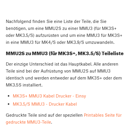
Nachfolgend finden Sie eine Liste der Teile, die Sie
benötigen, um eine MMU2S zu einer MMU3 (für MK3S+
oder MK3.5/S) aufzurüsten und um eine MMU3 für MK3S+
in eine MMU3 für MK4/S oder MK3.9/S umzuwandeln.
MMU2S zu MMU3 (für MK3S+, MK3.5/S) Teileliste
Der einzige Unterschied ist das Hauptkabel. Alle anderen
Teile sind bei der Aufrüstung von MMU2S auf MMU3
identisch und werden entweder auf dem MK3S+ oder dem
MK3.5S installiert.
MK3S+ MMU3 Kabel Drucker - Einsy
MK3.5/S MMU3 - Drucker Kabel
Gedruckte Teile sind auf der speziellen
Printables Seite für
gedruckte MMU3-Teile
.