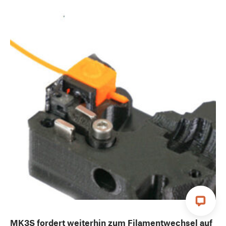
MK3S fordert weiterhin zum Filamentwechsel auf