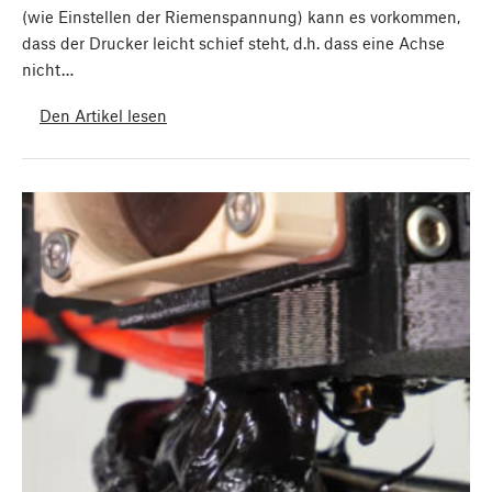
(wie Einstellen der Riemenspannung) kann es vorkommen,
dass der Drucker leicht schief steht, d.h. dass eine Achse
nicht…
Den Artikel lesen