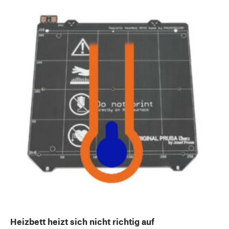
Heizbett heizt sich nicht richtig auf