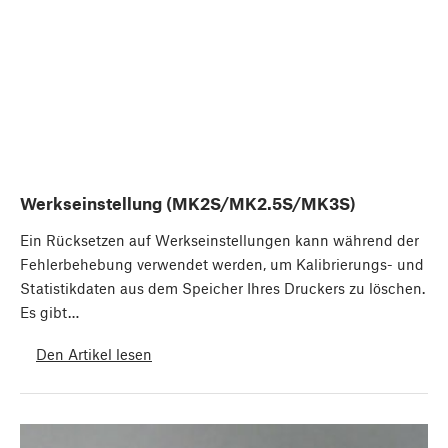
Werkseinstellung (MK2S/MK2.5S/MK3S)
Ein Rücksetzen auf Werkseinstellungen kann während der
Fehlerbehebung verwendet werden, um Kalibrierungs- und
Statistikdaten aus dem Speicher Ihres Druckers zu löschen.
Es gibt…
Den Artikel lesen