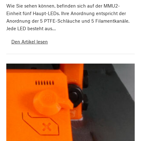
Wie Sie sehen können, befinden sich auf der MMU2-
Einheit fünf Haupt-LEDs. Ihre Anordnung entspricht der
Anordnung der 5 PTFE-Schläuche und 5 Filamentkanäle.
Jede LED besteht aus…
Den Artikel lesen