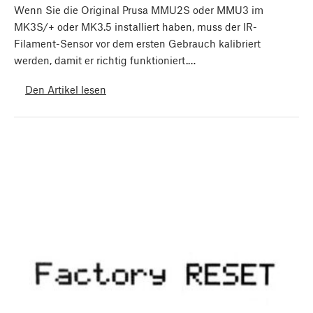
Wenn Sie die Original Prusa MMU2S oder MMU3 im
MK3S/+ oder MK3.5 installiert haben, muss der IR-
Filament-Sensor vor dem ersten Gebrauch kalibriert
werden, damit er richtig funktioniert.…
Den Artikel lesen