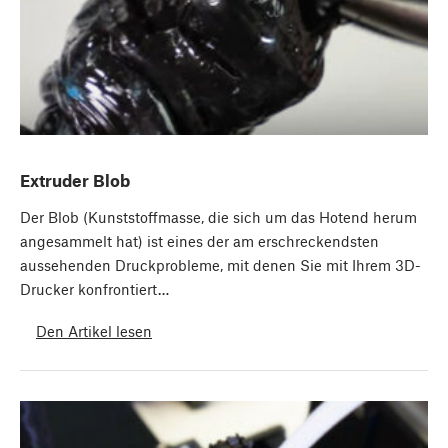
Extruder Blob
Der Blob (Kunststoffmasse, die sich um das Hotend herum
angesammelt hat) ist eines der am erschreckendsten
aussehenden Druckprobleme, mit denen Sie mit Ihrem 3D-
Drucker konfrontiert…
Den Artikel lesen