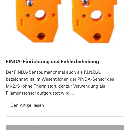
FINDA-Einrichtung und Fehlerbehebung
Der FINDA-Sensor, manchmal auch als F.I.N.D.A.
bezeichnet, ist im Wesentlichen der PINDA-Sensor des
MK2/S (ohne Thermistor), der zur Verwendung als
Filamentsensor aufgerüstet wird.…
Den Artikel lesen