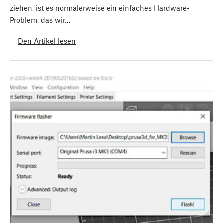
ziehen, ist es normalerweise ein einfaches Hardware-
Problem, das wir…
Den Artikel lesen