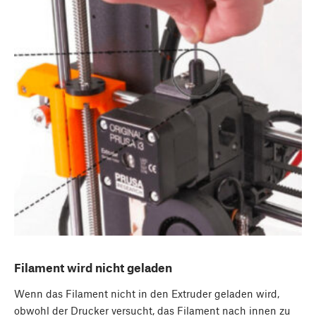
Filament wird nicht geladen
Wenn das Filament nicht in den Extruder geladen wird,
obwohl der Drucker versucht, das Filament nach innen zu