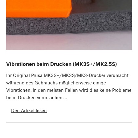
Vibrationen beim Drucken (MK3S+/MK2.5S)
Ihr Original Prusa MK3S+/MK3S/MK3-Drucker verursacht
während des Gebrauchs möglicherweise einige
Vibrationen. In den meisten Fällen wird dies keine Probleme
beim Drucken verursachen.…
Den Artikel lesen