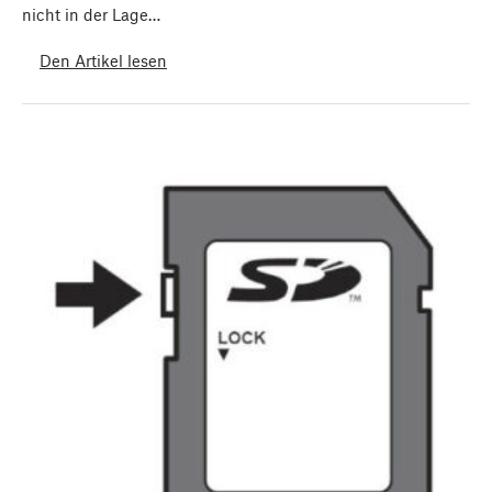
nicht in der Lage…
Den Artikel lesen