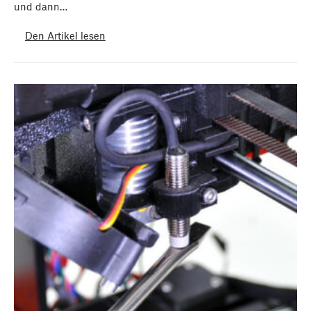
und dann…
Den Artikel lesen