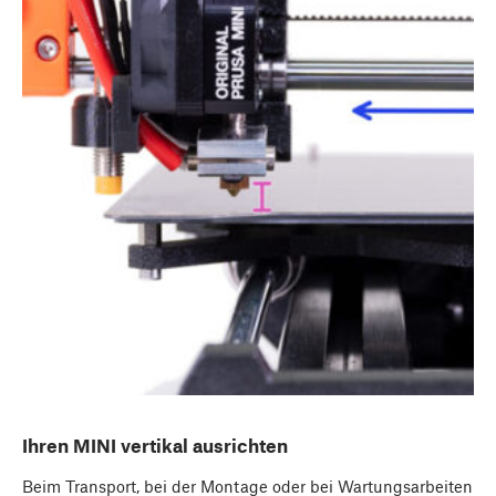
Ihren MINI vertikal ausrichten
Beim Transport, bei der Montage oder bei Wartungsarbeiten