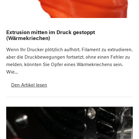
Extrusion mitten im Druck gestoppt
(Wärmekriechen)
Wenn Ihr Drucker plötzlich aufhört, Filament zu extrudieren,
aber die Druckbewegungen fortsetzt, ohne einen Fehler zu
melden, könnten Sie Opfer eines Wärmekriechens sein.
Wie…
Den Artikel lesen