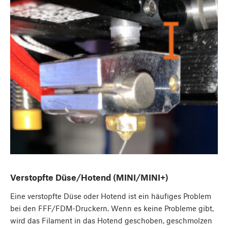
Verstopfte Düse/Hotend (MINI/MINI+)
Eine verstopfte Düse oder Hotend ist ein häufiges Problem
bei den FFF/FDM-Druckern. Wenn es keine Probleme gibt,
wird das Filament in das Hotend geschoben, geschmolzen