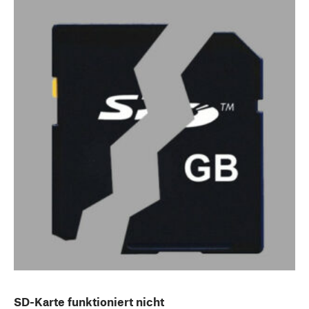
SD-Karte funktioniert nicht