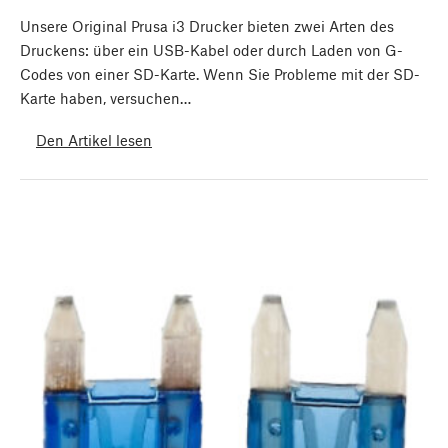
Unsere Original Prusa i3 Drucker bieten zwei Arten des
Druckens: über ein USB-Kabel oder durch Laden von G-
Codes von einer SD-Karte. Wenn Sie Probleme mit der SD-
Karte haben, versuchen…
Den Artikel lesen