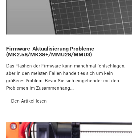
Firmware-Aktualisierung Probleme
(MK2.5S/MK3S+/MMU2S/MMU3)
Das Flashen der Firmware kann manchmal fehlschlagen,
aber in den meisten Fällen handelt es sich um kein
größeres Problem. Bevor Sie sich eingehender mit den
Problemen im Zusammenhang…
Den Artikel lesen