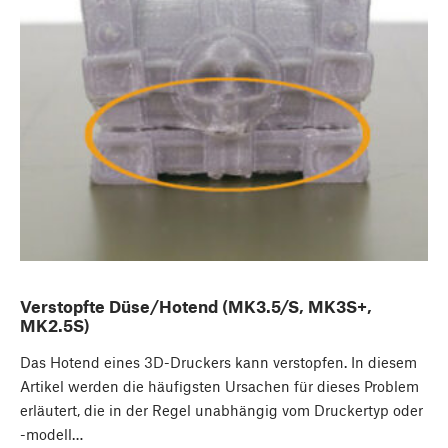
Verstopfte Düse/Hotend (MK3.5/S, MK3S+,
MK2.5S)
Das Hotend eines 3D-Druckers kann verstopfen. In diesem
Artikel werden die häufigsten Ursachen für dieses Problem
erläutert, die in der Regel unabhängig vom Druckertyp oder
-modell…