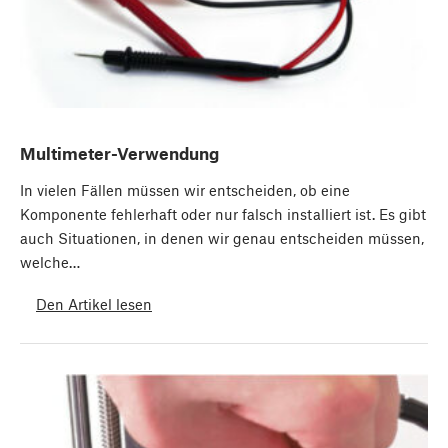
Multimeter-Verwendung
In vielen Fällen müssen wir entscheiden, ob eine
Komponente fehlerhaft oder nur falsch installiert ist. Es gibt
auch Situationen, in denen wir genau entscheiden müssen,
welche…
Den Artikel lesen