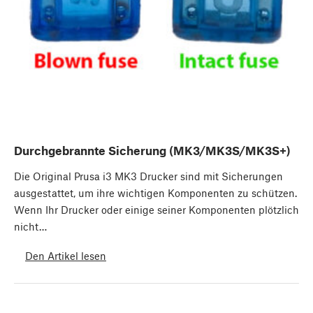
Durchgebrannte Sicherung (MK3/MK3S/MK3S+)
Die Original Prusa i3 MK3 Drucker sind mit Sicherungen
ausgestattet, um ihre wichtigen Komponenten zu schützen.
Wenn Ihr Drucker oder einige seiner Komponenten plötzlich
nicht…
Den Artikel lesen