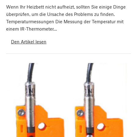
Wenn Ihr Heizbett nicht aufheizt, sollten Sie einige Dinge
überprüfen, um die Ursache des Problems zu finden.
Temperaturmessungen Die Messung der Temperatur mit
einem IR-Thermometer…
Den Artikel lesen