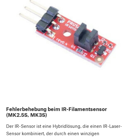
Fehlerbehebung beim IR-Filamentsensor
(MK2.5S, MK3S)
Der IR-Sensor ist eine Hybridlösung, die einen IR-Laser-
Sensor kombiniert, der durch einen winzigen