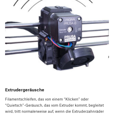
Extrudergeräusche
Filamentschleifen, das von einem “Klicken” oder
“Quietsch”-Geräusch, das vom Extruder kommt, begleitet
wird, tritt normalerweise auf, wenn die Extruderzahnräder