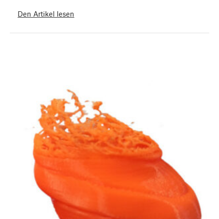
Den Artikel lesen