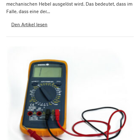
mechanischen Hebel ausgelöst wird. Das bedeutet, dass im
Falle, dass eine der…
Den Artikel lesen