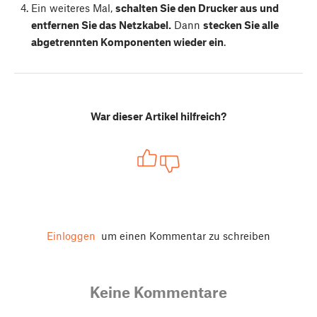
Ein weiteres Mal,
schalten Sie den Drucker aus und
entfernen Sie das Netzkabel.
Dann
stecken Sie alle
abgetrennten Komponenten wieder ein
.
War dieser Artikel hilfreich?
Einloggen
um einen Kommentar zu schreiben
Keine Kommentare