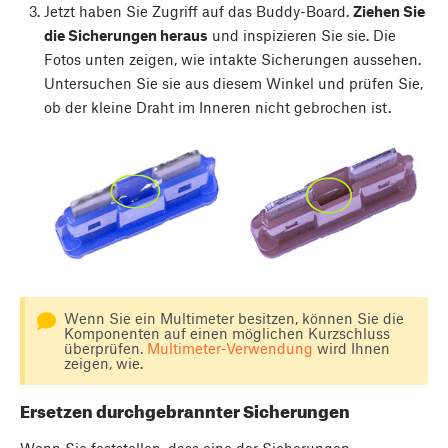
Jetzt haben Sie Zugriff auf das Buddy-Board.
Ziehen Sie
die Sicherungen heraus
und inspizieren Sie sie. Die
Fotos unten zeigen, wie intakte Sicherungen aussehen.
Untersuchen Sie sie aus diesem Winkel und prüfen Sie,
ob der kleine Draht im Inneren nicht gebrochen ist.
Wenn Sie ein Multimeter besitzen, können Sie die
Komponenten auf einen möglichen Kurzschluss
überprüfen.
Multimeter-Verwendung
wird Ihnen
zeigen, wie.
Ersetzen durchgebrannter Sicherungen