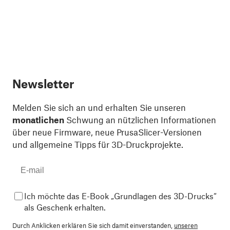
Newsletter
Melden Sie sich an und erhalten Sie unseren
monatlichen
Schwung an nützlichen Informationen
über neue Firmware, neue PrusaSlicer-Versionen
und allgemeine Tipps für 3D-Druckprojekte.
Ich möchte das E-Book „Grundlagen des 3D-Drucks“
als Geschenk erhalten.
Durch Anklicken erklären Sie sich damit einverstanden,
unseren