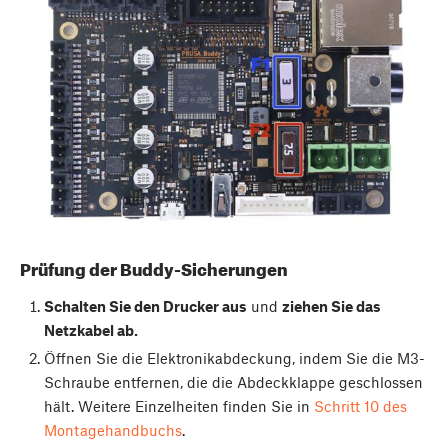
Prüfung der Buddy-Sicherungen
Schalten Sie den Drucker aus
und
ziehen Sie das
Netzkabel ab.
Öffnen Sie die Elektronikabdeckung, indem Sie die M3-
Schraube entfernen, die die Abdeckklappe geschlossen
hält. Weitere Einzelheiten finden Sie in
Schritt 10 des
Montagehandbuchs
.