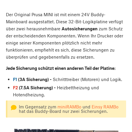
Der Original Prusa MINI ist mit einem 24V Buddy-
Mainboard ausgestattet. Diese 32-Bit-Logikplatine verfügt
über zwei herausnehmbare
Autosicherungen
zum Schutz
der entscheidenden Komponenten. Wenn Ihr Drucker oder
einige seiner Komponenten plötzlich nicht mehr
funktionieren, empfiehlt es sich, diese Sicherungen zu
überprüfen und gegebenenfalls zu ersetzen.
Jede Sicherung schützt einen anderen Teil der Platine:
F1
(3A Sicherung) -
Schritttreiber (Motoren) und Logik.
F2
(7.5A Sicherung) -
Heizbettheizung und
Hotendheizung.
Im Gegensatz zum
miniRAMBo
und
Einsy RAMBo
hat das Buddy-Board nur zwei Sicherungen.