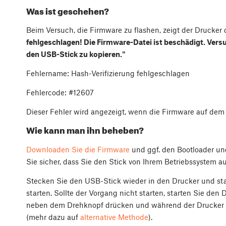
Was ist geschehen?
Beim Versuch, die Firmware zu flashen, zeigt der Drucker
fehlgeschlagen! Die Firmware-Datei ist beschädigt. Versu
den USB-Stick zu kopieren."
Fehlername: Hash-Verifizierung fehlgeschlagen
Fehlercode: #12607
Dieser Fehler wird angezeigt, wenn die Firmware auf dem
Wie kann man ihn beheben?
Downloaden Sie die Firmware
und ggf. den Bootloader und
Sie sicher, dass Sie den Stick von Ihrem Betriebssystem a
Stecken Sie den USB-Stick wieder in den Drucker und sta
starten. Sollte der Vorgang nicht starten, starten Sie den 
neben dem Drehknopf drücken und während der Drucker h
(mehr dazu auf
alternative Methode
).