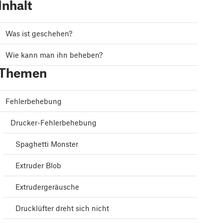
Inhalt
Was ist geschehen?
Wie kann man ihn beheben?
Themen
Fehlerbehebung
Drucker-Fehlerbehebung
Spaghetti Monster
Extruder Blob
Extrudergeräusche
Drucklüfter dreht sich nicht