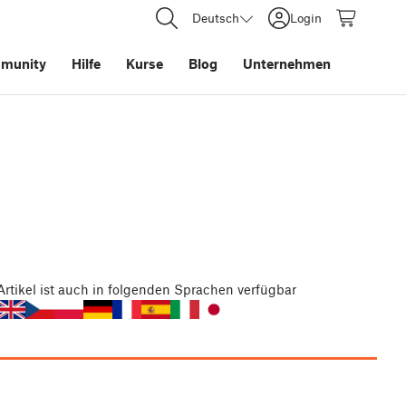
Deutsch
Login
munity
Hilfe
Kurse
Blog
Unternehmen
Artikel
ist auch in folgenden Sprachen verfügbar