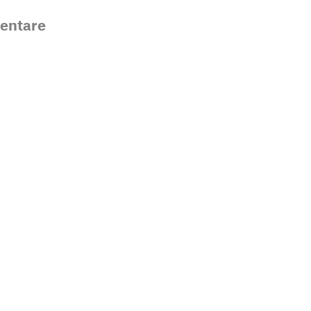
entare