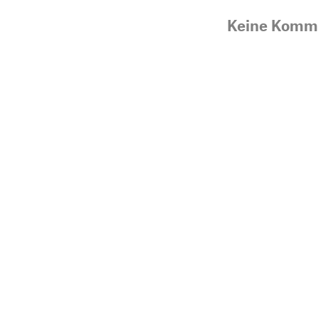
Keine Komm