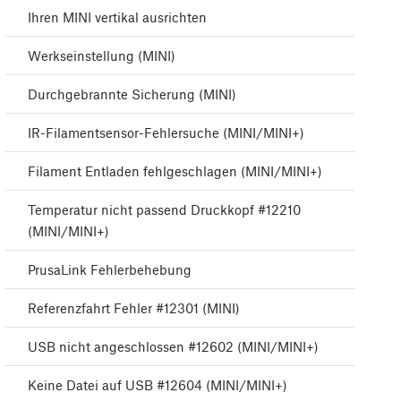
Ihren MINI vertikal ausrichten
Werkseinstellung (MINI)
Durchgebrannte Sicherung (MINI)
IR-Filamentsensor-Fehlersuche (MINI/MINI+)
Filament Entladen fehlgeschlagen (MINI/MINI+)
Temperatur nicht passend Druckkopf #12210
(MINI/MINI+)
PrusaLink Fehlerbehebung
Referenzfahrt Fehler #12301 (MINI)
USB nicht angeschlossen #12602 (MINI/MINI+)
Keine Datei auf USB #12604 (MINI/MINI+)