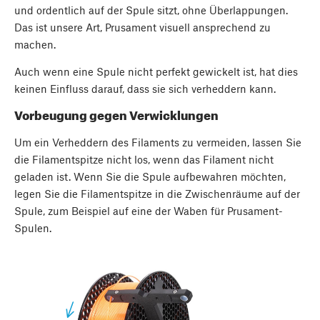
und ordentlich auf der Spule sitzt, ohne Überlappungen.
Das ist unsere Art, Prusament visuell ansprechend zu
machen.
Auch wenn eine Spule nicht perfekt gewickelt ist, hat dies
keinen Einfluss darauf, dass sie sich verheddern kann.
Vorbeugung gegen Verwicklungen
Um ein Verheddern des Filaments zu vermeiden, lassen Sie
die Filamentspitze nicht los, wenn das Filament nicht
geladen ist. Wenn Sie die Spule aufbewahren möchten,
legen Sie die Filamentspitze in die Zwischenräume auf der
Spule, zum Beispiel auf eine der Waben für Prusament-
Spulen.