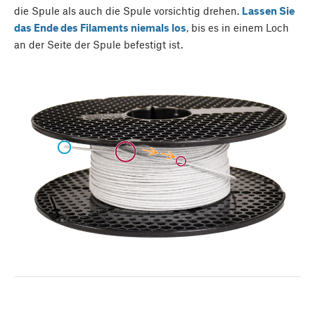
die Spule als auch die Spule vorsichtig drehen.
Lassen Sie
das Ende des Filaments niemals los
, bis es in einem Loch
an der Seite der Spule befestigt ist.