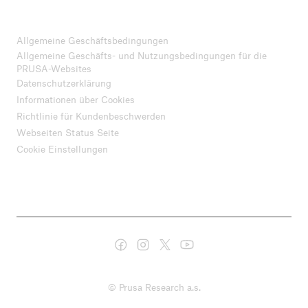
Allgemeine Geschäftsbedingungen
Allgemeine Geschäfts- und Nutzungsbedingungen für die
PRUSA-Websites
Datenschutzerklärung
Informationen über Cookies
Richtlinie für Kundenbeschwerden
Webseiten Status Seite
Cookie Einstellungen
© Prusa Research a.s.