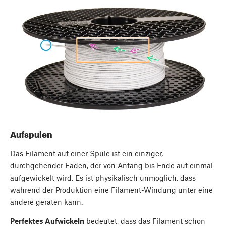
Aufspulen
Das Filament auf einer Spule ist ein einziger,
durchgehender Faden, der von Anfang bis Ende auf einmal
aufgewickelt wird. Es ist physikalisch unmöglich, dass
während der Produktion eine Filament-Windung unter eine
andere geraten kann.
Perfektes Aufwickeln
bedeutet, dass das Filament schön