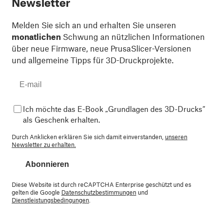
Newsletter
Melden Sie sich an und erhalten Sie unseren
monatlichen
Schwung an nützlichen Informationen
über neue Firmware, neue PrusaSlicer-Versionen
und allgemeine Tipps für 3D-Druckprojekte.
Ich möchte das E-Book „Grundlagen des 3D-Drucks“
als Geschenk erhalten.
Durch Anklicken erklären Sie sich damit einverstanden,
unseren
Newsletter zu erhalten.
Abonnieren
Diese Website ist durch reCAPTCHA Enterprise geschützt und es
gelten die Google
Datenschutzbestimmungen
und
Dienstleistungsbedingungen
.