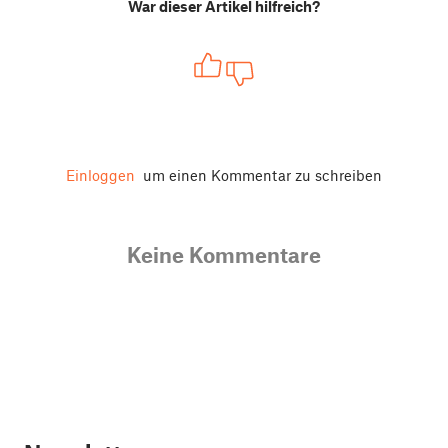
War dieser Artikel hilfreich?
Einloggen
um einen Kommentar zu schreiben
Keine Kommentare