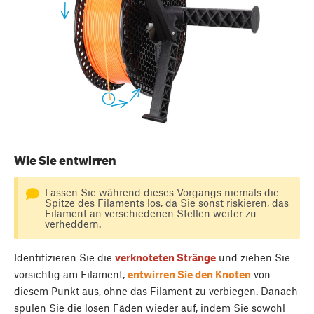
Wie Sie entwirren
Lassen Sie während dieses Vorgangs niemals die
Spitze des Filaments los, da Sie sonst riskieren, das
Filament an verschiedenen Stellen weiter zu
verheddern.
Identifizieren Sie die
verknoteten Stränge
und ziehen Sie
vorsichtig am Filament,
entwirren Sie den Knoten
von
diesem Punkt aus, ohne das Filament zu verbiegen. Danach
spulen Sie die losen Fäden wieder auf, indem Sie sowohl