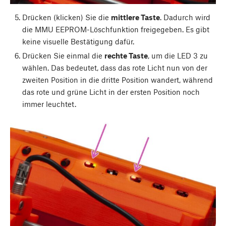
Drücken (klicken) Sie die
mittlere Taste
. Dadurch wird
die MMU EEPROM-Löschfunktion freigegeben. Es gibt
keine visuelle Bestätigung dafür.
Drücken Sie einmal die
rechte Taste
, um die LED 3 zu
wählen. Das bedeutet, dass das rote Licht nun von der
zweiten Position in die dritte Position wandert, während
das rote und grüne Licht in der ersten Position noch
immer leuchtet.