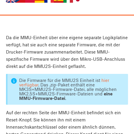
Da die MMU-Einheit über eine eigene separate Logikplatine
verfügt, hat sie auch eine separate Firmware, die mit der
Drucker-Firmware zusammenarbeitet. Diese MMU-
spezifische Firmware wird über den Mikro-USB-Anschluss
direkt auf die MMU2S-Einheit geflasht.
Die Firmware für die MMU2S Einheit ist
hier
verfügbar
. Das .zip-Paket enthält eine
MK3S+MMU2S-Firmware-Datei, alle möglichen
MK2.5S+MMU2S-Firmware-Dateien und
eine
MMU-Firmware-Datei
.
Auf der rechten Seite der MMU-Einheit befindet sich ein
Reset-Knopf. Sie können ihn mit einem
Innensechskantschlüssel oder einem ähnlich dünnen,