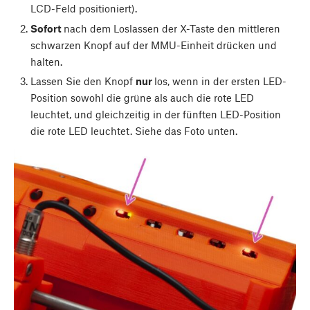
LCD-Feld positioniert).
Sofort
nach dem Loslassen der X-Taste den mittleren
schwarzen Knopf auf der MMU-Einheit drücken und
halten.
Lassen Sie den Knopf
nur
los, wenn in der ersten LED-
Position sowohl die grüne als auch die rote LED
leuchtet, und gleichzeitig in der fünften LED-Position
die rote LED leuchtet. Siehe das Foto unten.