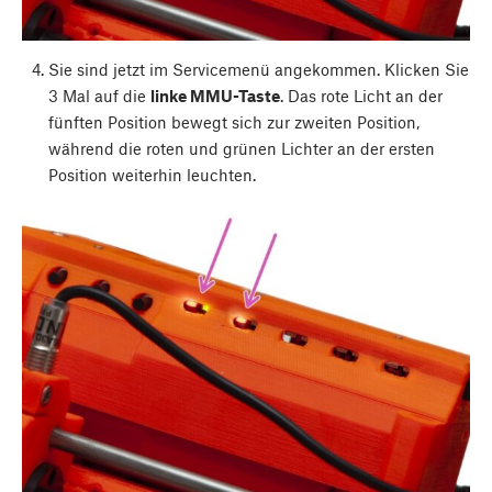
Sie sind jetzt im Servicemenü angekommen. Klicken Sie
3 Mal auf die
linke MMU-Taste
. Das rote Licht an der
fünften Position bewegt sich zur zweiten Position,
während die roten und grünen Lichter an der ersten
Position weiterhin leuchten.