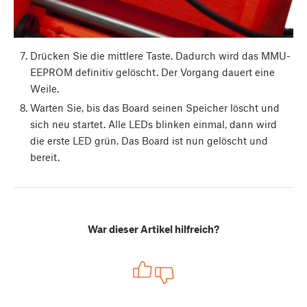
Drücken Sie die mittlere Taste. Dadurch wird das MMU-
EEPROM definitiv gelöscht. Der Vorgang dauert eine
Weile.
Warten Sie, bis das Board seinen Speicher löscht und
sich neu startet. Alle LEDs blinken einmal, dann wird
die erste LED grün. Das Board ist nun gelöscht und
bereit.
War dieser Artikel hilfreich?