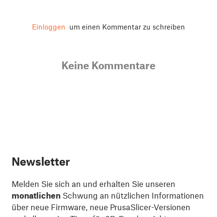
Einloggen
um einen Kommentar zu schreiben
Keine Kommentare
Newsletter
Melden Sie sich an und erhalten Sie unseren
monatlichen
Schwung an nützlichen Informationen
über neue Firmware, neue PrusaSlicer-Versionen