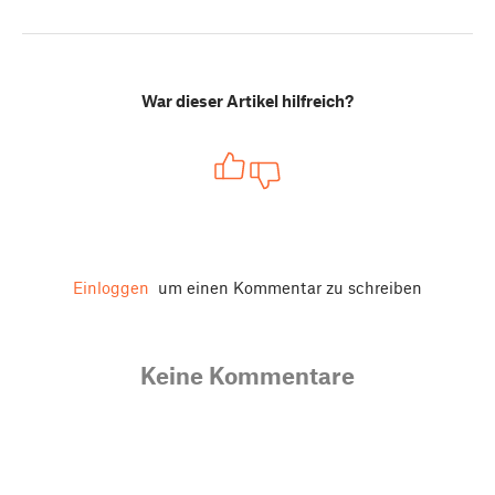
War dieser Artikel hilfreich?
Einloggen
um einen Kommentar zu schreiben
Keine Kommentare