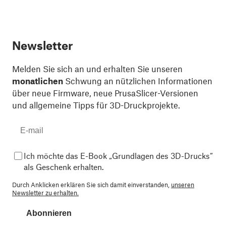
Newsletter
Melden Sie sich an und erhalten Sie unseren
monatlichen
Schwung an nützlichen Informationen
über neue Firmware, neue PrusaSlicer-Versionen
und allgemeine Tipps für 3D-Druckprojekte.
Ich möchte das E-Book „Grundlagen des 3D-Drucks“
als Geschenk erhalten.
Durch Anklicken erklären Sie sich damit einverstanden,
unseren
Newsletter zu erhalten.
Abonnieren