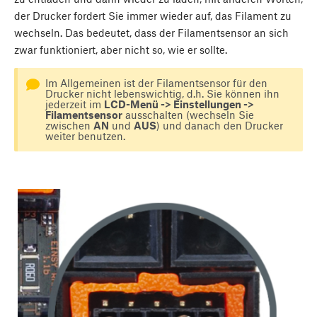
der Drucker fordert Sie immer wieder auf, das Filament zu
wechseln. Das bedeutet, dass der Filamentsensor an sich
zwar funktioniert, aber nicht so, wie er sollte.
Im Allgemeinen ist der Filamentsensor für den
Drucker nicht lebenswichtig, d.h. Sie können ihn
jederzeit im
LCD-Menü -> Einstellungen ->
Filamentsensor
ausschalten (wechseln Sie
zwischen
AN
und
AUS
) und danach den Drucker
weiter benutzen.