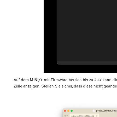
Auf dem
MINI/+
mit Firmware-Version bis zu 4.4x kann die 
Zeile anzeigen. Stellen Sie sicher, dass diese nicht geä