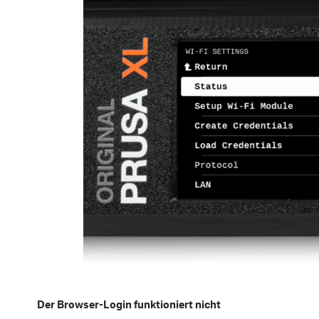
Der Browser-Login funktioniert nicht