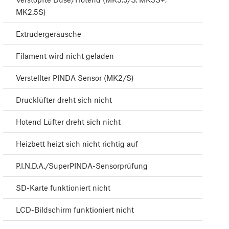
MK2.5S)
Extrudergeräusche
Filament wird nicht geladen
Verstellter PINDA Sensor (MK2/S)
Drucklüfter dreht sich nicht
Hotend Lüfter dreht sich nicht
Heizbett heizt sich nicht richtig auf
P.I.N.D.A./SuperPINDA-Sensorprüfung
SD-Karte funktioniert nicht
LCD-Bildschirm funktioniert nicht