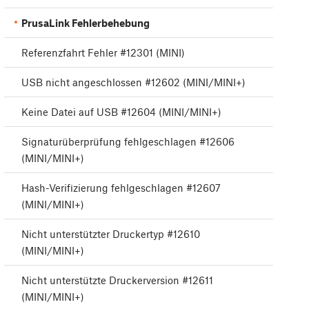
PrusaLink Fehlerbehebung
Referenzfahrt Fehler #12301 (MINI)
USB nicht angeschlossen #12602 (MINI/MINI+)
Keine Datei auf USB #12604 (MINI/MINI+)
Signaturüberprüfung fehlgeschlagen #12606
(MINI/MINI+)
Hash-Verifizierung fehlgeschlagen #12607
(MINI/MINI+)
Nicht unterstützter Druckertyp #12610
(MINI/MINI+)
Nicht unterstützte Druckerversion #12611
(MINI/MINI+)