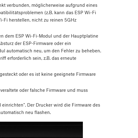
nkt verbunden, möglicherweise aufgrund eines
tibilitätsproblemen (z.B. kann das ESP Wi-Fi
Fi herstellen, nicht zu reinen 5GHz
hen dem ESP Wi-Fi-Modul und der Hauptplatine
Absturz der ESP-Firmware oder ein
ul automatisch neu, um den Fehler zu beheben.
ff erforderlich sein, z.B. das erneute
gesteckt oder es ist keine geeignete Firmware
veraltete oder falsche Firmware und muss
einrichten". Der Drucker wird die Firmware des
utomatisch neu flashen.