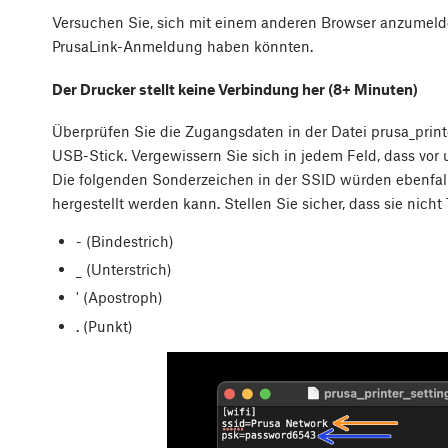
Versuchen Sie, sich mit einem anderen Browser anzumelde
PrusaLink-Anmeldung haben könnten.
Der Drucker stellt keine Verbindung her (8+ Minuten)
Überprüfen Sie die Zugangsdaten in der Datei prusa_printe
USB-Stick. Vergewissern Sie sich in jedem Feld, dass vor
Die folgenden Sonderzeichen in der SSID würden ebenfall
hergestellt werden kann. Stellen Sie sicher, dass sie nicht 
- (Bindestrich)
_ (Unterstrich)
' (Apostroph)
. (Punkt)