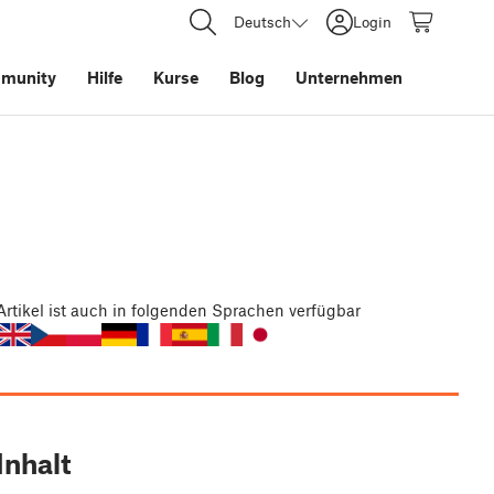
Deutsch
Login
munity
Hilfe
Kurse
Blog
Unternehmen
Artikel
ist auch in folgenden Sprachen verfügbar
Inhalt