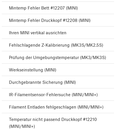
Mintemp Fehler Bett #12207 (MINI)
Mintemp Fehler Druckkopf #12208 (MINI)
Ihren MINI vertikal ausrichten
Fehlschlagende Z-Kalibrierung (MK3S/MK2.5S)
Prüfung der Umgebungstemperatur (MK3/MK3S)
Werkseinstellung (MINI)
Durchgebrannte Sicherung (MINI)
IR-Filamentsensor-Fehlersuche (MINI/MINI+)
Filament Entladen fehlgeschlagen (MINI/MINI+)
Temperatur nicht passend Druckkopf #12210
(MINI/MINI+)