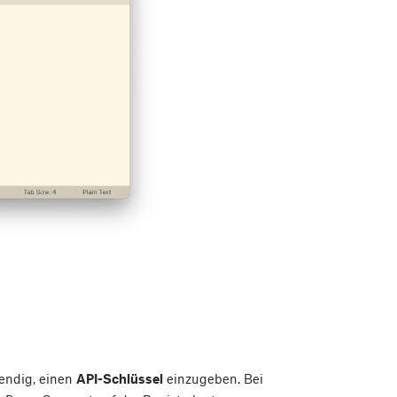
wendig, einen
API-Schlüssel
einzugeben. Bei