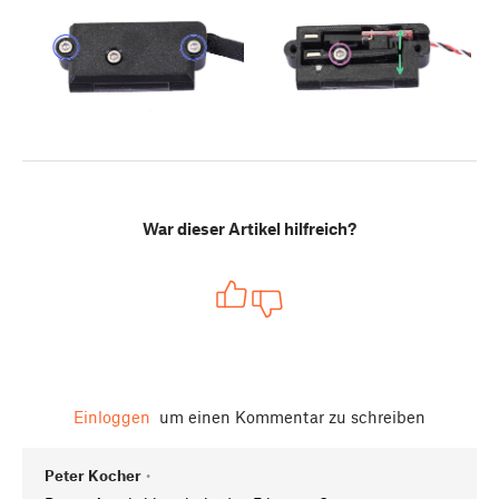
War dieser Artikel hilfreich?
Einloggen
um einen Kommentar zu schreiben
Peter Kocher
•