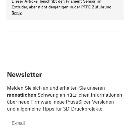
Dieser Artiokel beschribt den Filament Sensor im
Extruder, aber nicht denjenigen in der PTFE Zuführung
Reply
Newsletter
Melden Sie sich an und erhalten Sie unseren
monatlichen
Schwung an nützlichen Informationen
über neue Firmware, neue PrusaSlicer-Versionen
und allgemeine Tipps für 3D-Druckprojekte.