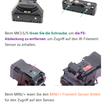
Beim MK3.5/S
lösen Sie die Schraube
, um
die FS-
Abdeckung zu entfernen
, um Zugriff auf den IR-Filament-
Sensor zu erhalten.
Beim MINI/+ lesen Sie den
MINI/+ Filament Sensor Artikel
für den Zugriff auf den Sensor.