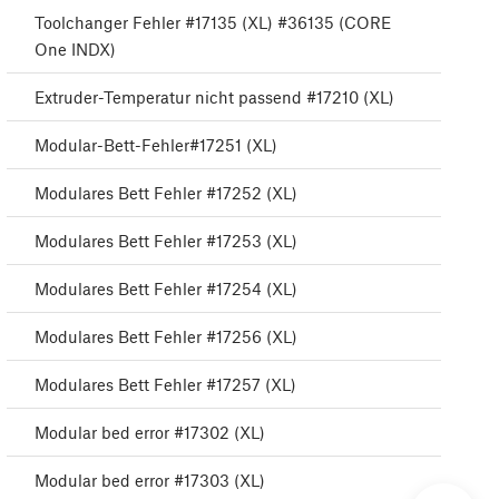
Toolchanger Fehler #17135 (XL) #36135 (CORE
One INDX)
Extruder-Temperatur nicht passend #17210 (XL)
Modular-Bett-Fehler#17251 (XL)
Modulares Bett Fehler #17252 (XL)
Modulares Bett Fehler #17253 (XL)
Modulares Bett Fehler #17254 (XL)
Modulares Bett Fehler #17256 (XL)
Modulares Bett Fehler #17257 (XL)
Modular bed error #17302 (XL)
Modular bed error #17303 (XL)