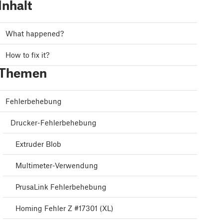
Inhalt
What happened?
How to fix it?
Themen
Fehlerbehebung
Drucker-Fehlerbehebung
Extruder Blob
Multimeter-Verwendung
PrusaLink Fehlerbehebung
Homing Fehler Z #17301 (XL)