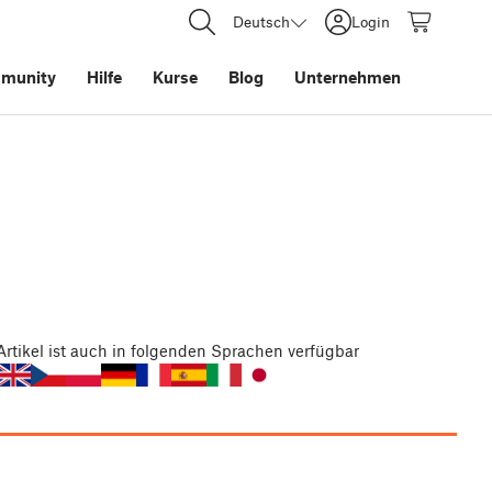
Deutsch
Login
munity
Hilfe
Kurse
Blog
Unternehmen
Artikel
ist auch in folgenden Sprachen verfügbar