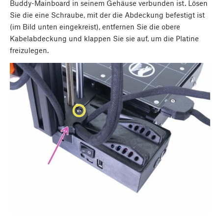
Buddy-Mainboard in seinem Gehäuse verbunden ist. Lösen
Sie die eine Schraube, mit der die Abdeckung befestigt ist
(im Bild unten eingekreist), entfernen Sie die obere
Kabelabdeckung und klappen Sie sie auf, um die Platine
freizulegen.