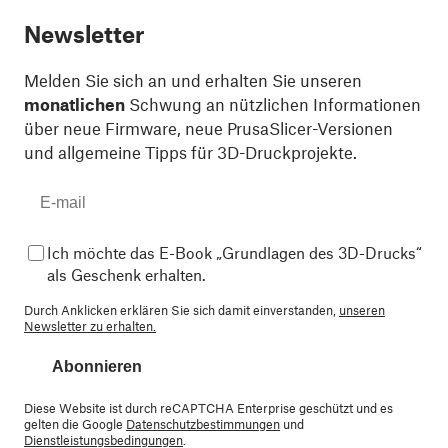
Newsletter
Melden Sie sich an und erhalten Sie unseren
monatlichen
Schwung an nützlichen Informationen
über neue Firmware, neue PrusaSlicer-Versionen
und allgemeine Tipps für 3D-Druckprojekte.
Ich möchte das E-Book „Grundlagen des 3D-Drucks“
als Geschenk erhalten.
Durch Anklicken erklären Sie sich damit einverstanden,
unseren
Newsletter zu erhalten.
Abonnieren
Diese Website ist durch reCAPTCHA Enterprise geschützt und es
gelten die Google
Datenschutzbestimmungen
und
Dienstleistungsbedingungen
.