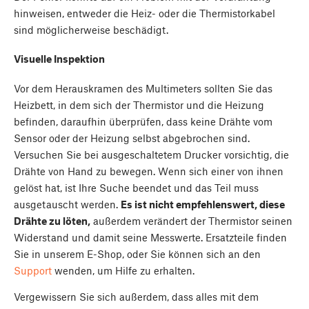
hinweisen, entweder die Heiz- oder die Thermistorkabel
sind möglicherweise beschädigt.
Visuelle Inspektion
Vor dem Herauskramen des Multimeters sollten Sie das
Heizbett, in dem sich der Thermistor und die Heizung
befinden, daraufhin überprüfen, dass keine Drähte vom
Sensor oder der Heizung selbst abgebrochen sind.
Versuchen Sie bei ausgeschaltetem Drucker vorsichtig, die
Drähte von Hand zu bewegen. Wenn sich einer von ihnen
gelöst hat, ist Ihre Suche beendet und das Teil muss
ausgetauscht werden.
Es ist nicht empfehlenswert, diese
Drähte zu löten,
außerdem verändert der Thermistor seinen
Widerstand und damit seine Messwerte. Ersatzteile finden
Sie in unserem E-Shop, oder Sie können sich an den
Support
wenden, um Hilfe zu erhalten.
Vergewissern Sie sich außerdem, dass alles mit dem