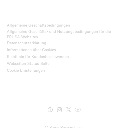
Allgemeine Geschäftsbedingungen
Allgemeine Geschäfts- und Nutzungsbedingungen für die
PRUSA-Websites
Datenschutzerklärung
Informationen über Cookies
Richtlinie für Kundenbeschwerden
Webseiten Status Seite
Cookie Einstellungen
© Prusa Research a.s.