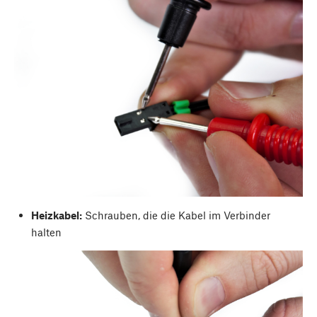
Heizkabel:
Schrauben, die die Kabel im Verbinder
halten