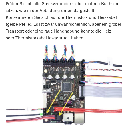
Prüfen Sie, ob alle Steckverbinder sicher in ihren Buchsen
sitzen, wie in der Abbildung unten dargestellt.
Konzentrieren Sie sich auf die Thermistor- und Heizkabel
(gelbe Pfeile). Es ist zwar unwahrscheinlich, aber ein grober
Transport oder eine raue Handhabung könnte die Heiz-
oder Thermistorkabel losgerüttelt haben.