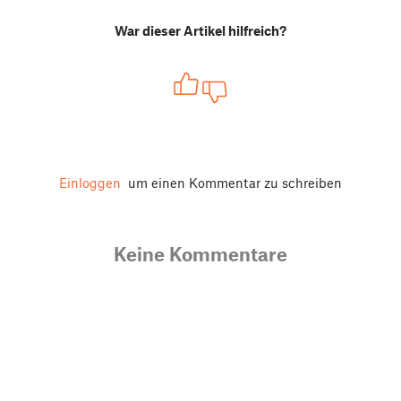
War dieser Artikel hilfreich?
Einloggen
um einen Kommentar zu schreiben
Keine Kommentare