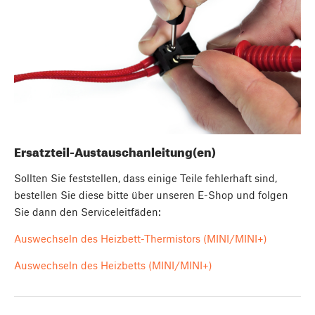
Ersatzteil-Austauschanleitung(en)
Sollten Sie feststellen, dass einige Teile fehlerhaft sind,
bestellen Sie diese bitte über unseren E-Shop und folgen
Sie dann den Serviceleitfäden:
Auswechseln des Heizbett-Thermistors (MINI/MINI+)
Auswechseln des Heizbetts (MINI/MINI+)