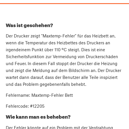
Was ist geschehen?
Der Drucker zeigt "Maxtemp-Fehler" für das Heizbett an,
wenn die Temperatur des Heizbettes des Druckers an
irgendeinem Punkt über 110 ºC steigt. Dies ist eine
Sicherheitsfunktion zur Vermeidung von Druckerschäden
und Feuer. In diesem Fall stoppt der Drucker die Heizung
und zeigt die Meldung auf dem Bildschirm an. Der Drucker
wartet dann darauf, dass der Benutzer alle Teile inspiziert
und das Problem gegebenenfalls behebt.
Fehlername: Maxtemp-Fehler Bett
Fehlercode: #12205
Wie kann man es beheben?
Der Fehler könnte auf ein Problem mit der Verdrahtung