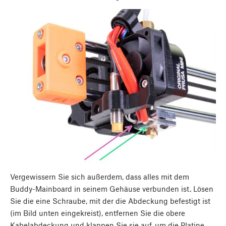
Vergewissern Sie sich außerdem, dass alles mit dem
Buddy-Mainboard in seinem Gehäuse verbunden ist. Lösen
Sie die eine Schraube, mit der die Abdeckung befestigt ist
(im Bild unten eingekreist), entfernen Sie die obere
Kabelabdeckung und klappen Sie sie auf, um die Platine