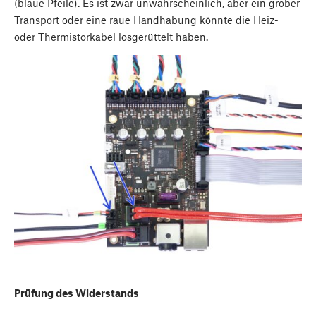
(blaue Pfeile). Es ist zwar unwahrscheinlich, aber ein grober
Transport oder eine raue Handhabung könnte die Heiz-
oder Thermistorkabel losgerüttelt haben.
Prüfung des Widerstands