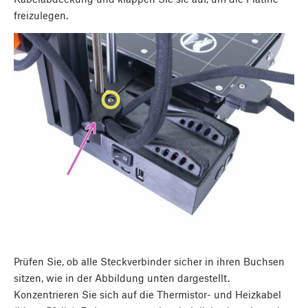
freizulegen.
Prüfen Sie, ob alle Steckverbinder sicher in ihren Buchsen
sitzen, wie in der Abbildung unten dargestellt.
Konzentrieren Sie sich auf die Thermistor- und Heizkabel