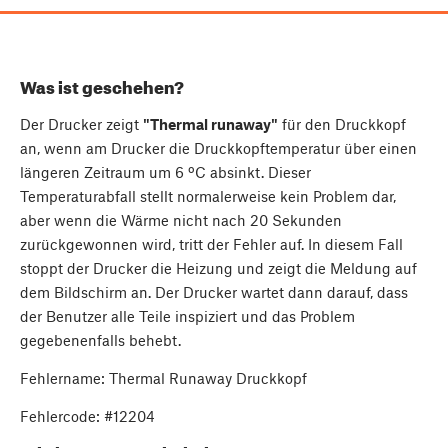
Was ist geschehen?
Der Drucker zeigt
"Thermal runaway"
für den Druckkopf
an, wenn am Drucker die Druckkopftemperatur über einen
längeren Zeitraum um 6 ºC absinkt. Dieser
Temperaturabfall stellt normalerweise kein Problem dar,
aber wenn die Wärme nicht nach 20 Sekunden
zurückgewonnen wird, tritt der Fehler auf. In diesem Fall
stoppt der Drucker die Heizung und zeigt die Meldung auf
dem Bildschirm an. Der Drucker wartet dann darauf, dass
der Benutzer alle Teile inspiziert und das Problem
gegebenenfalls behebt.
Fehlername: Thermal Runaway Druckkopf
Fehlercode: #12204