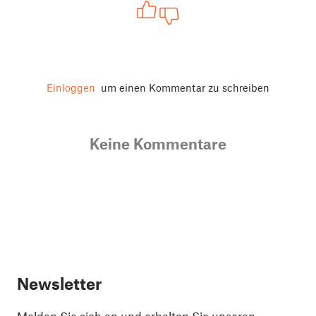
Einloggen
um einen Kommentar zu schreiben
Keine Kommentare
Newsletter
Melden Sie sich an und erhalten Sie unseren