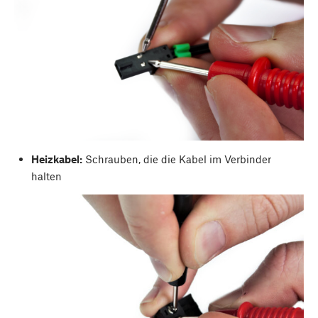
Heizkabel:
Schrauben, die die Kabel im Verbinder
halten