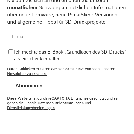
monatlichen
Schwung an nützlichen Informationen
über neue Firmware, neue PrusaSlicer-Versionen
und allgemeine Tipps für 3D-Druckprojekte.
Ich möchte das E-Book „Grundlagen des 3D-Drucks“
als Geschenk erhalten.
Durch Anklicken erklären Sie sich damit einverstanden,
unseren
Newsletter zu erhalten.
Abonnieren
Diese Website ist durch reCAPTCHA Enterprise geschützt und es
gelten die Google
Datenschutzbestimmungen
und
Dienstleistungsbedingungen
.