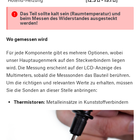
Das Teil sollte kalt sein (Raumtemperatur) und
beim Messen des Widerstandes ausgesteckt
werden!
Wo gemessen wird
Für jede Komponente gibt es mehrere Optionen, wobei
unser Hauptaugenmerk auf den Steckverbindern liegen
wird. Die Messung erscheint auf der LCD-Anzeige des
Multimeters, sobald die Messsonden das Bauteil berühren.
Um die richtigen und relevanten Werte zu erhalten, müssen
Sie die Sonden an dieser Stelle anbringen:
Thermistoren:
Metalleinsätze in Kunststoffverbindern