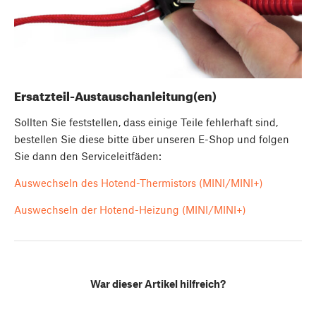
Ersatzteil-Austauschanleitung(en)
Sollten Sie feststellen, dass einige Teile fehlerhaft sind,
bestellen Sie diese bitte über unseren E-Shop und folgen
Sie dann den Serviceleitfäden:
Auswechseln des Hotend-Thermistors (MINI/MINI+)
Auswechseln der Hotend-Heizung (MINI/MINI+)
War dieser Artikel hilfreich?