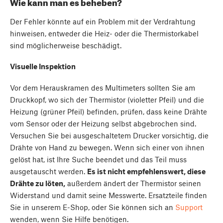
Wie kann man es beheben?
Der Fehler könnte auf ein Problem mit der Verdrahtung
hinweisen, entweder die Heiz- oder die Thermistorkabel
sind möglicherweise beschädigt.
Visuelle Inspektion
Vor dem Herauskramen des Multimeters sollten Sie am
Druckkopf, wo sich der Thermistor (violetter Pfeil) und die
Heizung (grüner Pfeil) befinden, prüfen, dass keine Drähte
vom Sensor oder der Heizung selbst abgebrochen sind.
Versuchen Sie bei ausgeschaltetem Drucker vorsichtig, die
Drähte von Hand zu bewegen. Wenn sich einer von ihnen
gelöst hat, ist Ihre Suche beendet und das Teil muss
ausgetauscht werden.
Es ist nicht empfehlenswert, diese
Drähte zu löten,
außerdem ändert der Thermistor seinen
Widerstand und damit seine Messwerte. Ersatzteile finden
Sie in unserem E-Shop, oder Sie können sich an
Support
wenden, wenn Sie Hilfe benötigen.