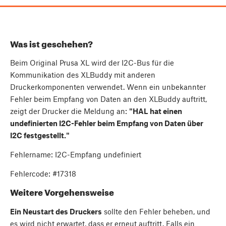
Was ist geschehen?
Beim Original Prusa XL wird der I2C-Bus für die
Kommunikation des XLBuddy mit anderen
Druckerkomponenten verwendet. Wenn ein unbekannter
Fehler beim Empfang von Daten an den XLBuddy auftritt,
zeigt der Drucker die Meldung an:
"HAL hat einen
undefinierten I2C-Fehler beim Empfang von Daten über
I2C festgestellt."
Fehlername: I2C-Empfang undefiniert
Fehlercode: #17318
Weitere Vorgehensweise
Ein Neustart des Druckers
sollte den Fehler beheben, und
es wird nicht erwartet, dass er erneut auftritt. Falls ein