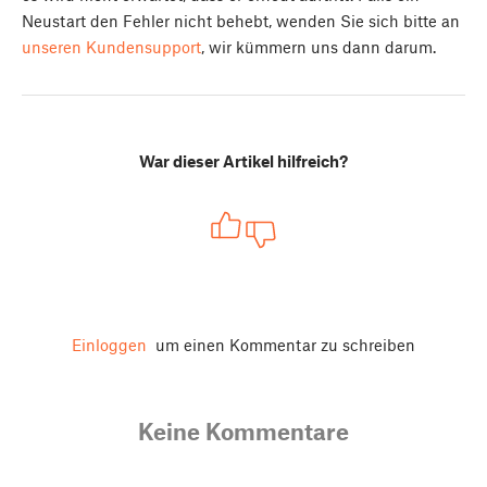
Neustart den Fehler nicht behebt, wenden Sie sich bitte an
unseren Kundensupport
, wir kümmern uns dann darum.
War dieser Artikel hilfreich?
Einloggen
um einen Kommentar zu schreiben
Keine Kommentare