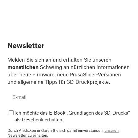
Newsletter
Melden Sie sich an und erhalten Sie unseren
monatlichen
Schwung an nützlichen Informationen
über neue Firmware, neue PrusaSlicer-Versionen
und allgemeine Tipps für 3D-Druckprojekte.
Ich möchte das E-Book „Grundlagen des 3D-Drucks“
als Geschenk erhalten.
Durch Anklicken erklären Sie sich damit einverstanden,
unseren
Newsletter zu erhalten.