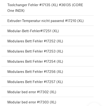
Toolchanger Fehler #17135 (XL) #36135 (CORE
One INDX)
Extruder-Temperatur nicht passend #17210 (XL)
Modular-Bett-Fehler#17251 (XL)
Modulares Bett Fehler #17252 (XL)
Modulares Bett Fehler #17253 (XL)
Modulares Bett Fehler #17254 (XL)
Modulares Bett Fehler #17256 (XL)
Modulares Bett Fehler #17257 (XL)
Modular bed error #17302 (XL)
Modular bed error #17303 (XL)