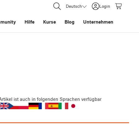
Deutsch
Login
munity
Hilfe
Kurse
Blog
Unternehmen
Artikel
ist auch in folgenden Sprachen verfügbar