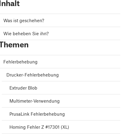
Inhalt
Was ist geschehen?
Wie beheben Sie ihn?
Themen
Fehlerbehebung
Drucker-Fehlerbehebung
Extruder Blob
Multimeter-Verwendung
PrusaLink Fehlerbehebung
Homing Fehler Z #17301 (XL)