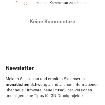
Einloggen
um einen Kommentar zu schreiben
Keine Kommentare
Newsletter
Melden Sie sich an und erhalten Sie unseren
monatlichen
Schwung an nützlichen Informationen
über neue Firmware, neue PrusaSlicer-Versionen
und allgemeine Tipps für 3D-Druckprojekte.