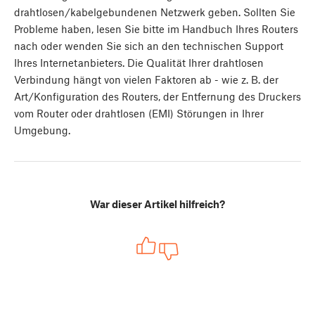
drahtlosen/kabelgebundenen Netzwerk geben. Sollten Sie
Probleme haben, lesen Sie bitte im Handbuch Ihres Routers
nach oder wenden Sie sich an den technischen Support
Ihres Internetanbieters. Die Qualität Ihrer drahtlosen
Verbindung hängt von vielen Faktoren ab - wie z. B. der
Art/Konfiguration des Routers, der Entfernung des Druckers
vom Router oder drahtlosen (EMI) Störungen in Ihrer
Umgebung.
War dieser Artikel hilfreich?