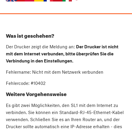
Was ist geschehen?
Der Drucker zeigt die Meldung an:
Der Drucker ist nicht
mit dem Internet verbunden, bitte überprüfen Sie die
Verbindung in den Einstellungen.
Fehlername: Nicht mit dem Netzwerk verbunden
Fehlercode: #10402
Weitere Vorgehensweise
Es gibt zwei Möglichkeiten, den SL1 mit dem Internet zu
verbinden. Sie können ein Standard-RJ-45-Ethernet-Kabel
verwenden. Schließen Sie es an Ihren Router an, und der
Drucker sollte automatisch eine IP-Adresse erhalten - dies