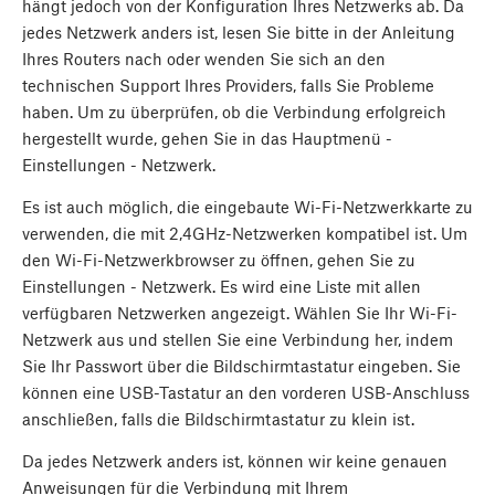
hängt jedoch von der Konfiguration Ihres Netzwerks ab. Da
jedes Netzwerk anders ist, lesen Sie bitte in der Anleitung
Ihres Routers nach oder wenden Sie sich an den
technischen Support Ihres Providers, falls Sie Probleme
haben. Um zu überprüfen, ob die Verbindung erfolgreich
hergestellt wurde, gehen Sie in das Hauptmenü -
Einstellungen - Netzwerk.
Es ist auch möglich, die eingebaute Wi-Fi-Netzwerkkarte zu
verwenden, die mit 2,4GHz-Netzwerken kompatibel ist. Um
den Wi-Fi-Netzwerkbrowser zu öffnen, gehen Sie zu
Einstellungen - Netzwerk. Es wird eine Liste mit allen
verfügbaren Netzwerken angezeigt. Wählen Sie Ihr Wi-Fi-
Netzwerk aus und stellen Sie eine Verbindung her, indem
Sie Ihr Passwort über die Bildschirmtastatur eingeben. Sie
können eine USB-Tastatur an den vorderen USB-Anschluss
anschließen, falls die Bildschirmtastatur zu klein ist.
Da jedes Netzwerk anders ist, können wir keine genauen
Anweisungen für die Verbindung mit Ihrem