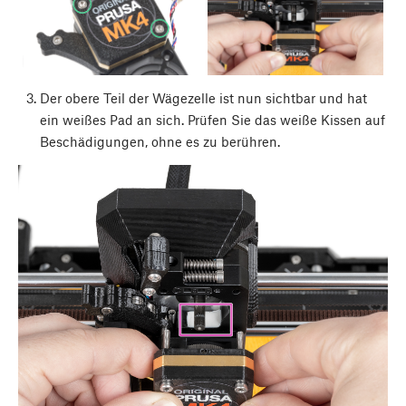
Der obere Teil der Wägezelle ist nun sichtbar und hat
ein weißes Pad an sich. Prüfen Sie das weiße Kissen auf
Beschädigungen, ohne es zu berühren.