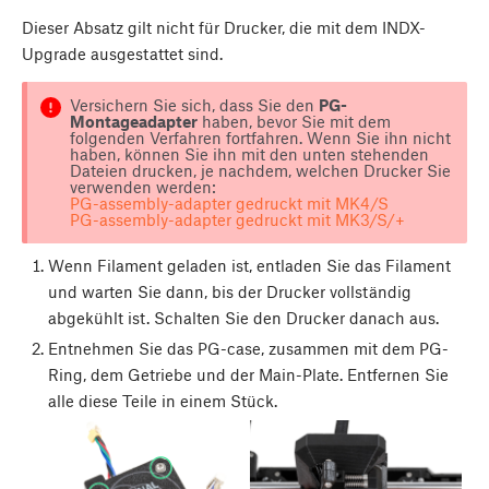
Dieser Absatz gilt nicht für Drucker, die mit dem INDX-
Upgrade ausgestattet sind.
Versichern Sie sich, dass Sie den
PG-
Montageadapter
haben, bevor Sie mit dem
folgenden Verfahren fortfahren. Wenn Sie ihn nicht
haben, können Sie ihn mit den unten stehenden
Dateien drucken, je nachdem, welchen Drucker Sie
verwenden werden:
PG-assembly-adapter gedruckt mit MK4/S
PG-assembly-adapter gedruckt mit MK3/S/+
Wenn Filament geladen ist, entladen Sie das Filament
und warten Sie dann, bis der Drucker vollständig
abgekühlt ist. Schalten Sie den Drucker danach aus.
Entnehmen Sie das PG-case, zusammen mit dem PG-
Ring, dem Getriebe und der Main-Plate. Entfernen Sie
alle diese Teile in einem Stück.