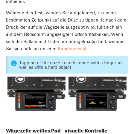
initiieren.
Während des Tests werden Sie aufgefordert, zu einem
bestimmten Zeitpunkt auf die Düse zu tippen. Je nach dem
Druck, der auf die Wägezelle ausgeübt wird, füllt sich ein
auf dem Bildschirm angezeigter Fortschrittsbalken. Wenn
sich der Balken nicht oder nur unregelmäßig füllt, wenden
Sie sich bitte an unseren
Kundendienst
.
Tapping of the nozzle can be done with a finger, as
well as with a hard object.
Wägezelle weißes Pad - visuelle Kontrolle