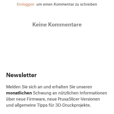
Einloggen
um einen Kommentar zu schreiben
Keine Kommentare
Newsletter
Melden Sie sich an und erhalten Sie unseren
monatlichen
Schwung an nützlichen Informationen
über neue Firmware, neue PrusaSlicer-Versionen
und allgemeine Tipps für 3D-Druckprojekte.