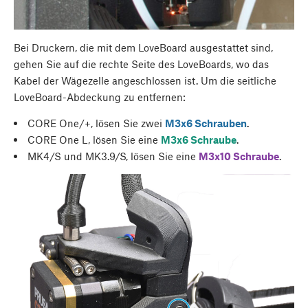
Bei Druckern, die mit dem LoveBoard ausgestattet sind,
gehen Sie auf die rechte Seite des LoveBoards, wo das
Kabel der Wägezelle angeschlossen ist. Um die seitliche
LoveBoard-Abdeckung zu entfernen:
CORE One/+, lösen Sie zwei
M3x6 Schrauben
.
CORE One L, lösen Sie eine
M3x6 Schraube
.
MK4/S und MK3.9/S, lösen Sie eine
M3x10 Schraube
.