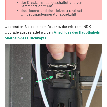
der Drucker ist ausgeschaltet und vom
Stromnetz getrennt
das Hotend und das Heizbett sind auf
Umgebungstemperatur abgekühlt
Überprüfen Sie bei einem Drucker, der mit dem INDX-
Upgrade ausgestattet ist, den
Anschluss des Hauptkabels
oberhalb des Druckkopfs
.