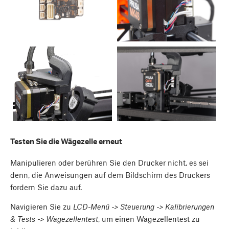
Testen Sie die Wägezelle erneut
Manipulieren oder berühren Sie den Drucker nicht, es sei
denn, die Anweisungen auf dem Bildschirm des Druckers
fordern Sie dazu auf.
Navigieren Sie zu
LCD-Menü -> Steuerung -> Kalibrierungen
& Tests -> Wägezellentest
, um einen Wägezellentest zu