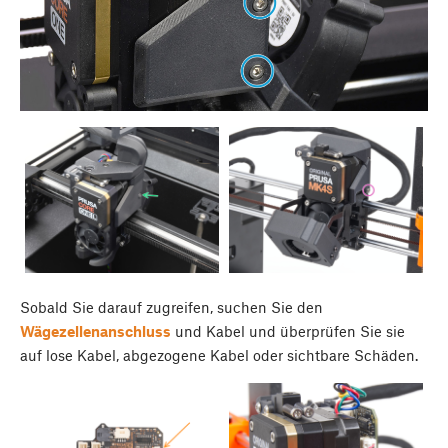
Sobald Sie darauf zugreifen, suchen Sie den
Wägezellenanschluss
und Kabel und überprüfen Sie sie
auf lose Kabel, abgezogene Kabel oder sichtbare Schäden.