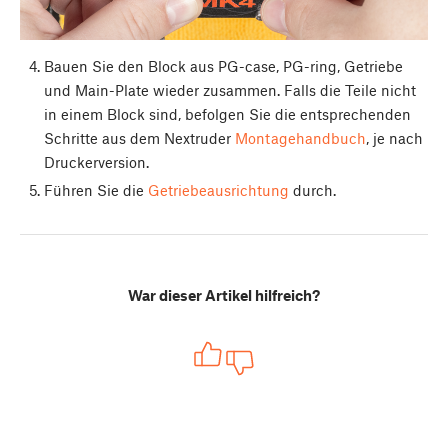
Bauen Sie den Block aus PG-case, PG-ring, Getriebe
und Main-Plate wieder zusammen. Falls die Teile nicht
in einem Block sind, befolgen Sie die entsprechenden
Schritte aus dem Nextruder
Montagehandbuch
, je nach
Druckerversion.
Führen Sie die
Getriebeausrichtung
durch.
War dieser Artikel hilfreich?