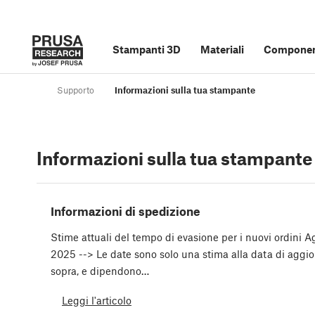
Stampanti 3D
Materiali
Component
Supporto
Informazioni sulla tua stampante
Informazioni sulla tua stampante
Informazioni di spedizione
Stime attuali del tempo di evasione per i nuovi ordini A
2025 --> Le date sono solo una stima alla data di aggi
sopra, e dipendono…
Leggi l'articolo