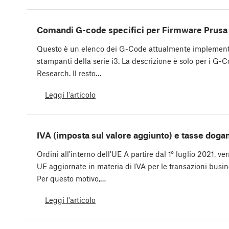
Comandi G-code specifici per Firmware Prusa
Questo è un elenco dei G-Code attualmente implementa
stampanti della serie i3. La descrizione è solo per i G-C
Research. Il resto…
Leggi l'articolo
IVA (imposta sul valore aggiunto) e tasse dogan
Ordini all'interno dell'UE A partire dal 1° luglio 2021, v
UE aggiornate in materia di IVA per le transazioni bus
Per questo motivo,…
Leggi l'articolo