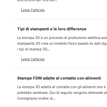
Leggi l'articolo
Tipi di stampanti e le loro differenze
La stampa 3D è un processo di produzione additiva aut
stampante 3D crea un modello fisico basato su dati digi
i tipi di stampa 3D…
Leggi l'articolo
Stampe FDM adatte al contatto con alimenti
La stampa 3D adatta al contatto con gli alimenti non è
potrebbe sembrare. Qui di seguito vengono delineate a
Consigliamo inoltre di…