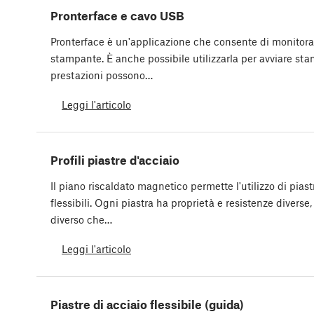
Pronterface e cavo USB
Pronterface è un'applicazione che consente di monitora
stampante. È anche possibile utilizzarla per avviare st
prestazioni possono…
Leggi l'articolo
Profili piastre d'acciaio
Il piano riscaldato magnetico permette l'utilizzo di piast
flessibili. Ogni piastra ha proprietà e resistenze diver
diverso che…
Leggi l'articolo
Piastre di acciaio flessibile (guida)