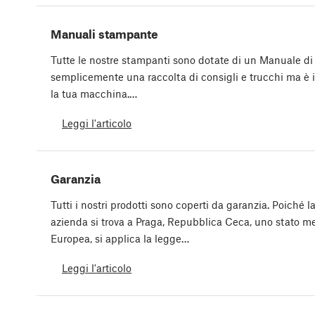
Manuali stampante
Tutte le nostre stampanti sono dotate di un Manuale di 
semplicemente una raccolta di consigli e trucchi ma è i
la tua macchina.…
Leggi l'articolo
Garanzia
Tutti i nostri prodotti sono coperti da garanzia. Poiché l
azienda si trova a Praga, Repubblica Ceca, uno stato 
Europea, si applica la legge…
Leggi l'articolo