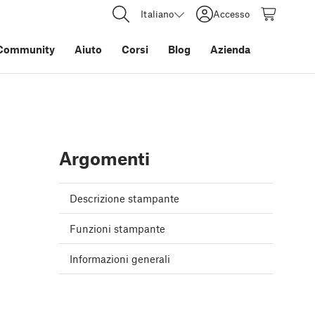
Italiano
Accesso
Community
Aiuto
Corsi
Blog
Azienda
Argomenti
Descrizione stampante
Funzioni stampante
Informazioni generali