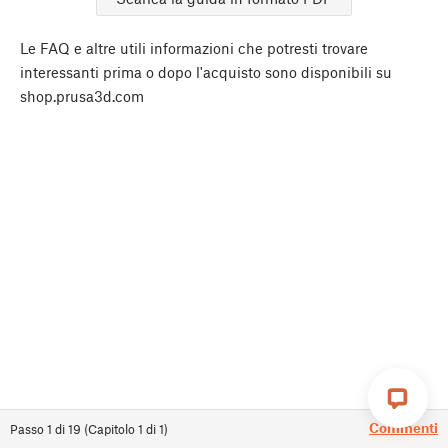
Le FAQ e altre utili informazioni che potresti trovare
interessanti prima o dopo l'acquisto sono disponibili su
shop.prusa3d.com
Commenti
Passo
1
di
19
(
Capitolo
1
di
1
)