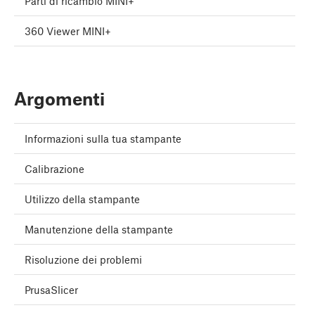
Parti di ricambio MINI+
360 Viewer MINI+
Argomenti
Informazioni sulla tua stampante
Calibrazione
Utilizzo della stampante
Manutenzione della stampante
Risoluzione dei problemi
PrusaSlicer