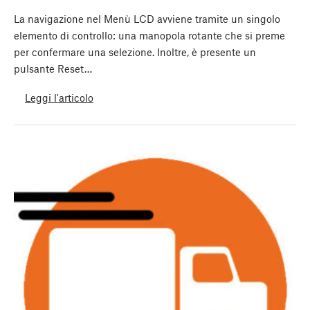
La navigazione nel Menù LCD avviene tramite un singolo
elemento di controllo: una manopola rotante che si preme
per confermare una selezione. Inoltre, è presente un
pulsante Reset…
Leggi l'articolo