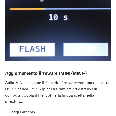
Aggiornamento firmware (MINI/MINI+)
Sulla MINI si esegue il flash del firmware con una chiavetta
USB. Scarica il file .Zip per il firmware ed estrailo sul
computer. Copia il file .bbf nella lingua scelta nella
directory…
Leggi l'articolo