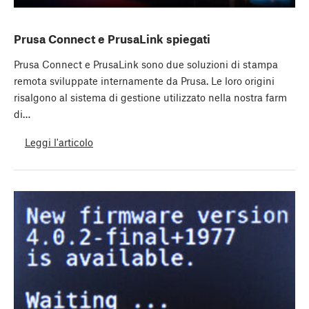
Prusa Connect e PrusaLink spiegati
Prusa Connect e PrusaLink sono due soluzioni di stampa
remota sviluppate internamente da Prusa. Le loro origini
risalgono al sistema di gestione utilizzato nella nostra farm
di…
Leggi l'articolo