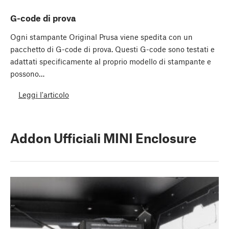
G-code di prova
Ogni stampante Original Prusa viene spedita con un
pacchetto di G-code di prova. Questi G-code sono testati e
adattati specificamente al proprio modello di stampante e
possono…
Leggi l'articolo
Addon Ufficiali MINI Enclosure