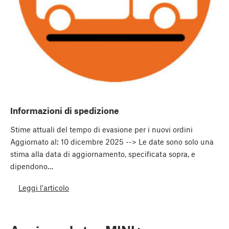
Informazioni di spedizione
Stime attuali del tempo di evasione per i nuovi ordini
Aggiornato al: 10 dicembre 2025 --> Le date sono solo una
stima alla data di aggiornamento, specificata sopra, e
dipendono…
Leggi l'articolo