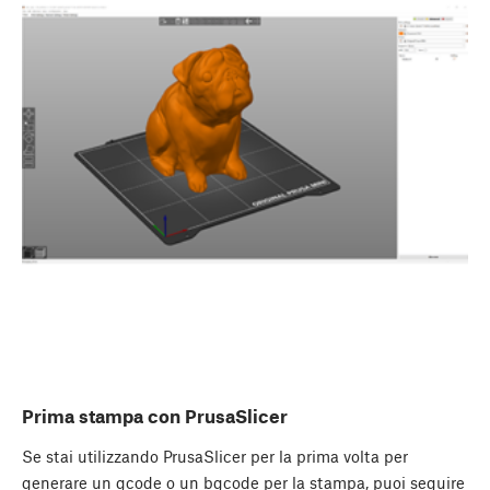
Prima stampa con PrusaSlicer
Se stai utilizzando PrusaSlicer per la prima volta per
generare un gcode o un bgcode per la stampa, puoi seguire