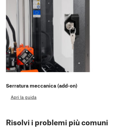
Serratura meccanica (add-on)
Apri la guida
Risolvi i problemi più comuni