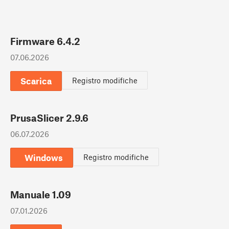
Firmware 6.4.2
07.06.2026
Scarica
Registro modifiche
PrusaSlicer 2.9.6
06.07.2026
Windows
Registro modifiche
Manuale 1.09
07.01.2026