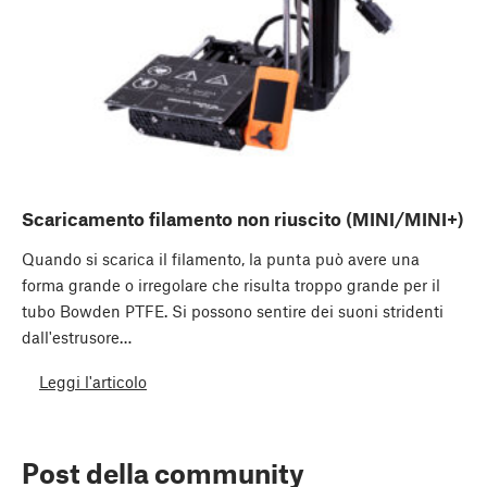
Scaricamento filamento non riuscito (MINI/MINI+)
Quando si scarica il filamento, la punta può avere una
forma grande o irregolare che risulta troppo grande per il
tubo Bowden PTFE. Si possono sentire dei suoni stridenti
dall'estrusore…
Leggi l'articolo
Post della community