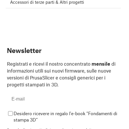
Accessori di terze parti & Altri progetti
Newsletter
Registrati e ricevi il nostro concentrato
mensile
di
informazioni utili sui nuovi firmware, sulle nuove
versioni di PrusaSlicer e consigli generici per i
progetti stampati in 3D.
Desidero ricevere in regalo l'e-book “Fondamenti di
stampa 3D”