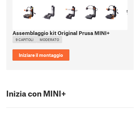
Assemblaggio kit Original Prusa MINI+
9 CAPITOLI
MODERATO
Iniziare il montaggio
Inizia con MINI+