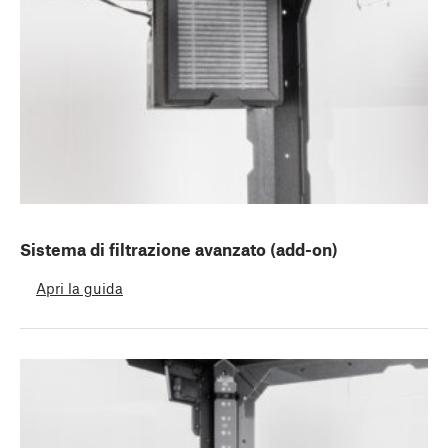
Sistema di filtrazione avanzato (add-on)
Apri la guida