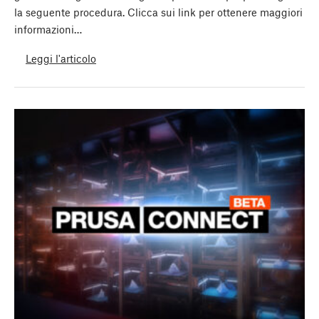
la seguente procedura. Clicca sui link per ottenere maggiori
informazioni…
Leggi l'articolo