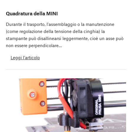
Quadratura della MINI
Durante il trasporto, l'assemblaggio o la manutenzione
(come regolazione della tensione della cinghia) la
stampante può disallinearsi leggermente, cioè un asse può
non essere perpendicolare…
Leggi l'articolo