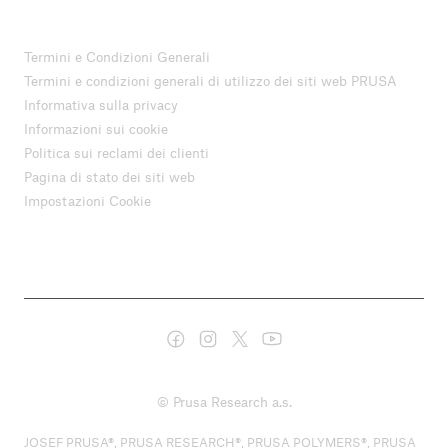
Termini e Condizioni Generali
Termini e condizioni generali di utilizzo dei siti web PRUSA
Informativa sulla privacy
Informazioni sui cookie
Politica sui reclami dei clienti
Pagina di stato dei siti web
Impostazioni Cookie
© Prusa Research a.s.
JOSEF PRUSA®, PRUSA RESEARCH®, PRUSA POLYMERS®, PRUSA