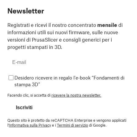
Newsletter
Registrati e ricevi il nostro concentrato
mensile
di
informazioni utili sui nuovi firmware, sulle nuove
versioni di PrusaSlicer e consigli generici per i
progetti stampati in 3D.
Desidero ricevere in regalo l'e-book “Fondamenti di
stampa 3D”
Facendo clic, si accetta di
ricevere la nostra newsletter.
Iscriviti
Questo sito è protetto da reCAPTCHA Enterprise e vengono applicati
l'
Informativa sulla Privacy
e i
Termini di servizio
di Google.