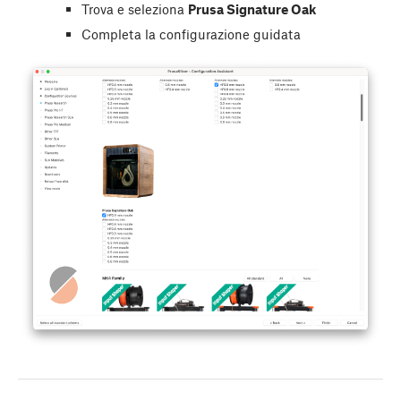
Trova e seleziona
Prusa Signature Oak
Completa la configurazione guidata