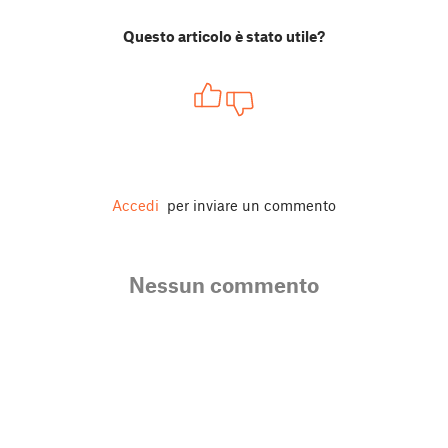
Questo articolo è stato utile?
Accedi
per inviare un commento
Nessun commento