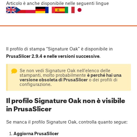
Articolo
è anche disponibile nelle seguenti lingue
Il profilo di stampa “Signature Oak” è disponibile in
PrusaSlicer 2.9.4
e nelle versioni successive
.
Se non vedi Signature Oak nell'elenco delle
stampanti, molto probabilmente
è perché hai una
versione obsoleta di PrusaSlicer
o dei profili di
configurazione.
Il profilo Signature Oak non è visibile
in PrusaSlicer
Se manca il profilo Signature Oak, controlla quanto segue:
Aggiorna PrusaSlicer