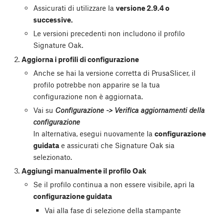
Assicurati di utilizzare la
versione 2.9.4 o
successive.
Le versioni precedenti non includono il profilo
Signature Oak.
Aggiorna i profili di configurazione
Anche se hai la versione corretta di PrusaSlicer, il
profilo potrebbe non apparire se la tua
configurazione non è aggiornata.
Vai su
Configurazione -> Verifica aggiornamenti della
configurazione
In alternativa, esegui nuovamente la
configurazione
guidata
e assicurati che Signature Oak sia
selezionato.
Aggiungi manualmente il profilo Oak
Se il profilo continua a non essere visibile, apri la
configurazione guidata
Vai alla fase di selezione della stampante