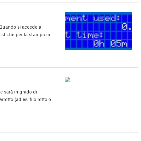
. Quando si accede a
istiche per la stampa in
e sarà in grado di
rotto (ad es. filo rotto o