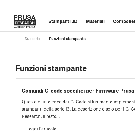
Stampanti 3D
Materiali
Component
Supporto
Funzioni stampante
Funzioni stampante
Comandi G-code specifici per Firmware Prusa
Questo è un elenco dei G-Code attualmente implementa
stampanti della serie i3. La descrizione è solo per i G-C
Research. Il resto…
Leggi l'articolo