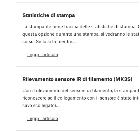
Statistiche di stampa
La stampante tiene traccia delle statistiche di stampa
questa opzione durante una stampa, si vedranno le stat
corso. Se lo si fa mentre…
Leggi l'articolo
Rilevamento sensore IR di filamento (MK3S)
Con il rilevamento del sensore di filamento, la stampant
riconoscere se il collegamento con il sensore è stato inter
cavo scollegato)…
Leggi l'articolo