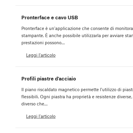
Pronterface e cavo USB
Pronterface è un'applicazione che consente di monitora
stampante. È anche possibile utilizzarla per avviare st
prestazioni possono…
Leggi l'articolo
Profili piastre d'acciaio
Il piano riscaldato magnetico permette l'utilizzo di piast
flessibili. Ogni piastra ha proprietà e resistenze diver
diverso che…
Leggi l'articolo