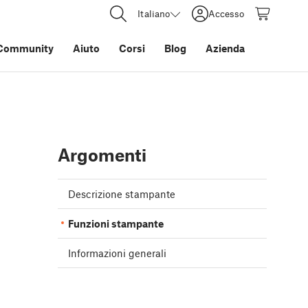
Italiano
Accesso
Community
Aiuto
Corsi
Blog
Azienda
Argomenti
Descrizione stampante
Funzioni stampante
Informazioni generali