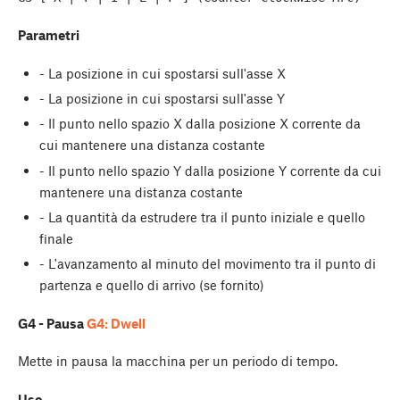
Parametri
- La posizione in cui spostarsi sull'asse X
- La posizione in cui spostarsi sull'asse Y
- Il punto nello spazio X dalla posizione X corrente da
cui mantenere una distanza costante
- Il punto nello spazio Y dalla posizione Y corrente da cui
mantenere una distanza costante
- La quantità da estrudere tra il punto iniziale e quello
finale
- L'avanzamento al minuto del movimento tra il punto di
partenza e quello di arrivo (se fornito)
G4 - Pausa
G4: Dwell
Mette in pausa la macchina per un periodo di tempo.
Uso