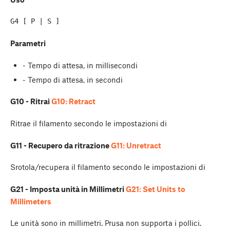
Parametri
- Tempo di attesa, in millisecondi
- Tempo di attesa, in secondi
G10 - Ritrai
G10: Retract
Ritrae il filamento secondo le impostazioni di
G11 - Recupero da ritrazione
G11: Unretract
Srotola/recupera il filamento secondo le impostazioni di
G21 - Imposta unità in Millimetri
G21: Set Units to
Millimeters
Le unità sono in millimetri. Prusa non supporta i pollici.