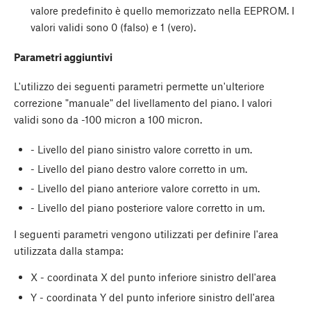
valore predefinito è quello memorizzato nella EEPROM. I
valori validi sono 0 (falso) e 1 (vero).
Parametri aggiuntivi
L'utilizzo dei seguenti parametri permette un'ulteriore
correzione "manuale" del livellamento del piano. I valori
validi sono da -100 micron a 100 micron.
- Livello del piano sinistro valore corretto in um.
- Livello del piano destro valore corretto in um.
- Livello del piano anteriore valore corretto in um.
- Livello del piano posteriore valore corretto in um.
I seguenti parametri vengono utilizzati per definire l'area
utilizzata dalla stampa:
X - coordinata X del punto inferiore sinistro dell'area
Y - coordinata Y del punto inferiore sinistro dell'area