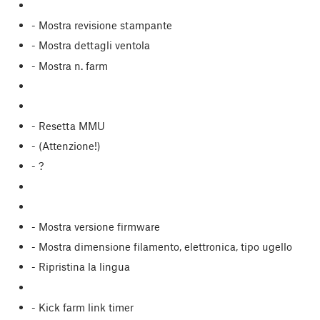
- Mostra revisione stampante
- Mostra dettagli ventola
- Mostra n. farm
- Resetta MMU
- (Attenzione!)
- ?
- Mostra versione firmware
- Mostra dimensione filamento, elettronica, tipo ugello
- Ripristina la lingua
- Kick farm link timer