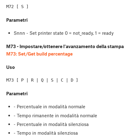
M72 [ S ]
Parametri
Snnn - Set printer state 0 = not_ready, 1 = ready
M73 - Impostare/ottenere l'avanzamento della stampa
M73: Set/Get build percentage
Uso
Parametri
- Percentuale in modalità normale
- Tempo rimanente in modalità normale
- Percentuale in modalità silenziosa
- Tempo in modalità silenziosa