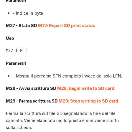
Parametri
- Indice in byte
M27 - Stato SD
M27: Report SD print status
Uso
Parametri
- Mostra il percorso SFN completo invece del solo LFN.
M28 - Avvia scrittura SD
M28: Begin write to SD card
M29 - Ferma scrittura SD
M29: Stop writing to SD card
Ferma la scrittura sul file SD segnalando la fine del file
caricato. Viene elaborato molto presto e non viene scritto
sulla scheda.