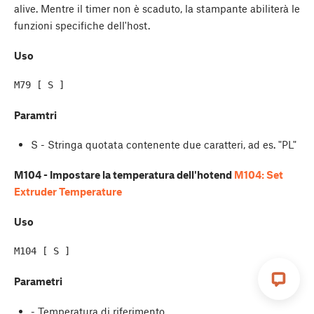
alive. Mentre il timer non è scaduto, la stampante abiliterà le
funzioni specifiche dell'host.
Uso
M79 [ S ]
Paramtri
S - Stringa quotata contenente due caratteri, ad es. "PL"
M104 - Impostare la temperatura dell'hotend
M104: Set
Extruder Temperature
Uso
Parametri
- Temperatura di riferimento