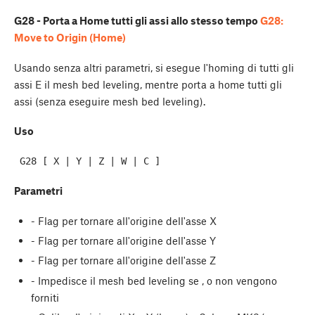
G28 - Porta a Home tutti gli assi allo stesso tempo
G28:
Move to Origin (Home)
Usando
senza altri parametri, si esegue l'homing di tutti gli
assi E il mesh bed leveling, mentre
porta a home tutti gli
assi (senza eseguire mesh bed leveling).
Uso
Parametri
- Flag per tornare all'origine dell'asse X
- Flag per tornare all'origine dell'asse Y
- Flag per tornare all'origine dell'asse Z
- Impedisce il mesh bed leveling se
,
o
non vengono
forniti