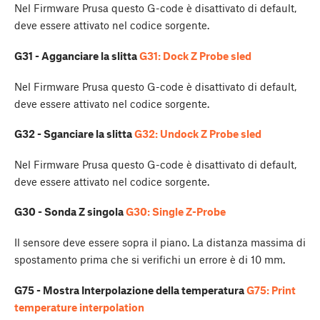
Nel Firmware Prusa questo G-code è disattivato di default,
deve essere attivato nel codice sorgente.
G31 - Agganciare la slitta
G31: Dock Z Probe sled
Nel Firmware Prusa questo G-code è disattivato di default,
deve essere attivato nel codice sorgente.
G32 - Sganciare la slitta
G32: Undock Z Probe sled
Nel Firmware Prusa questo G-code è disattivato di default,
deve essere attivato nel codice sorgente.
G30 - Sonda Z singola
G30: Single Z-Probe
Il sensore deve essere sopra il piano. La distanza massima di
spostamento prima che si verifichi un errore è di 10 mm.
G75 - Mostra Interpolazione della temperatura
G75: Print
temperature interpolation