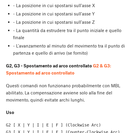
- La posizione in cui spostarsi sull'asse X
- La posizione in cui spostarsi sull'asse Y
- La posizione in cui spostarsi sull'asse Z
- La quantità da estrudere tra il punto iniziale e quello
finale
- L'avanzamento al minuto del movimento tra il punto di
partenza e quello di arrivo (se fornito)
G2, G3 - Spostamento ad arco controllato
G2 & G3:
Spostamento ad arco controllato
Questi comandi non funzionano probabilmente con MBL
abilitato. La compensazione avviene solo alla fine del
movimento, quindi evitate archi lunghi.
Uso
G2 [ X | Y | I | E | F ] (Clockwise Arc) 