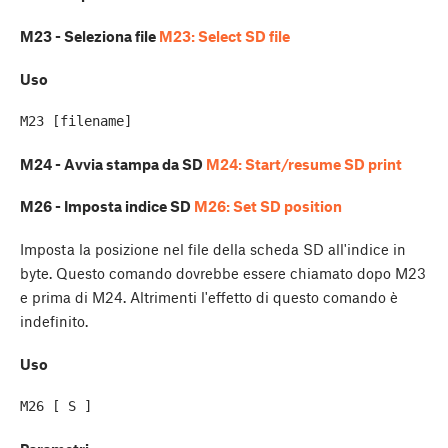
M23 - Seleziona file
M23: Select SD file
Uso
M24 - Avvia stampa da SD
M24: Start/resume SD print
M26 - Imposta indice SD
M26: Set SD position
Imposta la posizione nel file della scheda SD all'indice in
byte. Questo comando dovrebbe essere chiamato dopo M23
e prima di M24. Altrimenti l'effetto di questo comando è
indefinito.
Uso