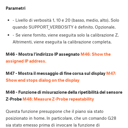
Parametri
- Livello di verbosità 1, 10 e 20 (basso, medio, alto). Solo
quando SUPPORT_VERBOSITY è definito. Opzionale.
- Se viene fornito, viene eseguita solo la calibrazione Z.
Altrimenti, viene eseguita la calibrazione completa.
M46 - Mostra l'indirizzo IP assegnato
M46: Show the
assigned IP address.
M47 - Mostra il messaggio di fine corsa sul display
M47:
Show end stops dialog on the display
M48 - Funzione di misurazione della ripetibilità del sensore
Z-Probe
M48: Measure Z-Probe repeatability
Questa funzione presuppone che il piano sia stato
posizionato in home. In particolare, che un comando G28
sia stato emesso prima di invocare la funzione di