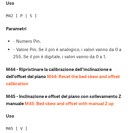
Uso
Parametri
- Numero Pin.
- Valore Pin. Se il pin è analogico, i valori vanno da 0 a
255. Se il pin è digitale, i valori vanno da 0 a 1.
M44 - Ripristinare la calibrazione dell'inclinazione e
dell'offset del piano
M44: Reset the bed skew and offset
calibration
M45 - Inclinazione e offset del piano con sollevamento Z
manuale
M45: Bed skew and offset with manual Z up
Uso