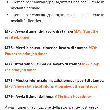
- Tempo per cambiare/pausa/interazione con l'utente in
modalità normale
- Tempo per cambiare/pausa/interazione con l'utente in
modalità silenziosa
M75 - Avvia il timer del lavoro di stampa
M75: Start the
print job timer
M76 - Metti in pausa il timer del lavoro di stampa
M76:
Pause the print job timer
M77 - Interrompi il timer del lavoro di stampa
M77: Stop
the print job timer
M78 - Mostra informazioni statistiche sui lavori di stampa
M78: Show statistical information about the print jobs
M79 - Avvia il timer dell'host
M79: Start host timer
Avvia il timer di abilitazione della stampante-host keep-