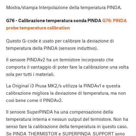
Mostra/stampa Interpolazione della temperatura PINDA.
G76 - Calibrazione temperatura sonda PINDA
G76: PINDA
probe temperature calibration
Questo G-code è usato per calibrare la deviazione di
temperatura della PINDA (sensore induttivo).
Il sensore PINDAv2 ha un termistore incorporato che
comporta il vantaggio di poter fare la calibrazione una volta
sola per tutti i materiali.
La Original i3 Prusa MK2/s utilizza la PINDAv1 e questa
calibrazione migliora la deviazione di temperatura, ma non
così bene come il PINDAv2.
Il sensore SuperPINDA ha una compensazione della
temperatura interna e nessun output del termistore. Non ha
senso fare la calibrazione della temperatura in questo caso.
Se PINDA_THERMISTOR e SUPERPINDA_SUPPORT sono