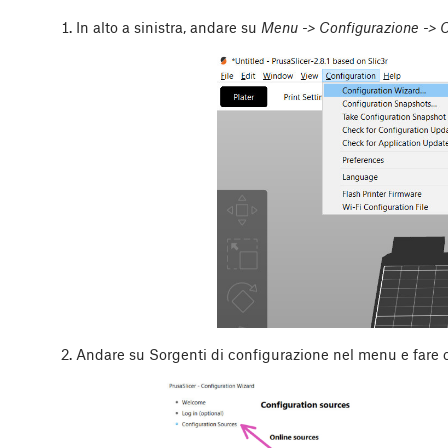
In alto a sinistra, andare su
Menu -> Configurazione -> C
Andare su Sorgenti di configurazione nel menu e fare c