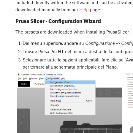
included directly within the software and can be activated
downloaded manually from our
Help
page.
Prusa Slicer - Configuration Wizard
The presets are downloaded when installing PrusaSlicer.
Dal menu superiore, andare su
Configurazione -> Confi
Trovare Prusa Pro HT nel menu a destra della configura
Selezionare tutte le opzioni applicabili, fare clic su "A
per tornare alla schermata principale del Piano.