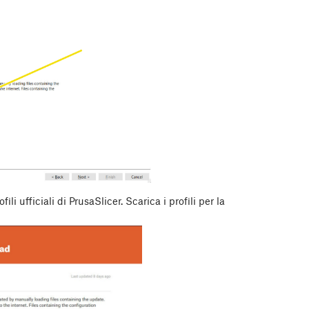
ili ufficiali di PrusaSlicer. Scarica i profili per la