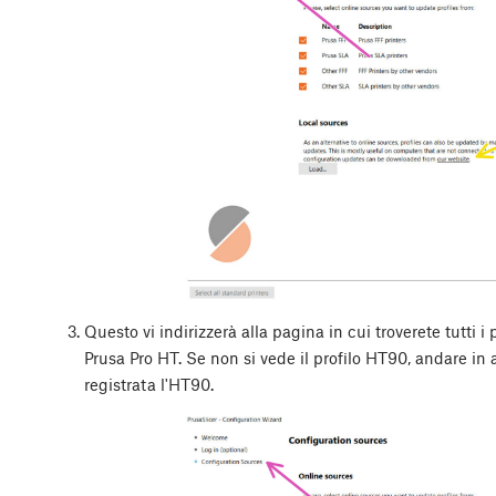
Questo vi indirizzerà alla pagina in cui troverete tutti i pr
Prusa Pro HT. Se non si vede il profilo HT90, andare in 
registrata l'HT90.