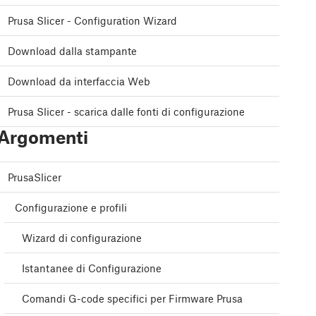
Prusa Slicer - Configuration Wizard
Download dalla stampante
Download da interfaccia Web
Prusa Slicer - scarica dalle fonti di configurazione
Argomenti
PrusaSlicer
Configurazione e profili
Wizard di configurazione
Istantanee di Configurazione
Comandi G-code specifici per Firmware Prusa