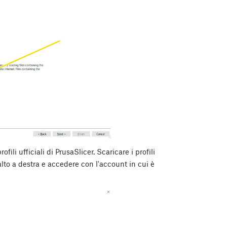
ofili ufficiali di PrusaSlicer. Scaricare i profili
alto a destra e accedere con l'account in cui è