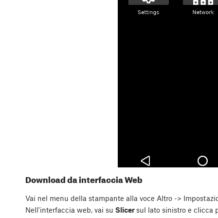
Download da interfaccia Web
Vai nel menu della stampante alla voce Altro -> Impostazion
Nell'interfaccia web, vai su
Slicer
sul lato sinistro e clicca