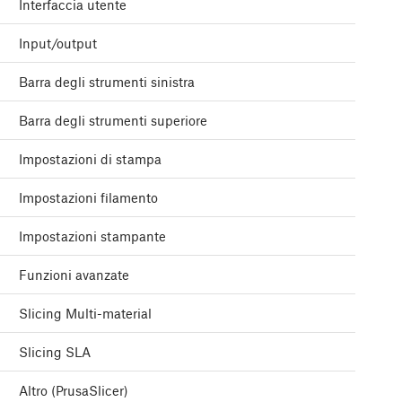
Interfaccia utente
Input/output
Barra degli strumenti sinistra
Barra degli strumenti superiore
Impostazioni di stampa
Impostazioni filamento
Impostazioni stampante
Funzioni avanzate
Slicing Multi-material
Slicing SLA
Altro (PrusaSlicer)