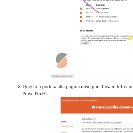
Questo ti porterà alla pagina dove puoi trovare tutti i prof
Prusa Pro HT.