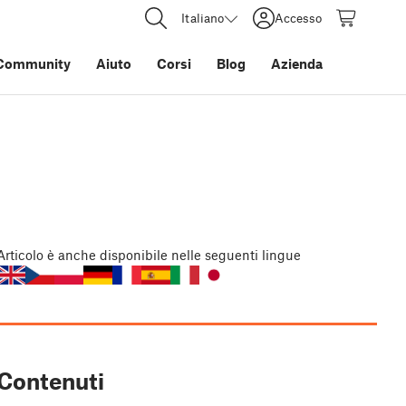
Italiano
Accesso
Community
Aiuto
Corsi
Blog
Azienda
Articolo
è anche disponibile nelle seguenti lingue
Contenuti