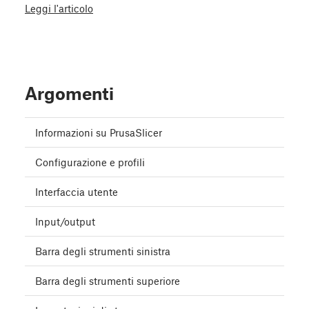
Leggi l'articolo
Argomenti
Informazioni su PrusaSlicer
Configurazione e profili
Interfaccia utente
Input/output
Barra degli strumenti sinistra
Barra degli strumenti superiore