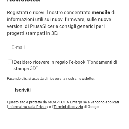
Registrati e ricevi il nostro concentrato
mensile
di
informazioni utili sui nuovi firmware, sulle nuove
versioni di PrusaSlicer e consigli generici per i
progetti stampati in 3D.
Desidero ricevere in regalo l'e-book “Fondamenti di
stampa 3D”
Facendo clic, si accetta di
ricevere la nostra newsletter.
Iscriviti
Questo sito è protetto da reCAPTCHA Enterprise e vengono applicati
l'
Informativa sulla Privacy
e i
Termini di servizio
di Google.