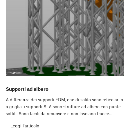
Supporti ad albero
A differenza dei supporti FDM, che di solito sono reticolari o
a griglia, i supporti SLA sono strutture ad albero con punte
sottili. Sono facili da rimuovere e non lasciano tracce…
Leggi l'articolo