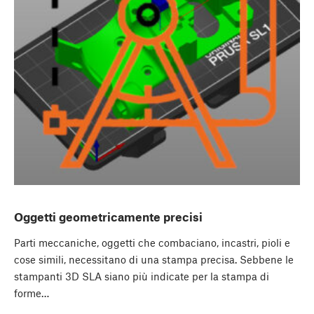
Oggetti geometricamente precisi
Parti meccaniche, oggetti che combaciano, incastri, pioli e
cose simili, necessitano di una stampa precisa. Sebbene le
stampanti 3D SLA siano più indicate per la stampa di
forme…