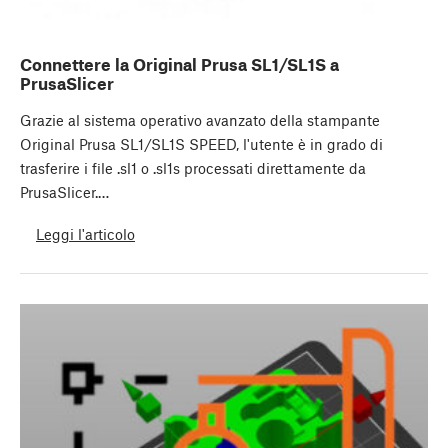
Connettere la Original Prusa SL1/SL1S a
PrusaSlicer
Grazie al sistema operativo avanzato della stampante
Original Prusa SL1/SL1S SPEED, l'utente è in grado di
trasferire i file .sl1 o .sl1s processati direttamente da
PrusaSlicer.…
Leggi l'articolo