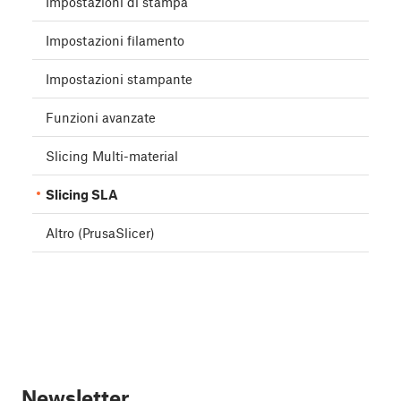
Impostazioni di stampa
Impostazioni filamento
Impostazioni stampante
Funzioni avanzate
Slicing Multi-material
Slicing SLA
Altro (PrusaSlicer)
Newsletter