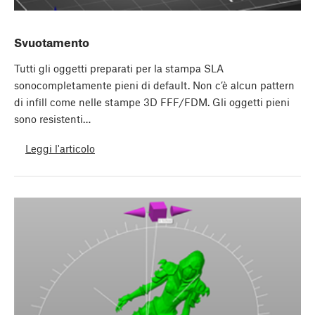
Svuotamento
Tutti gli oggetti preparati per la stampa SLA
sonocompletamente pieni di default. Non c’è alcun pattern
di infill come nelle stampe 3D FFF/FDM. Gli oggetti pieni
sono resistenti…
Leggi l'articolo