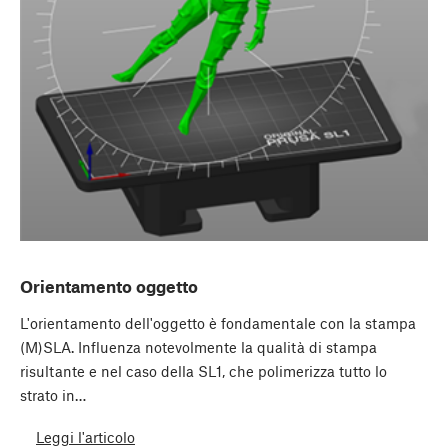
Orientamento oggetto
L'orientamento dell'oggetto è fondamentale con la stampa
(M)SLA. Influenza notevolmente la qualità di stampa
risultante e nel caso della SL1, che polimerizza tutto lo
strato in…
Leggi l'articolo