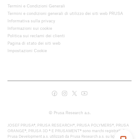
Termini e Condizioni Generali
Termini e condizioni generali di utilizzo dei siti web PRUSA
Informativa sulla privacy
Informazioni sui cookie
Politica sui reclami dei clienti
Pagina di stato dei siti web
Impostazioni Cookie
© Prusa Research a.s.
JOSEF PRUSA®, PRUSA RESEARCH®, PRUSA POLYMERS®, PRUSA
ORANGE®, PRUSA 3D ® E PRUSAMENT® sono marchi registrati di
Prusa Development a.s. utilizzati da Prusa Research a.s. su licenza di