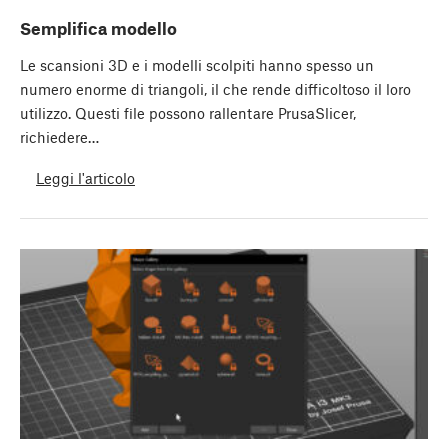
Semplifica modello
Le scansioni 3D e i modelli scolpiti hanno spesso un
numero enorme di triangoli, il che rende difficoltoso il loro
utilizzo. Questi file possono rallentare PrusaSlicer,
richiedere…
Leggi l'articolo