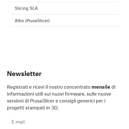
Slicing SLA
Altro (PrusaSlicer)
Newsletter
Registrati e ricevi il nostro concentrato
mensile
di
informazioni utili sui nuovi firmware, sulle nuove
versioni di PrusaSlicer e consigli generici per i
progetti stampati in 3D.