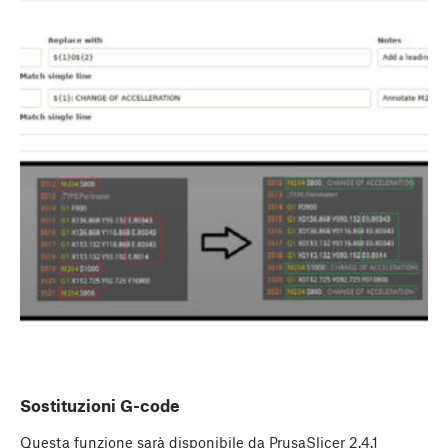
Sostituzioni G-code
Questa funzione sarà disponibile da PrusaSlicer 2.4.1