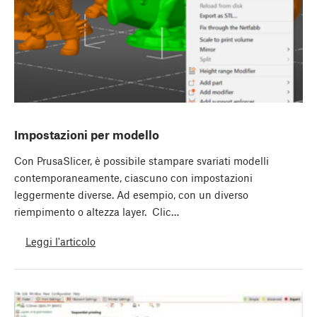
Impostazioni per modello
Con PrusaSlicer, è possibile stampare svariati modelli
contemporaneamente, ciascuno con impostazioni
leggermente diverse. Ad esempio, con un diverso
riempimento o altezza layer. Clic…
Leggi l'articolo