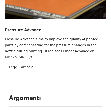
Pressure Advance
Pressure Advance aims to improve the quality of printed
parts by compensating for the pressure changes in the
nozzle during printing. It replaces Linear Advance on
MK4/S, MK3.9/S,…
Leggi l'articolo
Argomenti