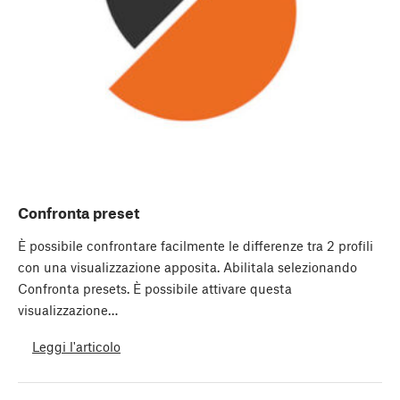
Confronta preset
È possibile confrontare facilmente le differenze tra 2 profili
con una visualizzazione apposita. Abilitala selezionando
Confronta presets. È possibile attivare questa
visualizzazione…
Leggi l'articolo