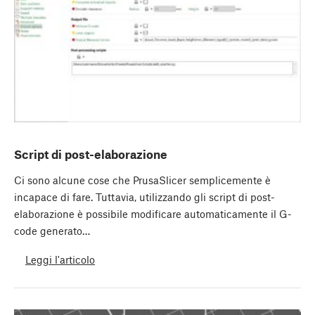
Script di post-elaborazione
Ci sono alcune cose che PrusaSlicer semplicemente è
incapace di fare. Tuttavia, utilizzando gli script di post-
elaborazione è possibile modificare automaticamente il G-
code generato…
Leggi l'articolo