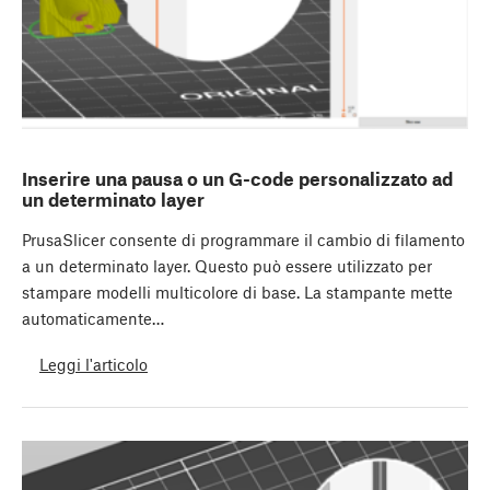
Inserire una pausa o un G-code personalizzato ad
un determinato layer
PrusaSlicer consente di programmare il cambio di filamento
a un determinato layer. Questo può essere utilizzato per
stampare modelli multicolore di base. La stampante mette
automaticamente…
Leggi l'articolo