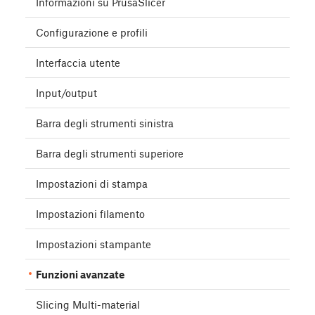
Informazioni su PrusaSlicer
Configurazione e profili
Interfaccia utente
Input/output
Barra degli strumenti sinistra
Barra degli strumenti superiore
Impostazioni di stampa
Impostazioni filamento
Impostazioni stampante
Funzioni avanzate
Slicing Multi-material