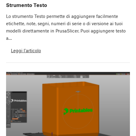
Strumento Testo
Lo strumento Testo permette di aggiungere facilmente
etichette, note, segni, numeri di serie o di versione ai tuoi
modelli direttamente in PrusaSlicer. Puoi aggiungere testo
a…
Leggi l'articolo