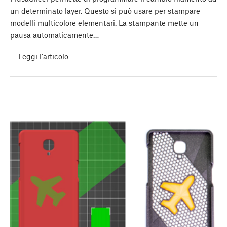
un determinato layer. Questo si può usare per stampare
modelli multicolore elementari. La stampante mette un
pausa automaticamente…
Leggi l'articolo