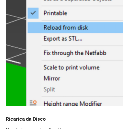
Ricarica da Disco