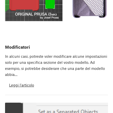
Modificatori
In alcuni casi, potreste voler modificare alcune impostazioni
solo per una specifica sezione del vostro modello. Ad
esempio, si potrebbe desiderare che una parte del modello
abbia…
Leggi l'articolo