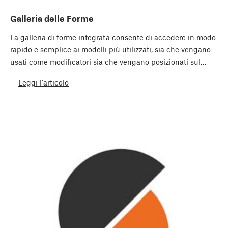
Galleria delle Forme
La galleria di forme integrata consente di accedere in modo
rapido e semplice ai modelli più utilizzati, sia che vengano
usati come modificatori sia che vengano posizionati sul…
Leggi l'articolo