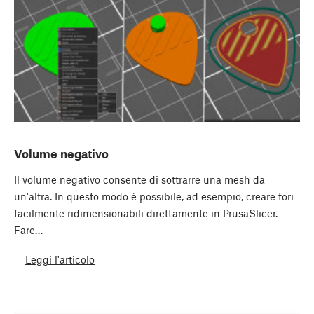
Volume negativo
Il volume negativo consente di sottrarre una mesh da
un'altra. In questo modo è possibile, ad esempio, creare fori
facilmente ridimensionabili direttamente in PrusaSlicer.
Fare…
Leggi l'articolo