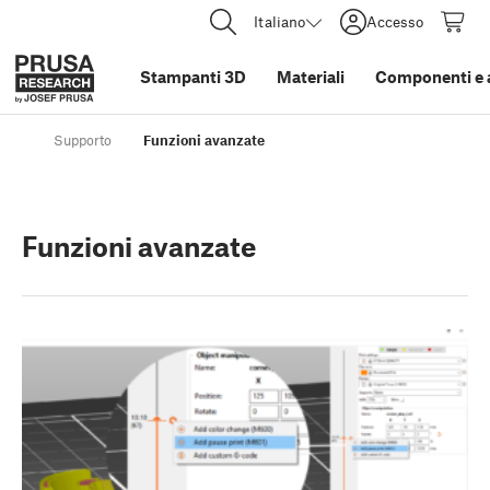
Italiano
Accesso
Stampanti 3D
Materiali
Componenti e 
Supporto
Funzioni avanzate
Funzioni avanzate