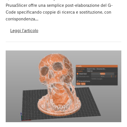
PrusaSlicer offre una semplice post-elaborazione del G-
Code specificando coppie di ricerca e sostituzione, con
corrispondenza…
Leggi l'articolo