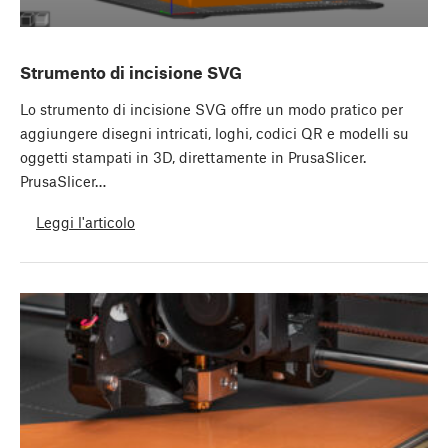
Strumento di incisione SVG
Lo strumento di incisione SVG offre un modo pratico per
aggiungere disegni intricati, loghi, codici QR e modelli su
oggetti stampati in 3D, direttamente in PrusaSlicer.
PrusaSlicer…
Leggi l'articolo