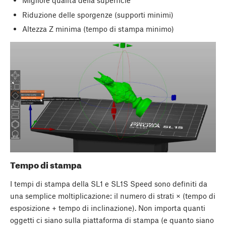
Migliore qualità della superficie
Riduzione delle sporgenze (supporti minimi)
Altezza Z minima (tempo di stampa minimo)
Tempo di stampa
I tempi di stampa della SL1 e SL1S Speed sono definiti da
una semplice moltiplicazione: il numero di strati × (tempo di
esposizione + tempo di inclinazione). Non importa quanti
oggetti ci siano sulla piattaforma di stampa (e quanto siano