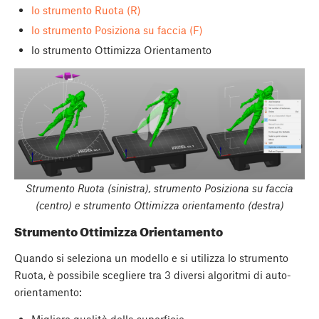
lo strumento Ruota (R)
lo strumento Posiziona su faccia (F)
lo strumento Ottimizza Orientamento
Strumento Ruota (sinistra), strumento Posiziona su faccia
(centro) e strumento Ottimizza orientamento (destra)
Strumento Ottimizza Orientamento
Quando si seleziona un modello e si utilizza lo strumento
Ruota, è possibile scegliere tra 3 diversi algoritmi di auto-
orientamento: