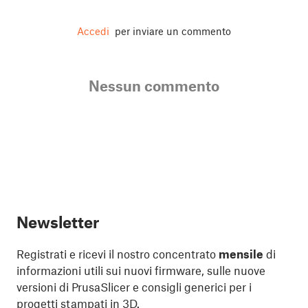
Accedi
per inviare un commento
Nessun commento
Newsletter
Registrati e ricevi il nostro concentrato
mensile
di
informazioni utili sui nuovi firmware, sulle nuove
versioni di PrusaSlicer e consigli generici per i
progetti stampati in 3D.