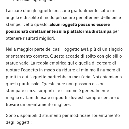
Lasciare che gli oggetti crescano gradualmente sotto un
angolo è di solito il modo più sicuro per ottenere delle belle
stampe. Detto questo,
alcuni oggetti possono essere
posizionati direttamente sulla piattaforma di stampa
per
ottenere risultati migliori.
Nella maggior parte dei casi, l'oggetto avrà più di un singolo
orientamento corretto. Questo accade di solito con gioielli o
statue varie. La regola empirica qui è quella di cercare di
ruotare l'oggetto in modo da ridurre al minimo il numero di
punti in cui l'oggetto partirebbe a mezz'aria. Noi chiamiamo
questi punti isole. Queste aree non possono essere
stampate senza supporti - e siccome è generalmente
meglio evitare di usare supporti, dovresti sempre cercare di
trovare un orientamento migliore.
Sono disponibili 3 strumenti per modificare l'orientamento
degli oggetti: