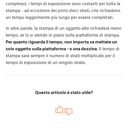
complessi), i tempi di esposizione sono costanti per tutta la
stampa - ad eccezione dei primi dieci strati, che richiedono
un tempo leggermente più lungo per essere completati.
In altre parole, la stampa di un oggetto alto richiederà meno
tempo, se lo si stende in piano sulla piattaforma di stampa.
Per quanto riguarda il tempo, non importa se mettete un
solo oggetto sulla piattaforma - o una dozzina
. Il tempo di
stampa sarà sempre il numero di strati moltiplicato per il
tempo di esposizione di un singolo strato.
Questo articolo è stato utile?