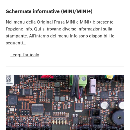
Schermate informative (MINI/MINI+)
Nel menu della Original Prusa MINI e MINI+ è presente
l'opzione Info. Qui si trovano diverse informazioni sulla
stampante. All'interno del menu Info sono disponibili le
seguenti…
Leggi l'articolo