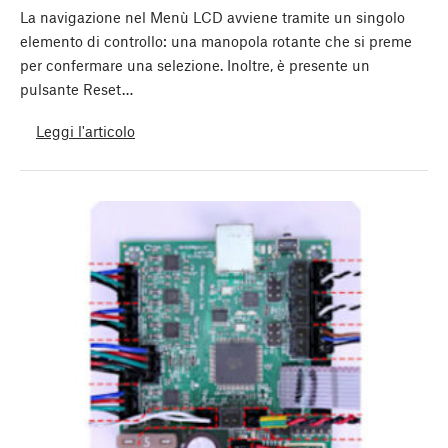
La navigazione nel Menù LCD avviene tramite un singolo
elemento di controllo: una manopola rotante che si preme
per confermare una selezione. Inoltre, è presente un
pulsante Reset…
Leggi l'articolo