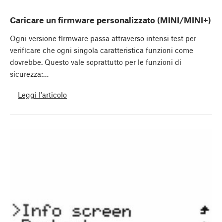
Caricare un firmware personalizzato (MINI/MINI+)
Ogni versione firmware passa attraverso intensi test per
verificare che ogni singola caratteristica funzioni come
dovrebbe. Questo vale soprattutto per le funzioni di
sicurezza:…
Leggi l'articolo