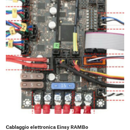
Cablaggio elettronica Einsy RAMBo