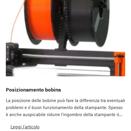
Posizionamento bobina
La posizione delle bobine può fare la differenza tra eventuali
problemi e il buon funzionamento della stampante. Spesso
è anche auspicabile ridurre l'ingombro della stampante il…
Leggi l'articolo