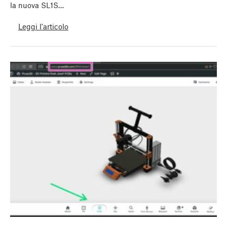
la nuova SL1S…
Leggi l'articolo