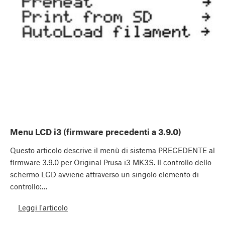
Menu LCD i3 (firmware precedenti a 3.9.0)
Questo articolo descrive il menù di sistema PRECEDENTE al
firmware 3.9.0 per Original Prusa i3 MK3S. Il controllo dello
schermo LCD avviene attraverso un singolo elemento di
controllo:…
Leggi l'articolo