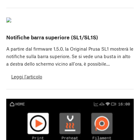
Notifiche barra superiore (SL1/SL1S)
A partire dal firmware 1.5.0, la Original Prusa SL1 mostrerà le
notifiche sulla barra superiore. Se si vede una busta in alto
a destra dello schermo vicino all'ora, è possibile…
Leggi l'articolo