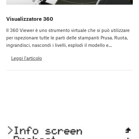
Visualizzatore 360
Il 360 Viewer è uno strumento virtuale che si può utilizzare
per ispezionare tutte le parti delle stampanti Prusa. Ruota,
ingrandisci, nascondi i livelli, esplodi il modello e…
Leggi l'articolo