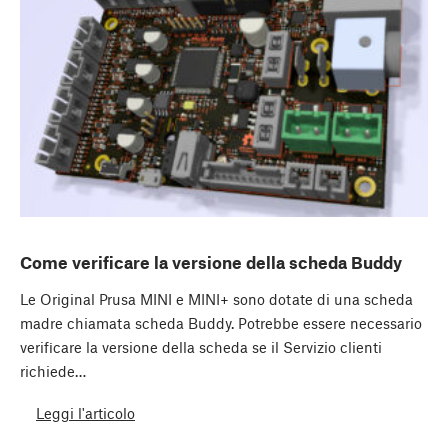
Come verificare la versione della scheda Buddy
Le Original Prusa MINI e MINI+ sono dotate di una scheda
madre chiamata scheda Buddy. Potrebbe essere necessario
verificare la versione della scheda se il Servizio clienti
richiede…
Leggi l'articolo