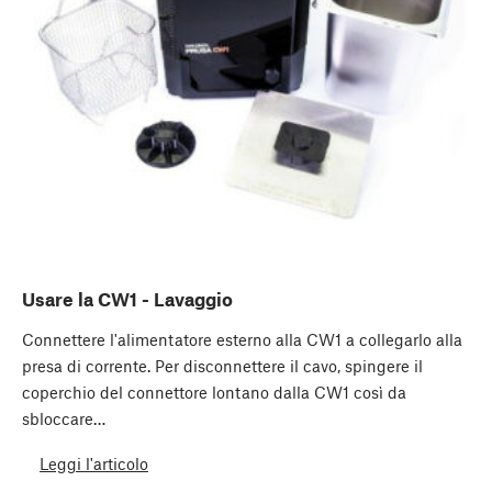
Usare la CW1 - Lavaggio
Connettere ​l'alimentatore esterno​ alla CW1 a collegarlo alla
presa di corrente. Per disconnettere il cavo, spingere il
coperchio del connettore lontano dalla CW1 così da
sbloccare…
Leggi l'articolo