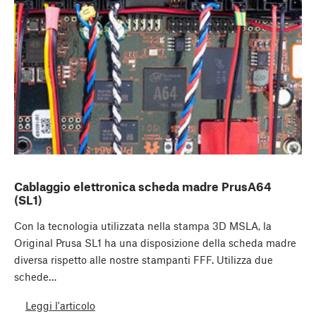
Cablaggio elettronica scheda madre PrusA64
(SL1)
Con la tecnologia utilizzata nella stampa 3D MSLA, la
Original Prusa SL1 ha una disposizione della scheda madre
diversa rispetto alle nostre stampanti FFF. Utilizza due
schede…
Leggi l'articolo