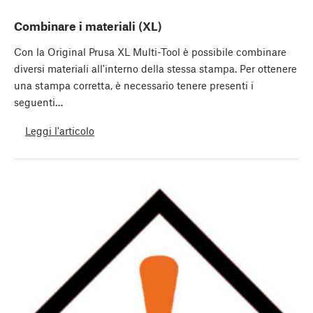
Combinare i materiali (XL)
Con la Original Prusa XL Multi-Tool è possibile combinare
diversi materiali all'interno della stessa stampa. Per ottenere
una stampa corretta, è necessario tenere presenti i
seguenti…
Leggi l'articolo