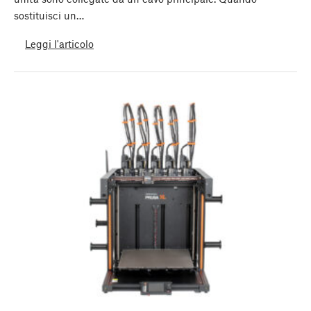
sostituisci un…
Leggi l'articolo