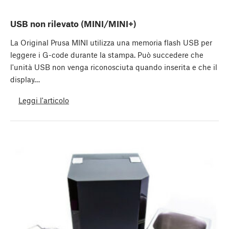
USB non rilevato (MINI/MINI+)
La Original Prusa MINI utilizza una memoria flash USB per
leggere i G-code durante la stampa. Può succedere che
l'unità USB non venga riconosciuta quando inserita e che il
display…
Leggi l'articolo