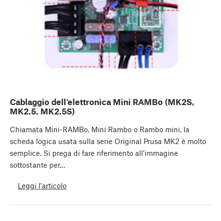
Cablaggio dell'elettronica Mini RAMBo (MK2S,
MK2.5, MK2.5S)
Chiamata Mini-RAMBo, Mini Rambo o Rambo mini, la
scheda logica usata sulla serie Original Prusa MK2 è molto
semplice. Si prega di fare riferimento all'immagine
sottostante per…
Leggi l'articolo