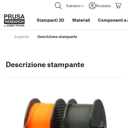
Italiano
Accesso
Stampanti 3D
Materiali
Componenti e 
Supporto
Descrizione stampante
Descrizione stampante