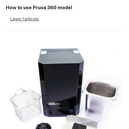
How to use Prusa 360 model
Leggi l'articolo