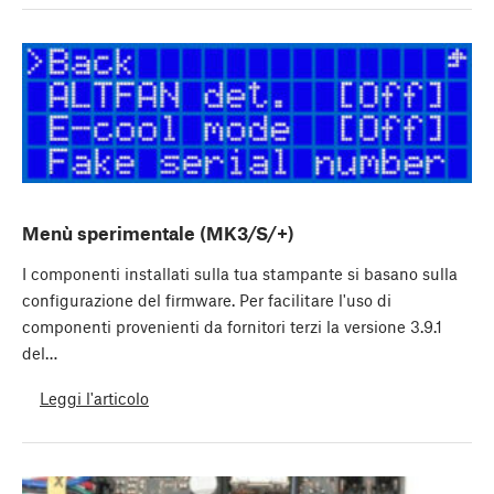
Menù sperimentale (MK3/S/+)
I componenti installati sulla tua stampante si basano sulla
configurazione del firmware. Per facilitare l'uso di
componenti provenienti da fornitori terzi la versione 3.9.1
del…
Leggi l'articolo