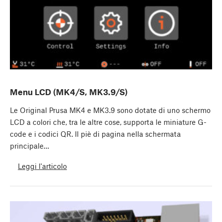
Menu LCD (MK4/S, MK3.9/S)
Le Original Prusa MK4 e MK3.9 sono dotate di uno schermo
LCD a colori che, tra le altre cose, supporta le miniature G-
code e i codici QR. Il piè di pagina nella schermata
principale…
Leggi l'articolo