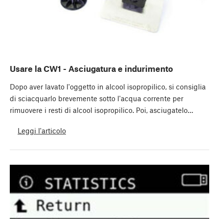
Usare la CW1 - Asciugatura e indurimento
Dopo aver lavato l'oggetto in alcool isopropilico, si consiglia
di sciacquarlo brevemente sotto l'acqua corrente per
rimuovere i resti di alcool isopropilico. Poi, asciugatelo…
Leggi l'articolo