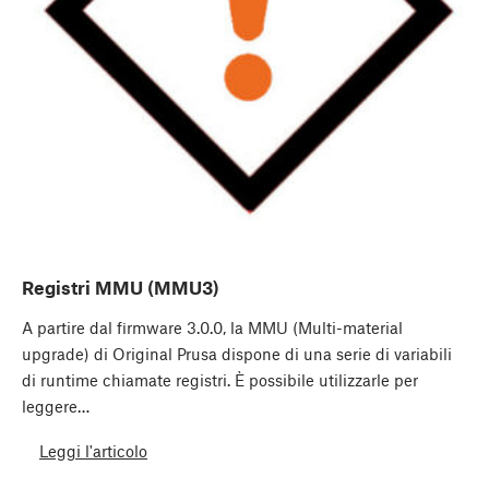
Registri MMU (MMU3)
A partire dal firmware 3.0.0, la MMU (Multi-material
upgrade) di Original Prusa dispone di una serie di variabili
di runtime chiamate registri. È possibile utilizzarle per
leggere…
Leggi l'articolo