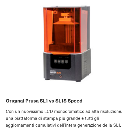
Original Prusa SL1 vs SL1S Speed
Con un nuovissimo LCD monocromatico ad alta risoluzione,
una piattaforma di stampa più grande e tutti gli
aggiornamenti cumulativi dell'intera generazione della SL1,