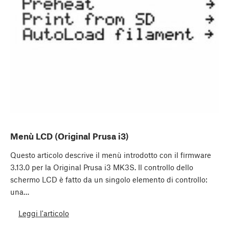
Menù LCD (Original Prusa i3)
Questo articolo descrive il menù introdotto con il firmware
3.13.0 per la Original Prusa i3 MK3S. Il controllo dello
schermo LCD è fatto da un singolo elemento di controllo:
una…
Leggi l'articolo