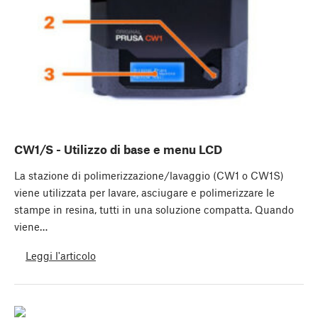
CW1/S - Utilizzo di base e menu LCD
La stazione di polimerizzazione/lavaggio (CW1 o CW1S)
viene utilizzata per lavare, asciugare e polimerizzare le
stampe in resina, tutti in una soluzione compatta. Quando
viene…
Leggi l'articolo