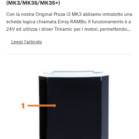
(MK3/MK3S/MK3S+)
Con la nostra Original Prusa i3 MK3 abbiamo introdotto una
scheda logica chiamata Einsy RAMBo. Il funzionamento è a
24V ed utilizza i driver Trinamic per i motori, permettendo…
Leggi l'articolo