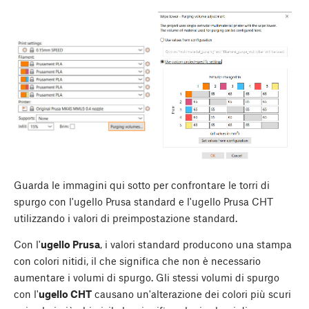
Guarda le immagini qui sotto per confrontare le torri di
spurgo con l'ugello Prusa standard e l'ugello Prusa CHT
utilizzando i valori di preimpostazione standard.
Con l'
ugello Prusa
, i valori standard producono una stampa
con colori nitidi, il che significa che non è necessario
aumentare i volumi di spurgo. Gli stessi volumi di spurgo
con l'
ugello CHT
causano un'alterazione dei colori più scuri