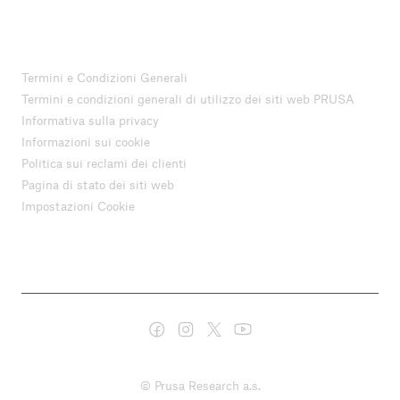
Termini e Condizioni Generali
Termini e condizioni generali di utilizzo dei siti web PRUSA
Informativa sulla privacy
Informazioni sui cookie
Politica sui reclami dei clienti
Pagina di stato dei siti web
Impostazioni Cookie
© Prusa Research a.s.