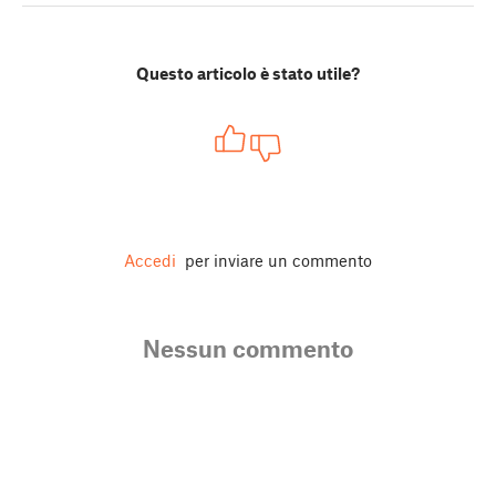
Questo articolo è stato utile?
Accedi
per inviare un commento
Nessun commento