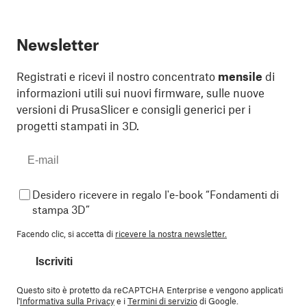
Newsletter
Registrati e ricevi il nostro concentrato
mensile
di
informazioni utili sui nuovi firmware, sulle nuove
versioni di PrusaSlicer e consigli generici per i
progetti stampati in 3D.
Desidero ricevere in regalo l'e-book “Fondamenti di
stampa 3D”
Facendo clic, si accetta di
ricevere la nostra newsletter.
Iscriviti
Questo sito è protetto da reCAPTCHA Enterprise e vengono applicati
l'
Informativa sulla Privacy
e i
Termini di servizio
di Google.