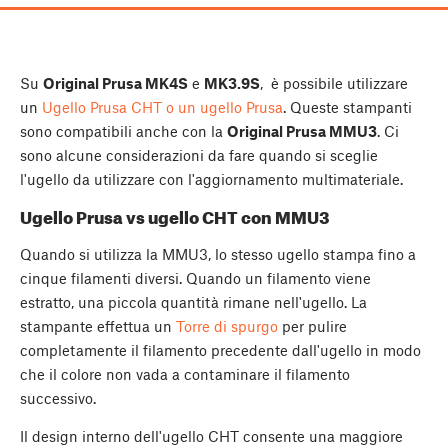
Su
Original Prusa MK4S
e
MK3.9S
, è possibile utilizzare
un
Ugello Prusa CHT o un ugello Prusa
. Queste stampanti
sono compatibili anche con la
Original Prusa MMU3
. Ci
sono alcune considerazioni da fare quando si sceglie
l'ugello da utilizzare con l'aggiornamento multimateriale.
Ugello Prusa vs ugello CHT con MMU3
Quando si utilizza la MMU3, lo stesso ugello stampa fino a
cinque filamenti diversi. Quando un filamento viene
estratto, una piccola quantità rimane nell'ugello. La
stampante effettua un
Torre di spurgo
per pulire
completamente il filamento precedente dall'ugello in modo
che il colore non vada a contaminare il filamento
successivo.
Il design interno dell'ugello CHT consente una maggiore