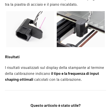
tra la piastra di acciaio e il piano riscaldato.
Risultati
I risultati visualizzati sul display della stampante al termine
della calibrazione indicano
il tipo e la frequenza di input
shaping ottimali
calcolati con la calibrazione.
Questo articolo è stato utile?