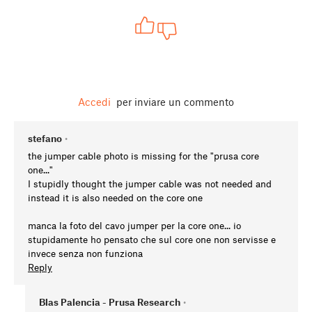
Accedi
per inviare un commento
stefano
•
the jumper cable photo is missing for the "prusa core
one..."
I stupidly thought the jumper cable was not needed and
instead it is also needed on the core one
manca la foto del cavo jumper per la core one... io
stupidamente ho pensato che sul core one non servisse e
invece senza non funziona
Reply
Blas Palencia - Prusa Research
•