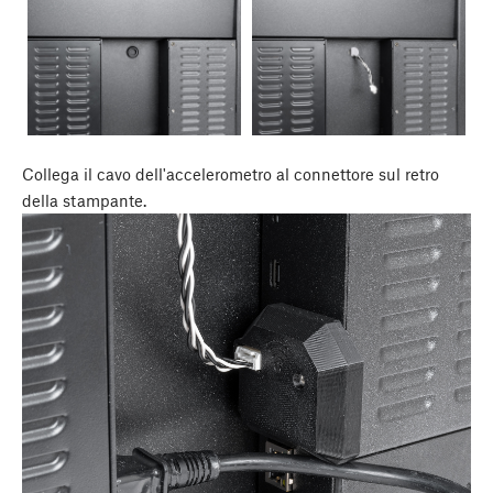
Collega il cavo dell'accelerometro al connettore sul retro
della stampante.