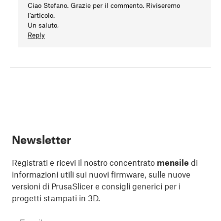
Ciao Stefano. Grazie per il commento. Riviseremo
l'articolo.
Un saluto,
Reply
Newsletter
Registrati e ricevi il nostro concentrato
mensile
di
informazioni utili sui nuovi firmware, sulle nuove
versioni di PrusaSlicer e consigli generici per i
progetti stampati in 3D.