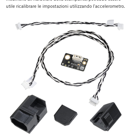
utile ricalibrare le impostazioni utilizzando l'accelerometro.