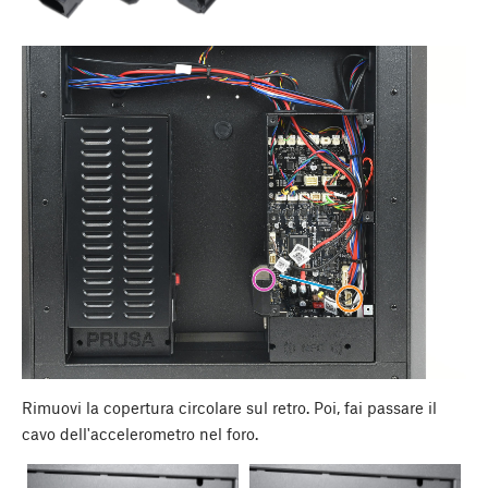
Rimuovi la copertura circolare sul retro. Poi, fai passare il
cavo dell'accelerometro nel foro.