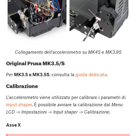
Collegamento dell'accelerometro su MK4S e MK3.9S
Original Prusa MK3.5/S
Per
MK3.5 o MK3.5S
, consulta la
guida dedicata
.
Calibrazione
L'accelerometro viene utilizzato per calibrare i parametri di
input shaper
. È possibile avviare la calibrazione dal
Menu
LCD -> Impostazioni -> Input shaper -> Calibrazione.
Asse X