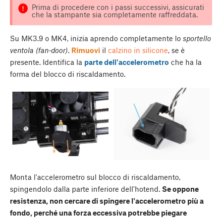
Prima di procedere con i passi successivi, assicurati
che la stampante sia completamente raffreddata.
Su MK3.9 o MK4, inizia aprendo completamente lo
sportello
ventola (fan-door)
.
Rimuovi
il
calzino in silicone
, se è
presente. Identifica la
parte dell'accelerometro
che ha la
forma del blocco di riscaldamento.
Monta l'accelerometro sul blocco di riscaldamento,
spingendolo dalla parte inferiore dell'hotend.
Se oppone
resistenza, non cercare di spingere l'accelerometro più a
fondo, perché una forza eccessiva potrebbe piegare