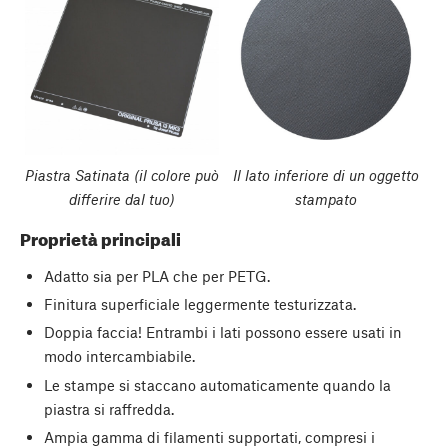
Piastra Satinata (il colore può
Il lato inferiore di un oggetto
differire dal tuo)
stampato
Proprietà principali
Adatto sia per PLA che per PETG.
Finitura superficiale leggermente testurizzata.
Doppia faccia! Entrambi i lati possono essere usati in
modo intercambiabile.
Le stampe si staccano automaticamente quando la
piastra si raffredda.
Ampia gamma di filamenti supportati, compresi i