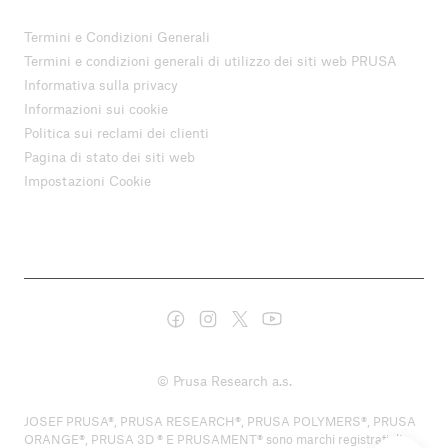
Termini e Condizioni Generali
Termini e condizioni generali di utilizzo dei siti web PRUSA
Informativa sulla privacy
Informazioni sui cookie
Politica sui reclami dei clienti
Pagina di stato dei siti web
Impostazioni Cookie
© Prusa Research a.s.
JOSEF PRUSA®, PRUSA RESEARCH®, PRUSA POLYMERS®, PRUSA
ORANGE®, PRUSA 3D ® E PRUSAMENT® sono marchi registrati di