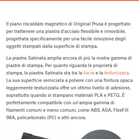
Il piano riscaldato magnetico di Original Prusa è progettato
per trattenere una piastra d'acciaio flessibile e rimovibile,
progettata specificamente per una facile rimozione degli
oggetti stampati dalla superficie di stampa.
La piastra Satinata amplia ancora di più la nostra gamma di
piastre di stampa. Per quanto riguarda le proprietà di
stampa, la piastra Satinata sta tra la
liscia
e la
testurizzata
.
La sua superficie verniciata a polvere con una finitura opaca
leggermente testurizzata offre un ottimo livello di adesione,
soprattutto quando si stampano materiali PLA e PETG. È
perfettamente compatibile con un'ampia gamma di
filamenti comuni e meno comuni, come ABS, ASA, FlexFill
98A, policarbonato (PC) e altri ancora.