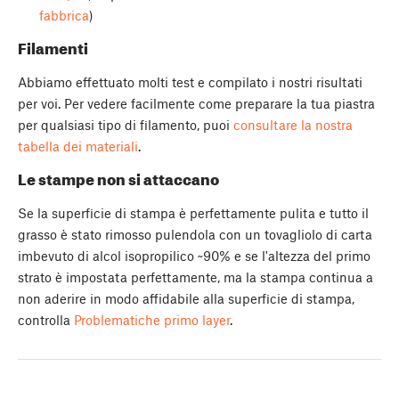
fabbrica
)
Filamenti
Abbiamo effettuato molti test e compilato i nostri risultati
per voi. Per vedere facilmente come preparare la tua piastra
per qualsiasi tipo di filamento, puoi
consultare la nostra
tabella dei materiali
.
Le stampe non si attaccano
Se la superficie di stampa è perfettamente pulita e tutto il
grasso è stato rimosso pulendola con un tovagliolo di carta
imbevuto di alcol isopropilico ~90% e se l'altezza del primo
strato è impostata perfettamente, ma la stampa continua a
non aderire in modo affidabile alla superficie di stampa,
controlla
Problematiche primo layer
.