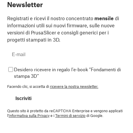
Newsletter
Registrati e ricevi il nostro concentrato
mensile
di
informazioni utili sui nuovi firmware, sulle nuove
versioni di PrusaSlicer e consigli generici per i
progetti stampati in 3D.
Desidero ricevere in regalo l'e-book “Fondamenti di
stampa 3D”
Facendo clic, si accetta di
ricevere la nostra newsletter.
Iscriviti
Questo sito è protetto da reCAPTCHA Enterprise e vengono applicati
l'
Informativa sulla Privacy
e i
Termini di servizio
di Google.