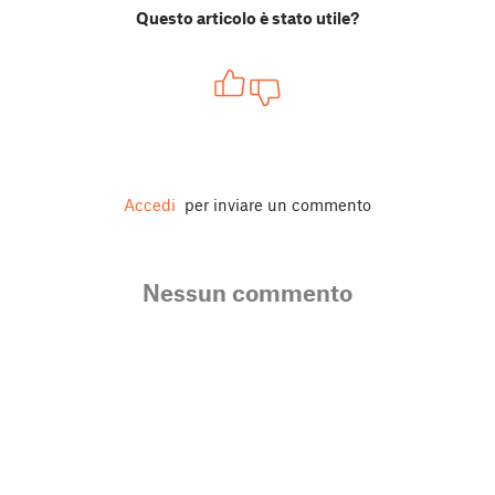
Questo articolo è stato utile?
Accedi
per inviare un commento
Nessun commento