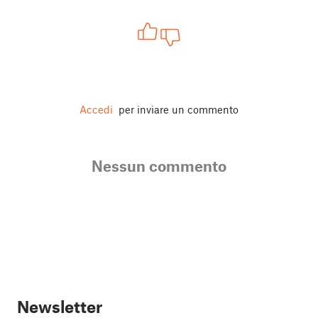
Accedi
per inviare un commento
Nessun commento
Newsletter