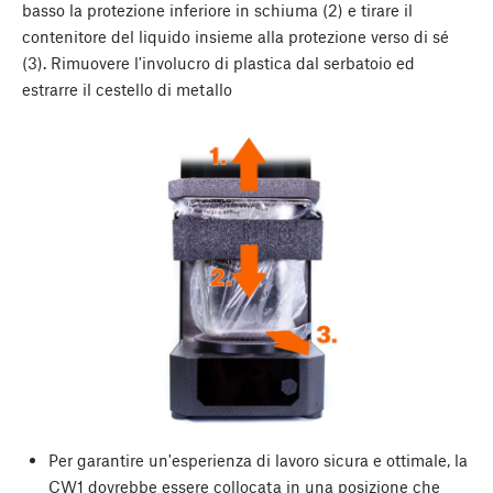
basso la protezione inferiore in schiuma (2) e tirare il
contenitore del liquido insieme alla protezione verso di sé
(3). Rimuovere l'involucro di plastica dal serbatoio ed
estrarre il cestello di metallo
Per garantire un'esperienza di lavoro sicura e ottimale, la
CW1 dovrebbe essere collocata in una posizione che