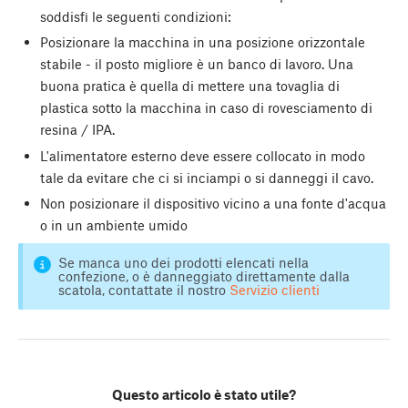
soddisfi le seguenti condizioni:
Posizionare la macchina in una posizione orizzontale
stabile - il posto migliore è un banco di lavoro. Una
buona pratica è quella di mettere una tovaglia di
plastica sotto la macchina in caso di rovesciamento di
resina / IPA.
L'alimentatore esterno deve essere collocato in modo
tale da evitare che ci si inciampi o si danneggi il cavo.
Non posizionare il dispositivo vicino a una fonte d'acqua
o in un ambiente umido
Se manca uno dei prodotti elencati nella
confezione, o è danneggiato direttamente dalla
scatola, contattate il nostro
Servizio clienti
Questo articolo è stato utile?