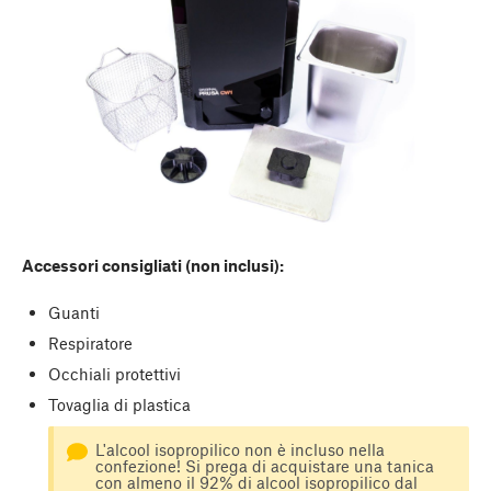
Accessori consigliati (non inclusi):
Guanti
Respiratore
Occhiali protettivi
Tovaglia di plastica
L'alcool isopropilico non è incluso nella
confezione! Si prega di acquistare una tanica
con almeno il 92% di alcool isopropilico dal