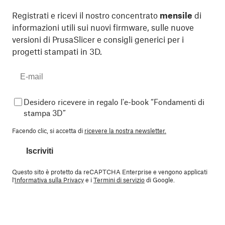
Registrati e ricevi il nostro concentrato
mensile
di
informazioni utili sui nuovi firmware, sulle nuove
versioni di PrusaSlicer e consigli generici per i
progetti stampati in 3D.
Desidero ricevere in regalo l'e-book “Fondamenti di
stampa 3D”
Facendo clic, si accetta di
ricevere la nostra newsletter.
Iscriviti
Questo sito è protetto da reCAPTCHA Enterprise e vengono applicati
l'
Informativa sulla Privacy
e i
Termini di servizio
di Google.