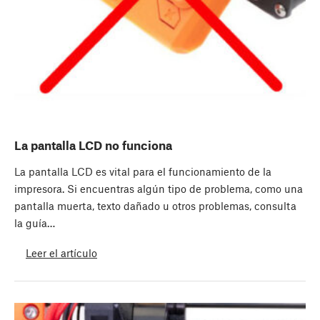
La pantalla LCD no funciona
La pantalla LCD es vital para el funcionamiento de la
impresora. Si encuentras algún tipo de problema, como una
pantalla muerta, texto dañado u otros problemas, consulta
la guía…
Leer el artículo