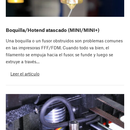
Boquilla/Hotend atascado (MINI/MINI+)
Una boquilla o un fusor obstruidos son problemas comunes
en las impresoras FFF/FDM. Cuando todo va bien, el
filamento se empuja hacia el fusor, se funde y luego se
extruye a través…
Leer el artículo