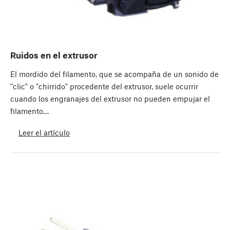
Ruidos en el extrusor
El mordido del filamento, que se acompaña de un sonido de
"clic" o "chirrido" procedente del extrusor, suele ocurrir
cuando los engranajes del extrusor no pueden empujar el
filamento…
Leer el artículo