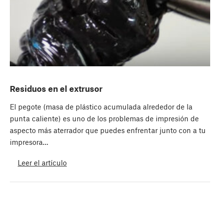
Residuos en el extrusor
El pegote (masa de plástico acumulada alrededor de la
punta caliente) es uno de los problemas de impresión de
aspecto más aterrador que puedes enfrentar junto con a tu
impresora…
Leer el artículo