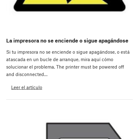
La impresora no se enciende o sigue apagándose
Si tu impresora no se enciende o sigue apagándose, o está
atascada en un bucle de arranque, mira aquí cómo
solucionar el problema. The printer must be powered off
and disconnected…
Leer el artículo