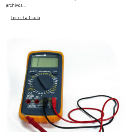
archivos…
Leer el artículo