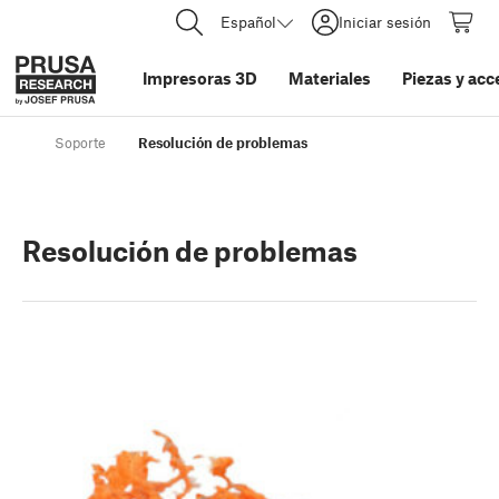
Español
Iniciar sesión
Impresoras 3D
Materiales
Piezas y acc
Soporte
Resolución de problemas
Resolución de problemas