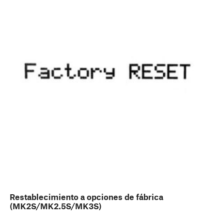
Restablecimiento a opciones de fábrica
(MK2S/MK2.5S/MK3S)