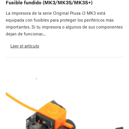
Fusible fundido (MK3/MK3S/MK3S+)
La impresora de la serie Original Prusa i3 MK3 está
equipada con fusibles para proteger los periféricos más
importantes. Si tu impresora o algunos de sus componentes
dejan de funcionar…
Leer el artículo