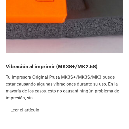
Vibración al imprimir (MK3S+/MK2.5S)
Tu impresora Original Prusa MK3S+/MK3S/MK3 puede
estar causando algunas vibraciones durante su uso. En la
mayoría de los casos, esto no causará ningún problema de
impresión, sin…
Leer el artículo