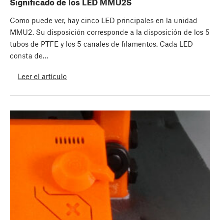
Significado de los LED MMU2S
Como puede ver, hay cinco LED principales en la unidad
MMU2. Su disposición corresponde a la disposición de los 5
tubos de PTFE y los 5 canales de filamentos. Cada LED
consta de…
Leer el artículo