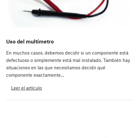
Uso del multímetro
En muchos casos, debemos decidir si un componente está
defectuoso o simplemente está mal instalado. También hay
situaciones en las que necesitamos decidir qué
componente exactamente…
Leer el artículo