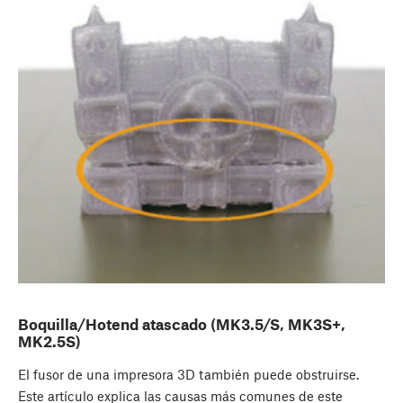
Boquilla/Hotend atascado (MK3.5/S, MK3S+,
MK2.5S)
El fusor de una impresora 3D también puede obstruirse.
Este artículo explica las causas más comunes de este