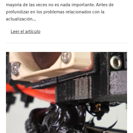
mayoría de las veces no es nada importante. Antes de
profundizar en los problemas relacionados con la
actualización…
Leer el artículo