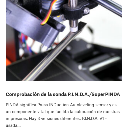
Comprobación de la sonda P.I.N.D.A./SuperPINDA
PINDA significa Prusa INDuction Autoleveling sensor y es
un componente vital que facilita la calibración de nuestras
impresoras. Hay 3 versiones diferentes: P.I.N.D.A. V1 -
usada…