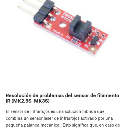
Resolución de problemas del sensor de filamento
IR (MK2.5S, MK3S)
El sensor de infrarrojos es una solución híbrida que
combina un sensor láser de infrarrojos activado por una
pequeña palanca mecánica . Esto significa que, en caso de