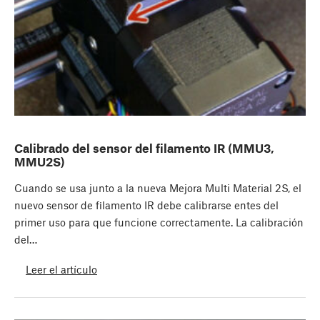
Calibrado del sensor del filamento IR (MMU3,
MMU2S)
Cuando se usa junto a la nueva Mejora Multi Material 2S, el
nuevo sensor de filamento IR debe calibrarse entes del
primer uso para que funcione correctamente. La calibración
del…
Leer el artículo