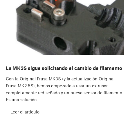
La MK3S sigue solicitando el cambio de filamento
Con la Original Prusa MK3S (y la actualización Original
Prusa MK2.5S), hemos empezado a usar un extrusor
completamente rediseñado y un nuevo sensor de filamento.
Es una solución…
Leer el artículo