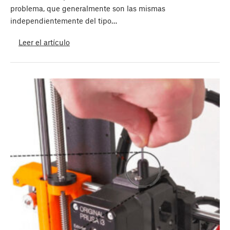
problema, que generalmente son las mismas
independientemente del tipo…
Leer el artículo