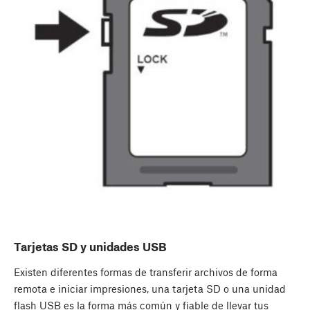
Tarjetas SD y unidades USB
Existen diferentes formas de transferir archivos de forma
remota e iniciar impresiones, una tarjeta SD o una unidad
flash USB es la forma más común y fiable de llevar tus