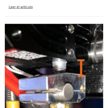
Leer el artículo