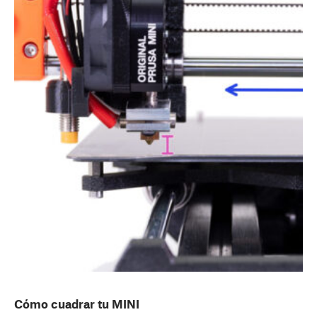
Cómo cuadrar tu MINI