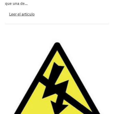
que una de…
Leer el artículo