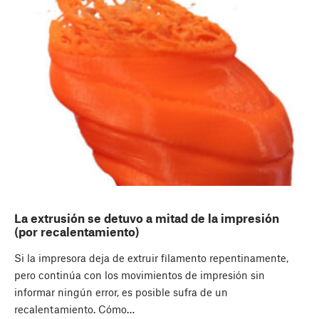
La extrusión se detuvo a mitad de la impresión
(por recalentamiento)
Si la impresora deja de extruir filamento repentinamente,
pero continúa con los movimientos de impresión sin
informar ningún error, es posible sufra de un
recalentamiento. Cómo…