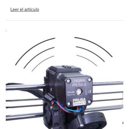
Leer el artículo