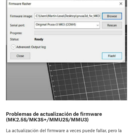
Problemas de actualización de firmware
(MK2.5S/MK3S+/MMU2S/MMU3)
La actualización del firmware a veces puede fallar, pero la