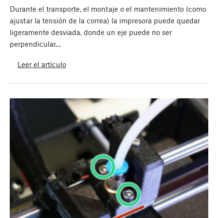
Durante el transporte, el montaje o el mantenimiento (como
ajustar la tensión de la correa) la impresora puede quedar
ligeramente desviada, donde un eje puede no ser
perpendicular…
Leer el artículo