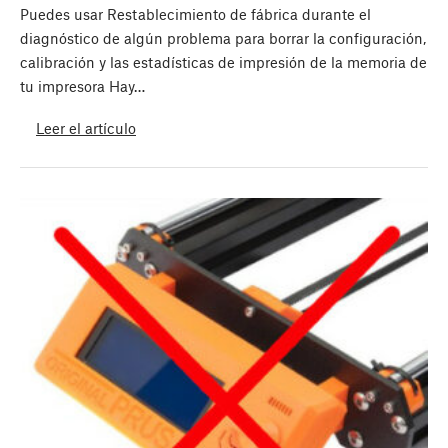
Puedes usar Restablecimiento de fábrica durante el
diagnóstico de algún problema para borrar la configuración,
calibración y las estadísticas de impresión de la memoria de
tu impresora Hay…
Leer el artículo