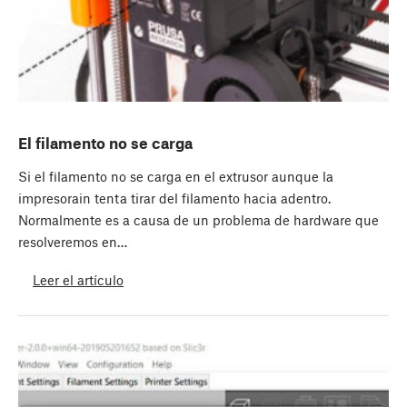
El filamento no se carga
Si el filamento no se carga en el extrusor aunque la
impresorain tenta tirar del filamento hacia adentro.
Normalmente es a causa de un problema de hardware que
resolveremos en…
Leer el artículo