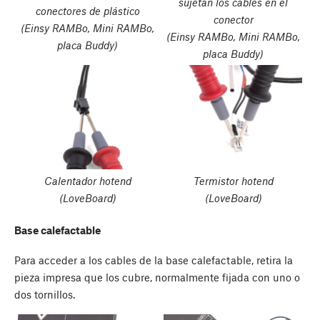
sujetan los cables en el
conectores de plástico
conector
(Einsy RAMBo, Mini RAMBo,
(Einsy RAMBo, Mini RAMBo,
placa Buddy)
placa Buddy)
Calentador hotend
Termistor hotend
(LoveBoard)
(LoveBoard)
Base calefactable
Para acceder a los cables de la base calefactable, retira la
pieza impresa que los cubre, normalmente fijada con uno o
dos tornillos.