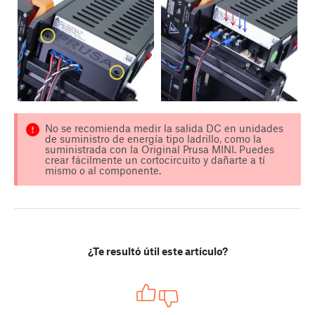
No se recomienda medir la salida DC en unidades
de suministro de energía tipo ladrillo, como la
suministrada con la Original Prusa MINI. Puedes
crear fácilmente un cortocircuito y dañarte a tí
mismo o al componente.
¿Te resultó útil este artículo?