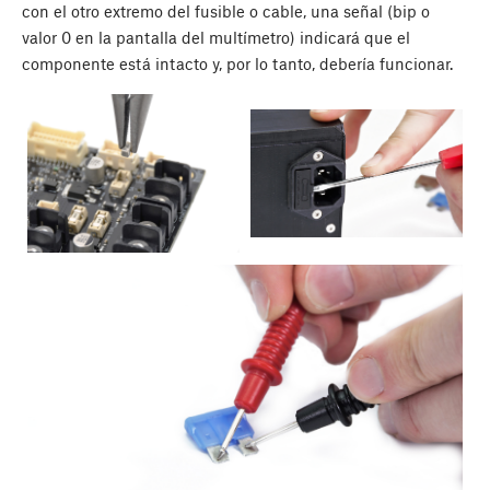
con el otro extremo del fusible o cable, una señal (bip o
valor 0 en la pantalla del multímetro) indicará que el
componente está intacto y, por lo tanto, debería funcionar.