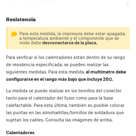
Resistencia
Para esta medida, la impresora debe estar apagada,
a temperatura ambiente y el componente que se
mide debe
desconectarse de la placa.
Para verificar si los calentadores están dentro de su rango
de resistencia especificada, se pueden realizar las
siguientes medidas. Para esta medida,
el multímetro debe
configurarse en el rango más bajo que incluye 20Ω.
La medida se puede realizar en los tornillos del conector
tanto para el calentador del fusor como para la base
calefactable. Para esta última, también es posible colocar
las puntas en las almohadillas/tornillos de soldadura que
sujetan los cables. Consulta las imágenes de arriba.
Calentadores