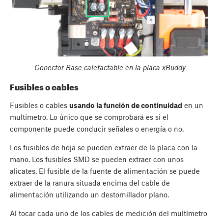
Conector Base calefactable en la placa xBuddy
Fusibles o cables
Fusibles o cables
usando la función de continuidad
en un
multímetro. Lo único que se comprobará es si el
componente puede conducir señales o energía o no.
Los fusibles de hoja se pueden extraer de la placa con la
mano. Los fusibles SMD se pueden extraer con unos
alicates. El fusible de la fuente de alimentación se puede
extraer de la ranura situada encima del cable de
alimentación utilizando un destornillador plano.
Al tocar cada uno de los cables de medición del multímetro