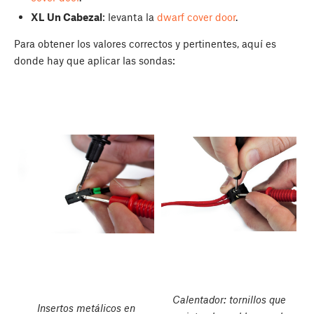
XL Un Cabezal
: levanta la
dwarf cover door
.
Para obtener los valores correctos y pertinentes, aquí es
donde hay que aplicar las sondas:
Calentador: tornillos que
Insertos metálicos en