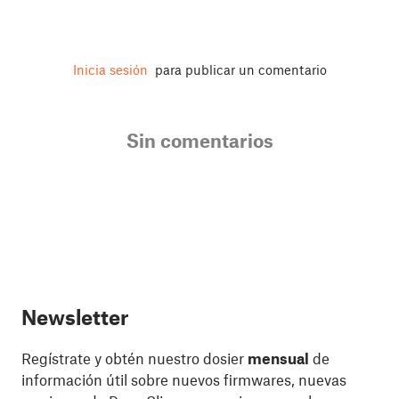
Inicia sesión
para publicar un comentario
Sin comentarios
Newsletter
Regístrate y obtén nuestro dosier
mensual
de
información útil sobre nuevos firmwares, nuevas