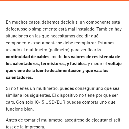
En muchos casos, debemos decidir si un componente está
defectuoso o simplemente está mal instalado. También hay
situaciones en las que necesitamos decidir qué
componente exactamente se debe reemplazar. Estamos
usando el multímetro (polímetro) para verificar
la
continuidad de cables
, medir
los valores de resistencia de
los calentadores, termistores, y fusibles
, y medir el
voltaje
que viene de la fuente de alimentación y que va a los
calentadores
.
Si no tienes un multímetro, puedes conseguir uno que sea
similar a los siguientes. El dispositivo no tiene por qué ser
caro. Con solo 10-15 USD/EUR puedes comprar uno que
funcione bien.
Antes de tomar el multímetro, asegúrese de ejecutar el self-
test de la impresora.