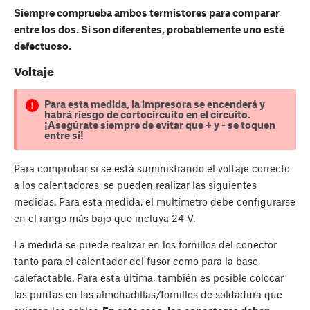
Siempre comprueba ambos termistores para comparar
entre los dos. Si son diferentes, probablemente uno esté
defectuoso.
Voltaje
Para esta medida, la impresora se encenderá y
habrá riesgo de cortocircuito en el circuito.
¡Asegúrate siempre de evitar que + y - se toquen
entre sí!
Para comprobar si se está suministrando el voltaje correcto
a los calentadores, se pueden realizar las siguientes
medidas. Para esta medida, el multímetro debe configurarse
en el rango más bajo que incluya 24 V.
La medida se puede realizar en los tornillos del conector
tanto para el calentador del fusor como para la base
calefactable. Para esta última, también es posible colocar
las puntas en las almohadillas/tornillos de soldadura que