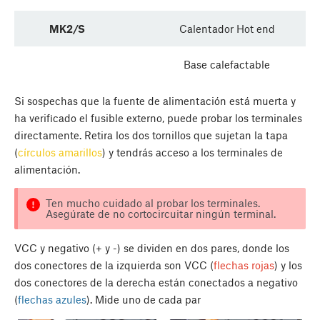
MK2/S
Calentador Hot end
Base calefactable
Si sospechas que la fuente de alimentación está muerta y
ha verificado el fusible externo, puede probar los terminales
directamente. Retira los dos tornillos que sujetan la tapa
(
círculos amarillos
) y tendrás acceso a los terminales de
alimentación.
Ten mucho cuidado al probar los terminales.
Asegúrate de no cortocircuitar ningún terminal.
VCC y negativo (+ y -) se dividen en dos pares, donde los
dos conectores de la izquierda son VCC (
flechas rojas
) y los
dos conectores de la derecha están conectados a negativo
(
flechas azules
). Mide uno de cada par