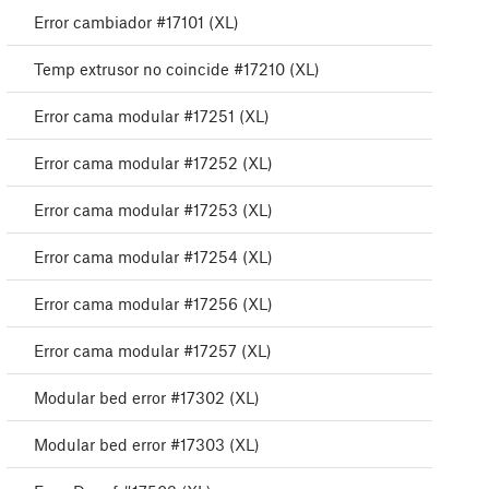
Error cambiador #17101 (XL)
Temp extrusor no coincide #17210 (XL)
Error cama modular #17251 (XL)
Error cama modular #17252 (XL)
Error cama modular #17253 (XL)
Error cama modular #17254 (XL)
Error cama modular #17256 (XL)
Error cama modular #17257 (XL)
Modular bed error #17302 (XL)
Modular bed error #17303 (XL)