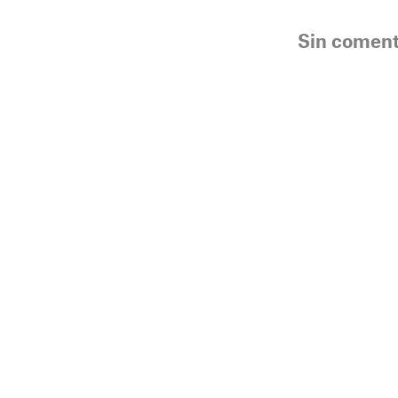
Sin coment