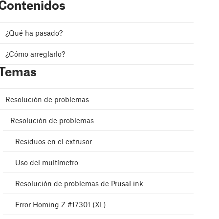
Contenidos
¿Qué ha pasado?
¿Cómo arreglarlo?
Temas
Resolución de problemas
Resolución de problemas
Residuos en el extrusor
Uso del multímetro
Resolución de problemas de PrusaLink
Error Homing Z #17301 (XL)