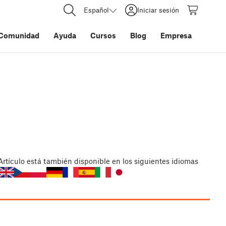
Español
Iniciar sesión
Comunidad
Ayuda
Cursos
Blog
Empresa
Artículo
está también disponible en los siguientes idiomas