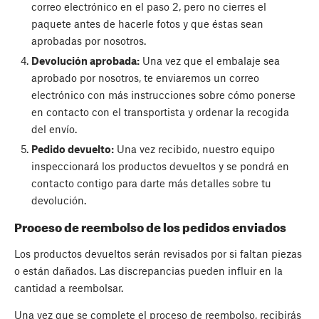
correo electrónico en el paso 2, pero no cierres el
paquete antes de hacerle fotos y que éstas sean
aprobadas por nosotros.
Devolución aprobada:
Una vez que el embalaje sea
aprobado por nosotros, te enviaremos un correo
electrónico con más instrucciones sobre cómo ponerse
en contacto con el transportista y ordenar la recogida
del envío.
Pedido devuelto:
Una vez recibido, nuestro equipo
inspeccionará los productos devueltos y se pondrá en
contacto contigo para darte más detalles sobre tu
devolución.
Proceso de reembolso de los pedidos enviados
Los productos devueltos serán revisados por si faltan piezas
o están dañados. Las discrepancias pueden influir en la
cantidad a reembolsar.
Una vez que se complete el proceso de reembolso, recibirás