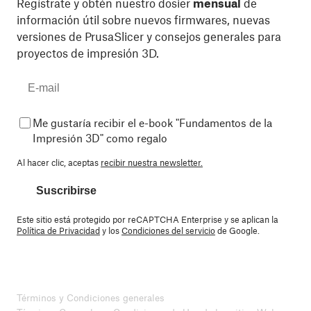
Regístrate y obtén nuestro dosier
mensual
de
información útil sobre nuevos firmwares, nuevas
versiones de PrusaSlicer y consejos generales para
proyectos de impresión 3D.
Me gustaría recibir el e-book "Fundamentos de la
Impresión 3D" como regalo
Al hacer clic, aceptas
recibir nuestra newsletter.
Suscribirse
Este sitio está protegido por reCAPTCHA Enterprise y se aplican la
Política de Privacidad
y los
Condiciones del servicio
de Google.
Términos y Condiciones generales