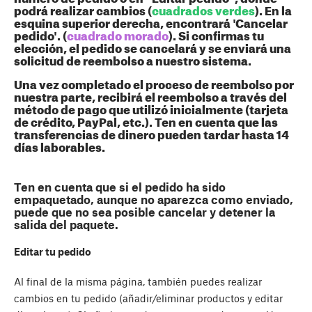
podrá realizar cambios (
cuadrados verdes
). En la
esquina superior derecha, encontrará 'Cancelar
pedido'. (
cuadrado morado
). Si confirmas tu
elección, el pedido se cancelará y se enviará una
solicitud de reembolso a nuestro sistema.
Una vez completado el proceso de reembolso por
nuestra parte, recibirá el reembolso a través del
método de pago que utilizó inicialmente (tarjeta
de crédito, PayPal, etc.). Ten en cuenta que las
transferencias de dinero pueden tardar hasta 14
días laborables.
Ten en cuenta que si el pedido ha sido
empaquetado, aunque no aparezca como enviado,
puede que no sea posible cancelar y detener la
salida del paquete.
Editar tu pedido
Al final de la misma página, también puedes realizar
cambios en tu pedido (añadir/eliminar productos y editar