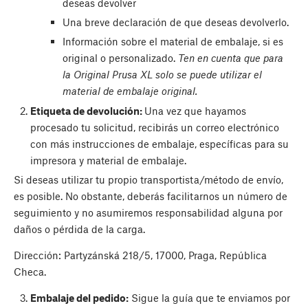
deseas devolver
Una breve declaración de que deseas devolverlo.
Información sobre el material de embalaje, si es
original o personalizado.
Ten en cuenta que para
la Original Prusa XL solo se puede utilizar el
material de embalaje original.
Etiqueta de devolución:
Una vez que hayamos
procesado tu solicitud, recibirás un correo electrónico
con más instrucciones de embalaje, específicas para su
impresora y material de embalaje.
Si deseas utilizar tu propio transportista/método de envío,
es posible. No obstante, deberás facilitarnos un número de
seguimiento y no asumiremos responsabilidad alguna por
daños o pérdida de la carga.
Dirección: Partyzánská 218/5, 17000, Praga, República
Checa.
Embalaje del pedido:
Sigue la guía que te enviamos por