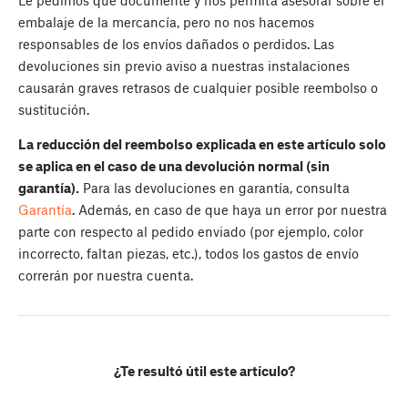
Le pedimos que documente y nos permita asesorar sobre el
embalaje de la mercancía, pero no nos hacemos
responsables de los envíos dañados o perdidos. Las
devoluciones sin previo aviso a nuestras instalaciones
causarán graves retrasos de cualquier posible reembolso o
sustitución.
La reducción del reembolso explicada en este artículo solo
se aplica en el caso de una devolución normal (sin
garantía).
Para las devoluciones en garantía, consulta
Garantía
. Además, en caso de que haya un error por nuestra
parte con respecto al pedido enviado (por ejemplo, color
incorrecto, faltan piezas, etc.), todos los gastos de envío
correrán por nuestra cuenta.
¿Te resultó útil este artículo?