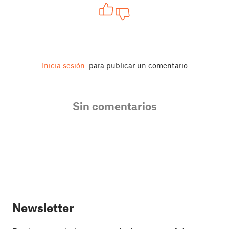
Inicia sesión
para publicar un comentario
Sin comentarios
Newsletter