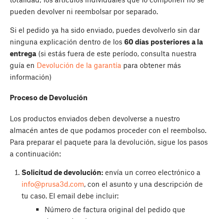
pueden devolver ni reembolsar por separado.
Si el pedido ya ha sido enviado, puedes devolverlo sin dar
ninguna explicación dentro de los
60 días posteriores a la
entrega
(si estás fuera de este período, consulta nuestra
guía en
Devolución de la garantía
para obtener más
información)
Proceso de Devolución
Los productos enviados deben devolverse a nuestro
almacén antes de que podamos proceder con el reembolso.
Para preparar el paquete para la devolución, sigue los pasos
a continuación:
Solicitud de devolución:
envía un correo electrónico a
info@prusa3d.com
, con el asunto y una descripción de
tu caso. El email debe incluir:
Número de factura original del pedido que