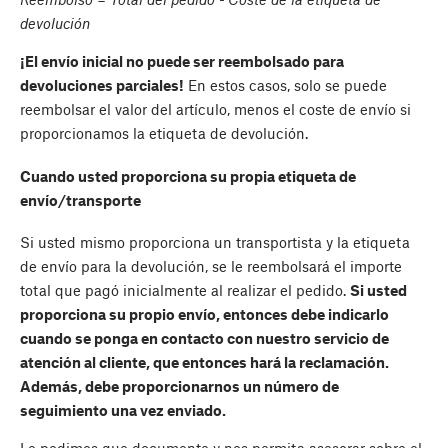
devolución
¡El envío inicial no puede ser reembolsado para
devoluciones parciales!
En estos casos, solo se puede
reembolsar el valor del artículo, menos el coste de envío si
proporcionamos la etiqueta de devolución.
Cuando usted proporciona su propia etiqueta de
envío/transporte
Si usted mismo proporciona un transportista y la etiqueta
de envío para la devolución, se le reembolsará el importe
total que pagó inicialmente al realizar el pedido.
Si usted
proporciona su propio envío, entonces debe indicarlo
cuando se ponga en contacto con nuestro servicio de
atención al cliente, que entonces hará la reclamación.
Además, debe proporcionarnos un número de
seguimiento una vez enviado.