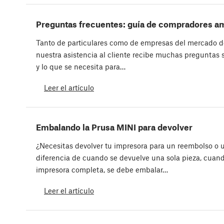
Preguntas frecuentes: guía de compradores a
Tanto de particulares como de empresas del mercado d
nuestra asistencia al cliente recibe muchas preguntas 
y lo que se necesita para…
Leer el artículo
Embalando la Prusa MINI para devolver
¿Necesitas devolver tu impresora para un reembolso o 
diferencia de cuando se devuelve una sola pieza, cuan
impresora completa, se debe embalar…
Leer el artículo