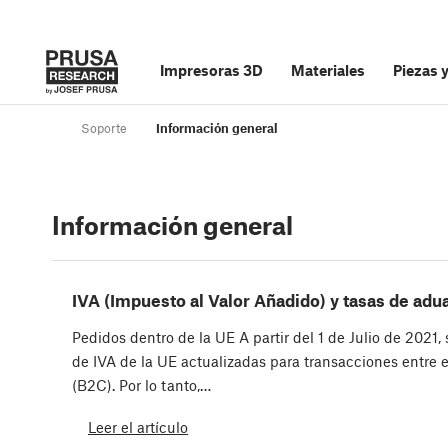
Impresoras 3D
Materiales
Piezas 
Soporte
Información general
Información general
IVA (Impuesto al Valor Añadido) y tasas de adu
Pedidos dentro de la UE A partir del 1 de Julio de 2021,
de IVA de la UE actualizadas para transacciones entre
(B2C). Por lo tanto,…
Leer el artículo