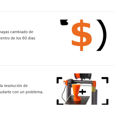
 hayas cambiado de
dentro de los 60 días
la resolución de
udarte con un problema,