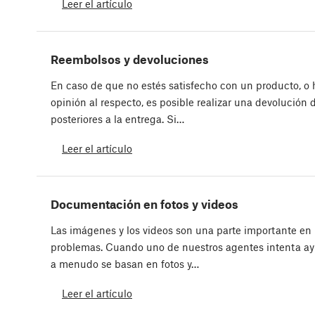
Leer el artículo
Reembolsos y devoluciones
En caso de que no estés satisfecho con un producto, o
opinión al respecto, es posible realizar una devolución 
posteriores a la entrega. Si…
Leer el artículo
Documentación en fotos y videos
Las imágenes y los videos son una parte importante en 
problemas. Cuando uno de nuestros agentes intenta ay
a menudo se basan en fotos y…
Leer el artículo