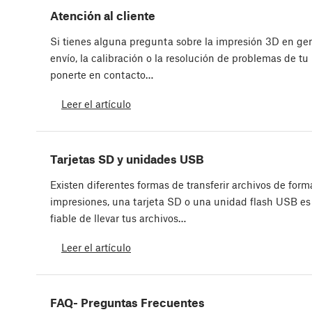
Atención al cliente
Si tienes alguna pregunta sobre la impresión 3D en gene
envío, la calibración o la resolución de problemas de tu
ponerte en contacto…
Leer el artículo
Tarjetas SD y unidades USB
Existen diferentes formas de transferir archivos de form
impresiones, una tarjeta SD o una unidad flash USB e
fiable de llevar tus archivos…
Leer el artículo
FAQ- Preguntas Frecuentes