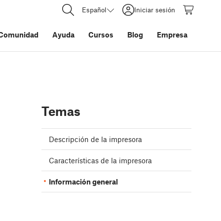
Español
Iniciar sesión
Comunidad
Ayuda
Cursos
Blog
Empresa
Temas
Descripción de la impresora
Características de la impresora
Información general