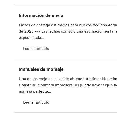
Información de envío
Plazos de entrega estimados para nuevos pedidos Actua
de 2025 --> Las fechas son solo una estimación en la f
especificada…
Leer el artículo
Manuales de montaje
Una de las mejores cosas de obtener tu primer kit de i
Construir la primera impresora 3D puede llevar algún t
manera perfecta…
Leer el artículo