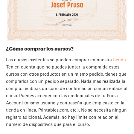
¿Cómo comprar los cursos?
Los cursos existentes se pueden comprar en nuestra
tienda
.
Ten en cuenta que no puedes juntar la compra de estos
cursos con otros productos en un mismo pedido, tienes que
comprarlos con un pedido separado. Nada más realizada la
compra, recibirás un corro de confirmación con un enlace al
curso. Puedes acceder con las credenciales de tu Prusa
Account (mismo usuario y contraseña que empleaste en la
tienda en línea, Printables.com, etc.). No se necesita ningún
registro adicional. Además, no hay límite con relación al
número de dispositivos que para el curso.