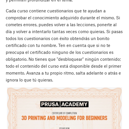
Cada curso contiene cuestionarios que te ayudan a
comprobar el conocimiento adquirido durante el mismo. Si
cometes errores, puedes volver a las lecciones, ponerte al
día y volver a intentarlo tantas veces como quieras. Si pasas
todos los cuestionarios con éxito obtendrás un bonito
certificado con tu nombre. Ten en cuenta que si no te
preocupa el certificado ninguno de los cuestionarios es
obligatorio. No tienes que "desbloquear" ningún contenido;
todo el contenido del curso está disponible desde el primer
momento. Avanza a tu propio ritmo, salta adelante o atrás e
ignora lo que tú quieras.