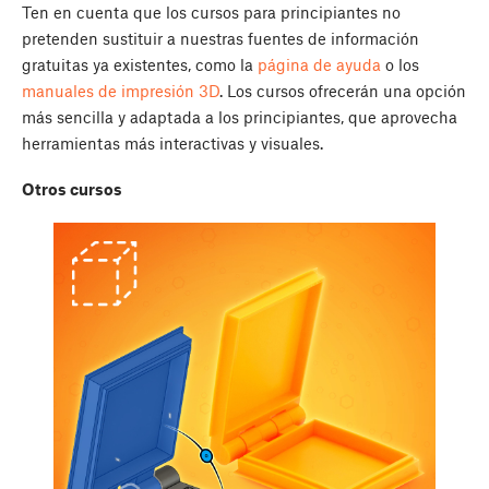
Ten en cuenta que los cursos para principiantes no
pretenden sustituir a nuestras fuentes de información
gratuitas ya existentes, como la
página de ayuda
o los
manuales de impresión 3D
. Los cursos ofrecerán una opción
más sencilla y adaptada a los principiantes, que aprovecha
herramientas más interactivas y visuales.
Otros cursos