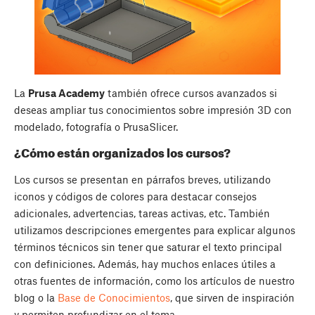
La
Prusa Academy
también ofrece cursos avanzados si
deseas ampliar tus conocimientos sobre impresión 3D con
modelado, fotografía o PrusaSlicer.
¿Cómo están organizados los cursos?
Los cursos se presentan en párrafos breves, utilizando
iconos y códigos de colores para destacar consejos
adicionales, advertencias, tareas activas, etc. También
utilizamos descripciones emergentes para explicar algunos
términos técnicos sin tener que saturar el texto principal
con definiciones. Además, hay muchos enlaces útiles a
otras fuentes de información, como los artículos de nuestro
blog o la
Base de Conocimientos
, que sirven de inspiración
y permiten profundizar en el tema.