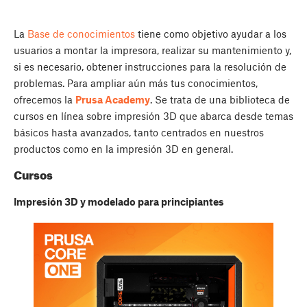
La
Base de conocimientos
tiene como objetivo ayudar a los
usuarios a montar la impresora, realizar su mantenimiento y,
si es necesario, obtener instrucciones para la resolución de
problemas. Para ampliar aún más tus conocimientos,
ofrecemos la
Prusa Academy
. Se trata de una biblioteca de
cursos en línea sobre impresión 3D que abarca desde temas
básicos hasta avanzados, tanto centrados en nuestros
productos como en la impresión 3D en general.
Cursos
Impresión 3D y modelado para principiantes