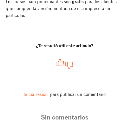
Los cursos para principiantes son
gratis
para los clientes
que compren la versión montada de esa impresora en
particular.
¿Te resultó útil este artículo?
Inicia sesión
para publicar un comentario
Sin comentarios