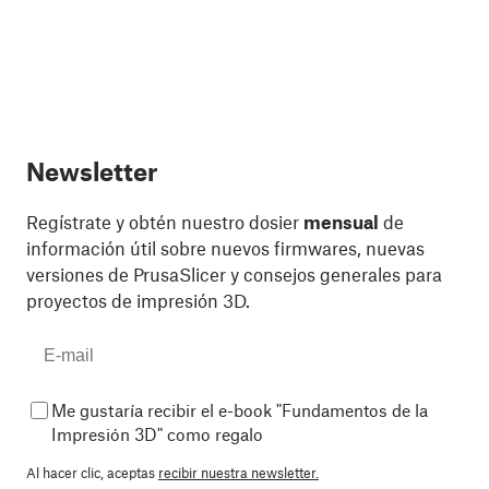
Newsletter
Regístrate y obtén nuestro dosier
mensual
de
información útil sobre nuevos firmwares, nuevas
versiones de PrusaSlicer y consejos generales para
proyectos de impresión 3D.
Me gustaría recibir el e-book "Fundamentos de la
Impresión 3D" como regalo
Al hacer clic, aceptas
recibir nuestra newsletter.