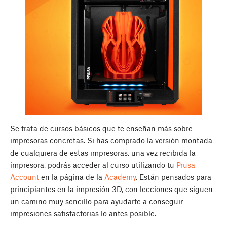
Se trata de cursos básicos que te enseñan más sobre
impresoras concretas. Si has comprado la versión montada
de cualquiera de estas impresoras, una vez recibida la
impresora, podrás acceder al curso utilizando tu
Prusa
Account
en la página de la
Academy
. Están pensados para
principiantes en la impresión 3D, con lecciones que siguen
un camino muy sencillo para ayudarte a conseguir
impresiones satisfactorias lo antes posible.