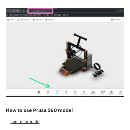
How to use Prusa 360 model
Leer el artículo