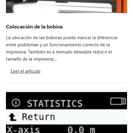
Colocación de la bobina
La ubicación de las bobinas puede marcar la diferencia
entre problemas y un funcionamiento correcto de la
impresora. También es a menudo deseable reducir el
tamaño de la impresora…
Leer el artículo