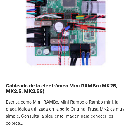
Cableado de la electrónica Mini RAMBo (MK2S,
MK2.5, MK2.5S)
Escrita como Mini-RAMBo, Mini Rambo o Rambo mini, la
placa lógica utilizada en la serie Original Prusa MK2 es muy
simple. Consulta la siguiente imagen para conocer los
colores…