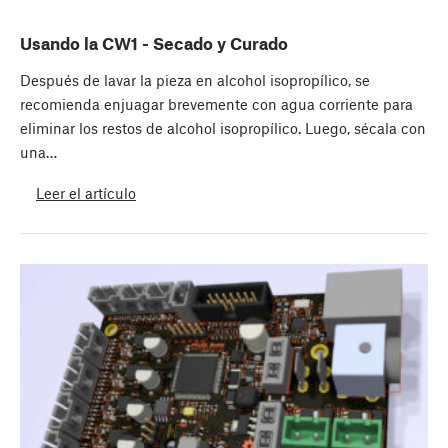
Usando la CW1 - Secado y Curado
Después de lavar la pieza en alcohol isopropílico, se
recomienda enjuagar brevemente con agua corriente para
eliminar los restos de alcohol isopropílico. Luego, sécala con
una…
Leer el artículo