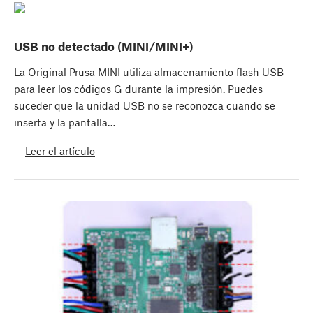
USB no detectado (MINI/MINI+)
La Original Prusa MINI utiliza almacenamiento flash USB
para leer los códigos G durante la impresión. Puedes
suceder que la unidad USB no se reconozca cuando se
inserta y la pantalla…
Leer el artículo