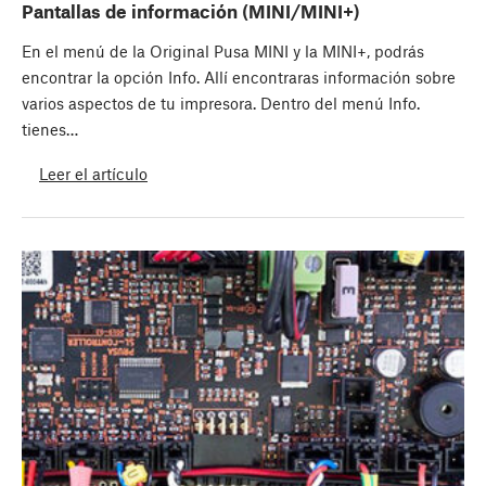
Pantallas de información (MINI/MINI+)
En el menú de la Original Pusa MINI y la MINI+, podrás
encontrar la opción Info. Allí encontraras información sobre
varios aspectos de tu impresora. Dentro del menú Info.
tienes…
Leer el artículo