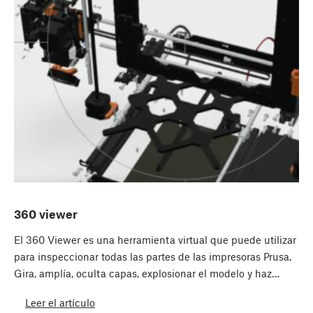
360 viewer
El 360 Viewer es una herramienta virtual que puede utilizar
para inspeccionar todas las partes de las impresoras Prusa.
Gira, amplía, oculta capas, explosionar el modelo y haz…
Leer el artículo