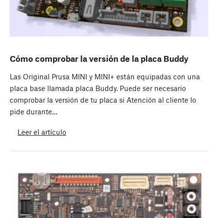
Cómo comprobar la versión de la placa Buddy
Las Original Prusa MINI y MINI+ están equipadas con una
placa base llamada placa Buddy. Puede ser necesario
comprobar la versión de tu placa si Atención al cliente lo
pide durante…
Leer el artículo