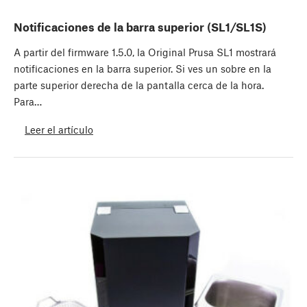
Notificaciones de la barra superior (SL1/SL1S)
A partir del firmware 1.5.0, la Original Prusa SL1 mostrará
notificaciones en la barra superior. Si ves un sobre en la
parte superior derecha de la pantalla cerca de la hora.
Para…
Leer el artículo