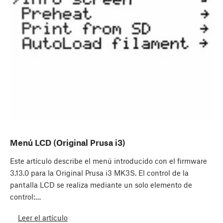
Menú LCD (Original Prusa i3)
Este artículo describe el menú introducido con el firmware
3.13.0 para la Original Prusa i3 MK3S. El control de la
pantalla LCD se realiza mediante un solo elemento de
control:…
Leer el artículo