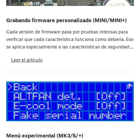
Grabando firmware personalizado (MINI/MINI+)
Cada versión de firmware pasa por pruebas intensas para
verificar que cada característica funciona como debería. Eso
se aplica especialmente a las características de seguridad:…
Leer el artículo
Menú experimental (MK3/S/+)