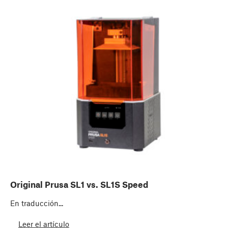
Original Prusa SL1 vs. SL1S Speed
En traducción...
Leer el artículo