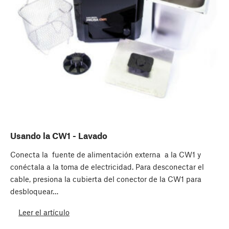
Usando la CW1 - Lavado
Conecta la ​ fuente de alimentación externa ​ a la CW1 y
conéctala a la toma de electricidad. Para desconectar el
cable, presiona la cubierta del conector de la CW1 para
desbloquear…
Leer el artículo