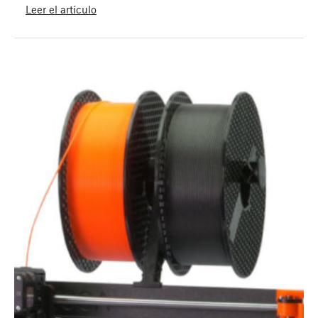
Leer el artículo