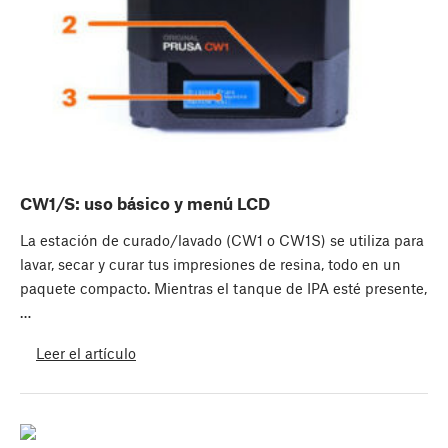
CW1/S: uso básico y menú LCD
La estación de curado/lavado (CW1 o CW1S) se utiliza para
lavar, secar y curar tus impresiones de resina, todo en un
paquete compacto. Mientras el tanque de IPA esté presente,
…
Leer el artículo