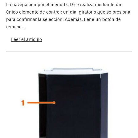
La navegación por el menú LCD se realiza mediante un
único elemento de control: un dial giratorio que se presiona
para confirmar la selección. Además, tiene un botón de
reinicio…
Leer el artículo