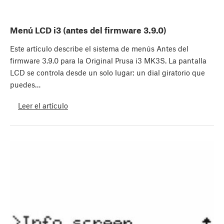
Menú LCD i3 (antes del firmware 3.9.0)
Este artículo describe el sistema de menús Antes del
firmware 3.9.0 para la Original Prusa i3 MK3S. La pantalla
LCD se controla desde un solo lugar: un dial giratorio que
puedes…
Leer el artículo