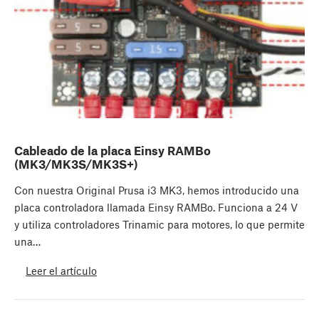
Cableado de la placa Einsy RAMBo
(MK3/MK3S/MK3S+)
Con nuestra Original Prusa i3 MK3, hemos introducido una
placa controladora llamada Einsy RAMBo. Funciona a 24 V
y utiliza controladores Trinamic para motores, lo que permite
una…
Leer el artículo