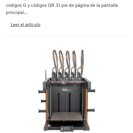
códigos G y códigos QR. El pie de página de la pantalla
principal…
Leer el artículo