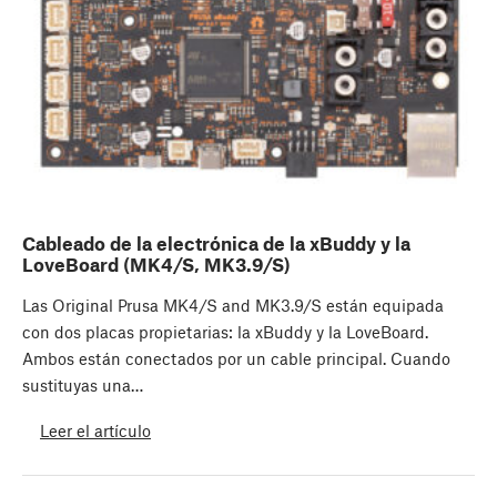
Cableado de la electrónica de la xBuddy y la
LoveBoard (MK4/S, MK3.9/S)
Las Original Prusa MK4/S and MK3.9/S están equipada
con dos placas propietarias: la xBuddy y la LoveBoard.
Ambos están conectados por un cable principal. Cuando
sustituyas una…
Leer el artículo