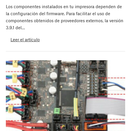
Los componentes instalados en tu impresora dependen de
la configuración del firmware. Para facilitar el uso de
componentes obtenidos de proveedores externos, la versión
3.9.1 del…
Leer el artículo