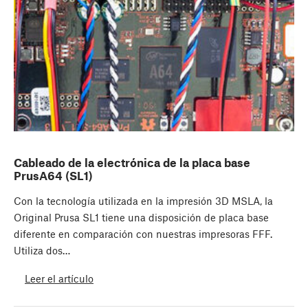
Cableado de la electrónica de la placa base
PrusA64 (SL1)
Con la tecnología utilizada en la impresión 3D MSLA, la
Original Prusa SL1 tiene una disposición de placa base
diferente en comparación con nuestras impresoras FFF.
Utiliza dos…
Leer el artículo