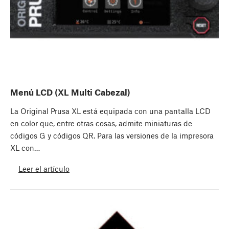
Menú LCD (XL Multi Cabezal)
La Original Prusa XL está equipada con una pantalla LCD
en color que, entre otras cosas, admite miniaturas de
códigos G y códigos QR. Para las versiones de la impresora
XL con…
Leer el artículo