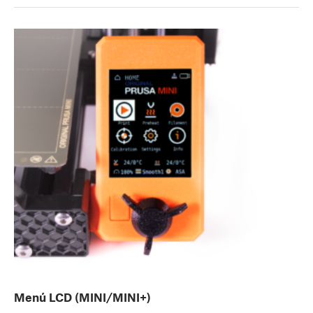
Menú LCD (MINI/MINI+)