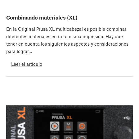
Combinando materiales (XL)
En la Original Prusa XL multicabezal es posible combinar
diferentes materiales en una misma impresión. Hay que
tener en cuenta los siguientes aspectos y consideraciones
para lograr…
Leer el artículo