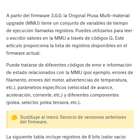
A partir del firmware 3.0.0, la Original Prusa Multi-material
upgrade (MMU) tiene un conjunto de variables de tiempo
de ejecución llamadas registros. Puedes utilizarlos para leer
o escribir valores en la MMU a través de códigos G. Este
artículo proporciona la lista de registros disponibles en el
firmware actual.
Puede tratarse de diferentes códigos de error e información
de estado relacionados con la MMU (por ejemplo, errores de
filamento, errores del motor, advertencias de temperatura,
etc.), parámetros específicos (velocidad de avance,
aceleración, corriente, etc.) y diferentes componentes
(polea, selector, polea tensora, etc.).
Sustituye al menú Servicio de versiones anteriores
del firmware.
La siguiente tabla incluye registros de 8 bits (valor vacío: