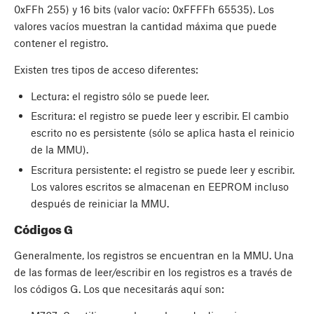
0xFFh 255) y 16 bits (valor vacío: 0xFFFFh 65535). Los
valores vacíos muestran la cantidad máxima que puede
contener el registro.
Existen tres tipos de acceso diferentes:
Lectura: el registro sólo se puede leer.
Escritura: el registro se puede leer y escribir. El cambio
escrito no es persistente (sólo se aplica hasta el reinicio
de la MMU).
Escritura persistente: el registro se puede leer y escribir.
Los valores escritos se almacenan en EEPROM incluso
después de reiniciar la MMU.
Códigos G
Generalmente, los registros se encuentran en la MMU. Una
de las formas de leer/escribir en los registros es a través de
los códigos G. Los que necesitarás aquí son: