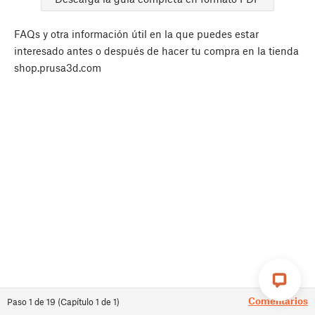
FAQs y otra información útil en la que puedes estar
interesado antes o después de hacer tu compra en la tienda
shop.prusa3d.com
Comentarios
Paso
1
de
19
(
Capítulo
1
de
1
)