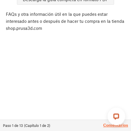
FAQs y otra información útil en la que puedes estar
interesado antes o después de hacer tu compra en la tienda
shop.prusa3d.com
Comentarios
Paso
1
de
13
(
Capítulo
1
de
2
)