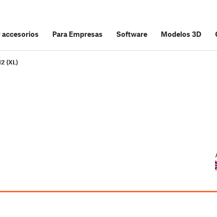
y accesorios
Para Empresas
Software
Modelos 3D
2 (XL)