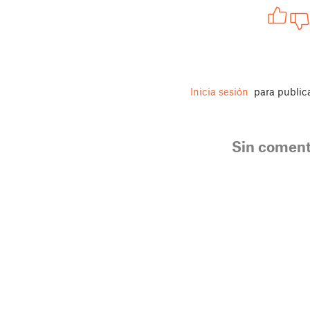
Inicia sesión
para public
Sin coment