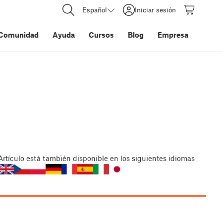
Español
Iniciar sesión
Comunidad
Ayuda
Cursos
Blog
Empresa
Artículo
está también disponible en los siguientes idiomas