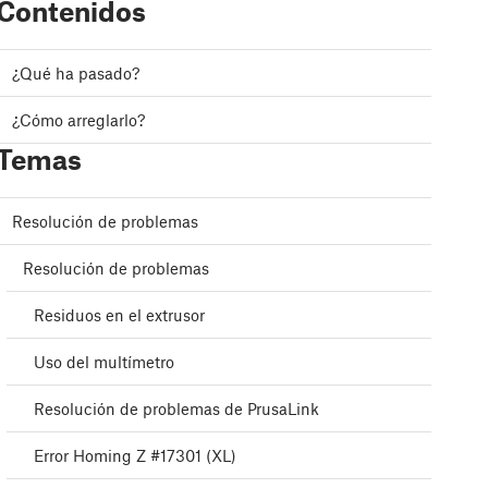
Contenidos
¿Qué ha pasado?
¿Cómo arreglarlo?
Temas
Resolución de problemas
Resolución de problemas
Residuos en el extrusor
Uso del multímetro
Resolución de problemas de PrusaLink
Error Homing Z #17301 (XL)