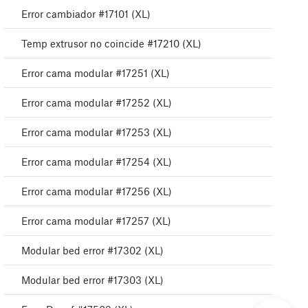
Error cambiador #17101 (XL)
Temp extrusor no coincide #17210 (XL)
Error cama modular #17251 (XL)
Error cama modular #17252 (XL)
Error cama modular #17253 (XL)
Error cama modular #17254 (XL)
Error cama modular #17256 (XL)
Error cama modular #17257 (XL)
Modular bed error #17302 (XL)
Modular bed error #17303 (XL)