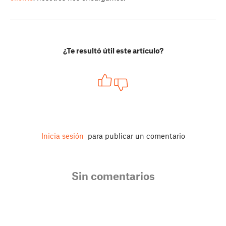
¿Te resultó útil este artículo?
Inicia sesión
para publicar un comentario
Sin comentarios