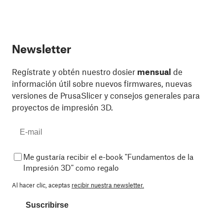
Newsletter
Regístrate y obtén nuestro dosier
mensual
de
información útil sobre nuevos firmwares, nuevas
versiones de PrusaSlicer y consejos generales para
proyectos de impresión 3D.
Me gustaría recibir el e-book "Fundamentos de la
Impresión 3D" como regalo
Al hacer clic, aceptas
recibir nuestra newsletter.
Suscribirse