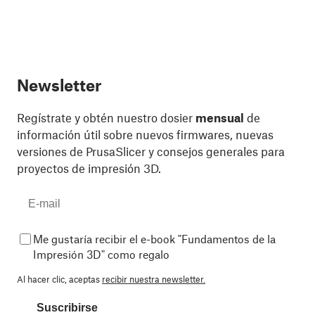
Newsletter
Regístrate y obtén nuestro dosier
mensual
de
información útil sobre nuevos firmwares, nuevas
versiones de PrusaSlicer y consejos generales para
proyectos de impresión 3D.
Me gustaría recibir el e-book "Fundamentos de la
Impresión 3D" como regalo
Al hacer clic, aceptas
recibir nuestra newsletter.
Suscribirse