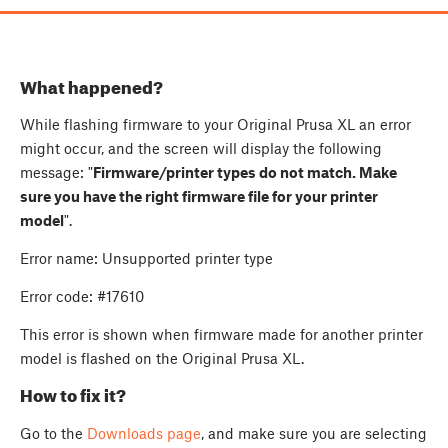
What happened?
While flashing firmware to your Original Prusa XL an error
might occur, and the screen will display the following
message: "
Firmware/printer types do not match. Make
sure you have the right firmware file for your printer
model
".
Error name: Unsupported printer type
Error code: #17610
This error is shown when firmware made for another printer
model is flashed on the Original Prusa XL.
How to fix it?
Go to the
Downloads page
, and make sure you are selecting