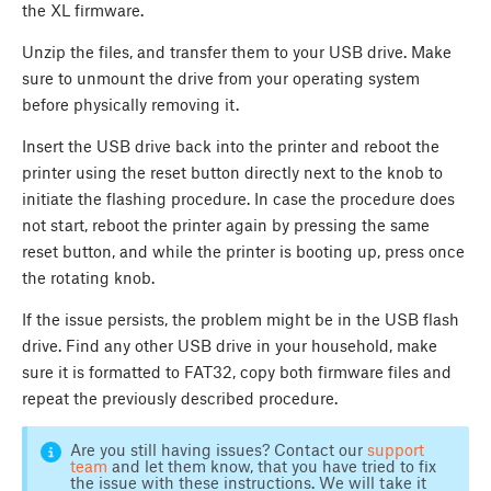
the XL firmware.
Unzip the files, and transfer them to your USB drive. Make
sure to unmount the drive from your operating system
before physically removing it.
Insert the USB drive back into the printer and reboot the
printer using the reset button directly next to the knob to
initiate the flashing procedure. In case the procedure does
not start, reboot the printer again by pressing the same
reset button, and while the printer is booting up, press once
the rotating knob.
If the issue persists, the problem might be in the USB flash
drive. Find any other USB drive in your household, make
sure it is formatted to FAT32, copy both firmware files and
repeat the previously described procedure.
Are you still having issues? Contact our
support
team
and let them know, that you have tried to fix
the issue with these instructions. We will take it