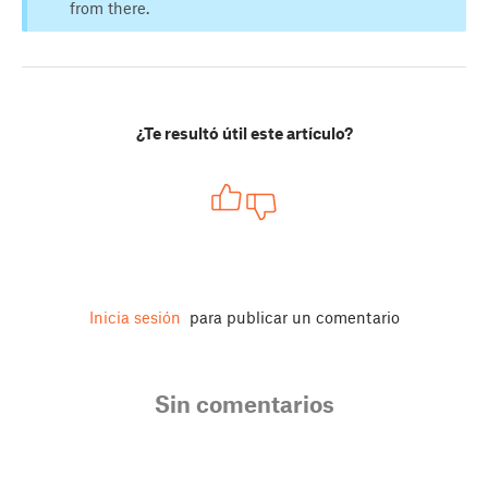
from there.
¿Te resultó útil este artículo?
Inicia sesión
para publicar un comentario
Sin comentarios