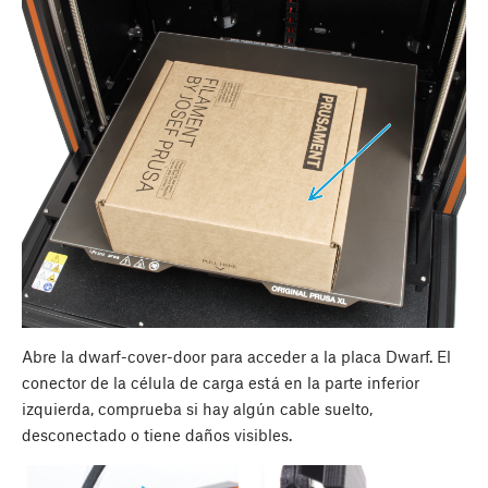
Abre la dwarf-cover-door para acceder a la placa Dwarf. El
conector de la célula de carga está en la parte inferior
izquierda, comprueba si hay algún cable suelto,
desconectado o tiene daños visibles.