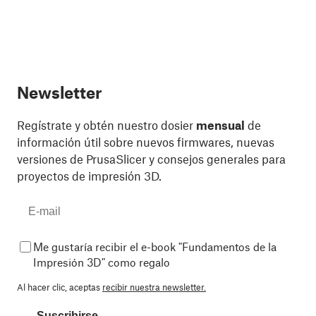
Newsletter
Regístrate y obtén nuestro dosier
mensual
de
información útil sobre nuevos firmwares, nuevas
versiones de PrusaSlicer y consejos generales para
proyectos de impresión 3D.
Me gustaría recibir el e-book "Fundamentos de la
Impresión 3D" como regalo
Al hacer clic, aceptas
recibir nuestra newsletter.
Suscribirse