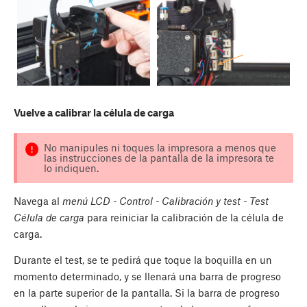
Vuelve a calibrar la célula de carga
No manipules ni toques la impresora a menos que
las instrucciones de la pantalla de la impresora te
lo indiquen.
Navega al
menú LCD - Control - Calibración y test - Test
Célula de carga
para reiniciar la calibración de la célula de
carga.
Durante el test, se te pedirá que toque la boquilla en un
momento determinado, y se llenará una barra de progreso
en la parte superior de la pantalla. Si la barra de progreso