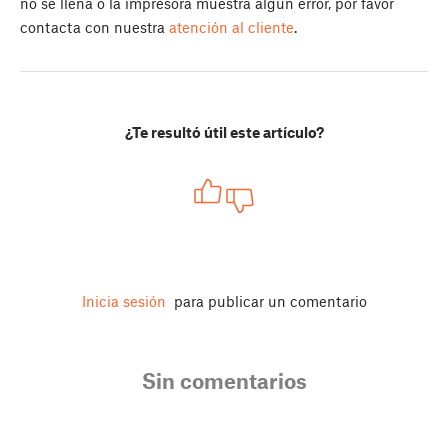
no se llena o la impresora muestra algún error, por favor
contacta con nuestra
atención al cliente
.
¿Te resultó útil este artículo?
Inicia sesión
para publicar un comentario
Sin comentarios