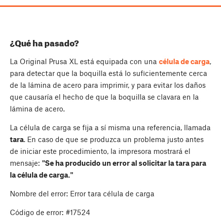
¿Qué ha pasado?
La Original Prusa XL está equipada con una
célula de carga
,
para detectar que la boquilla está lo suficientemente cerca
de la lámina de acero para imprimir, y para evitar los daños
que causaría el hecho de que la boquilla se clavara en la
lámina de acero.
La célula de carga se fija a sí misma una referencia, llamada
tara
. En caso de que se produzca un problema justo antes
de iniciar este procedimiento, la impresora mostrará el
mensaje:
"Se ha producido un error al solicitar la tara para
la célula de carga."
Nombre del error: Error tara célula de carga
Código de error: #17524