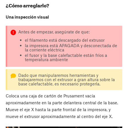
¿Cómo arreglarlo?
Una inspección visual
Antes de empezar, asegúrate de que:
el filamento está descargado del extrusor
la impresora está APAGADA y desconectada de
la corriente eléctrica
el fusor y la base calefactable están fríos a
temperatura ambiente
Dado que manipularemos herramientas y
trabajaremos con el extrusor a gran altura sobre la
base calefactable, es necesario protegerla.
Coloca una caja de cartón de Prusament vacía
aproximadamente en la parte delantera central de la base.
Mueve el eje X hasta la parte frontal de la impresora, y
mueve el extrusor aproximadamente al centro del eje X.